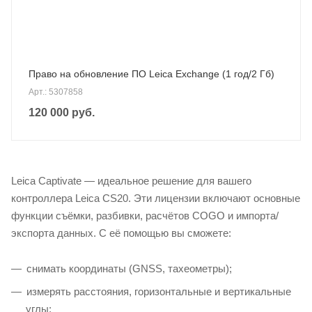
Право на обновление ПО Leica Exchange (1 год/2 Гб)
Арт.: 5307858
120 000
руб.
Leica Captivate — идеальное решение для вашего
контроллера Leica CS20. Эти лицензии включают основные
функции съёмки, разбивки, расчётов COGO и импорта/
экспорта данных. С её помощью вы сможете:
снимать координаты (GNSS, тахеометры);
измерять расстояния, горизонтальные и вертикальные
углы;