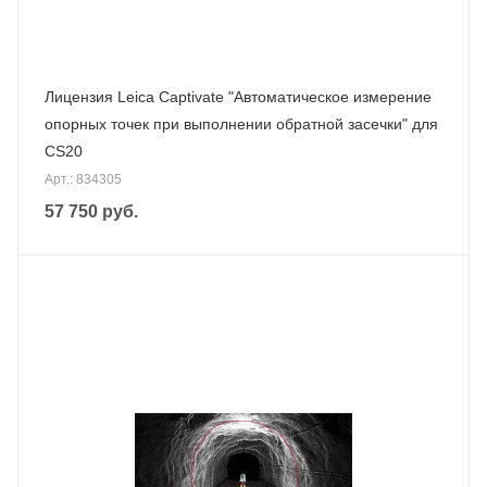
Лицензия Leica Captivate "Автоматическое измерение
опорных точек при выполнении обратной засечки" для
CS20
Арт.: 834305
57 750
руб.