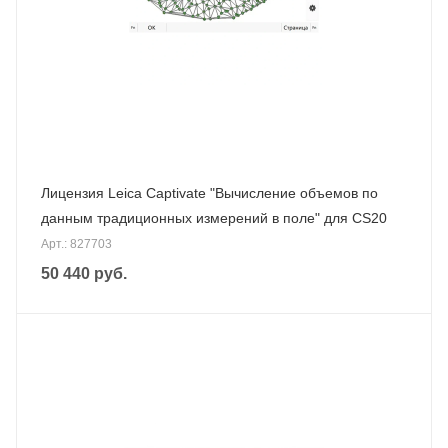
Лицензия Leica Captivate "Вычисление объемов по
данным традиционных измерений в поле" для CS20
Арт.: 827703
50 440
руб.