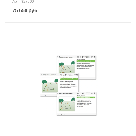
Арт.: 827700
75 650
руб.