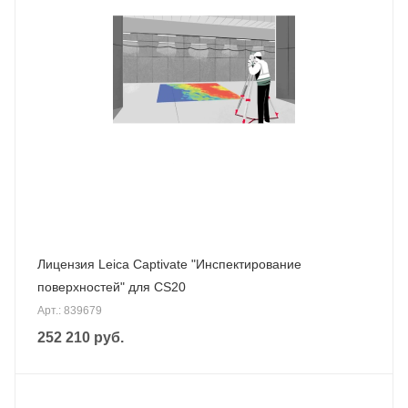
Лицензия Leica Captivate "Инспектирование
поверхностей" для CS20
Арт.: 839679
252 210
руб.