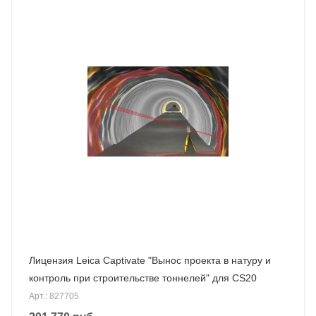
Лицензия Leica Captivate "Вынос проекта в натуру и
контроль при строительстве тоннелей" для CS20
Арт.: 827705