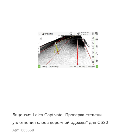
Лицензия Leica Captivate "Проверка степени
уплотнения слоев дорожной одежды" для CS20
Арт.: 865658