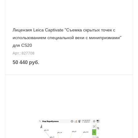
Лицензия Leica Captivate "Cъемка скрытых точек с
использованием специальной вехи с минипризмами"
для CS20
Арт.: 827708
50 440
руб.