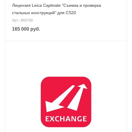
Лицензия Leica Captivate "Cъемка и проверка
стальных конструкций" для CS20
Арт.: 869756
165 000
руб.