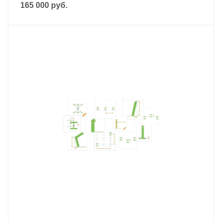
165 000
руб.