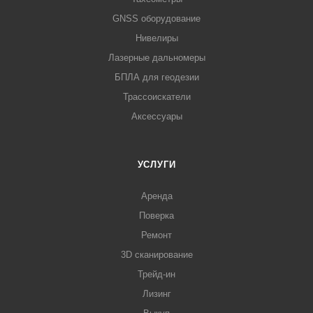
GNSS оборудование
Нивелиры
Лазерные дальномеры
БПЛА для геодезии
Трассоискатели
Аксессуары
УСЛУГИ
Аренда
Поверка
Ремонт
3D сканирование
Трейд-ин
Лизинг