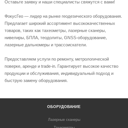
Оставьте заявку и наши специалисты свяжутся с вами!
ФокусГео — лидер на рынке геодезического оборудования.
Предлагает широкий ассортимент высококачественных
товаров, таких как тахеометры, лазерные сканеры,
нивелиры, БПЛА, теодолиты, GNSS-оборудование,
лазерные дальномеры и трассоискатели.
Предоставляем услуги по ремонту, метрологической
поверке, аренде и trade-in. Гарантирует высокое качество
продукции и обслуживания, индивидуальный подход и
быструю замену оборудования.
ОБОРУДОВАНИЕ
Лазерные сканеры
Тахеометры