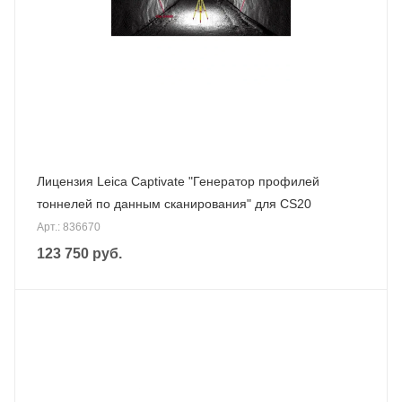
Лицензия Leica Captivate "Генератор профилей
тоннелей по данным сканирования" для CS20
Арт.: 836670
123 750
руб.