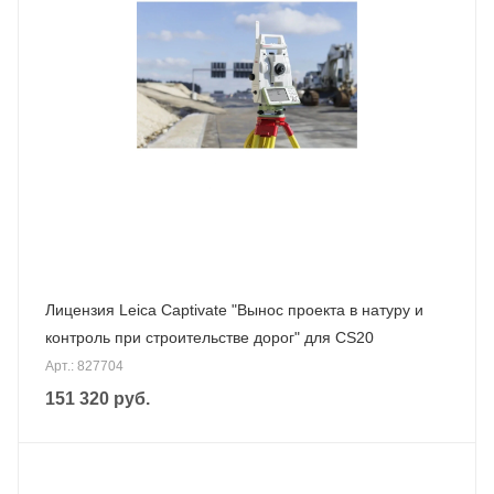
Лицензия Leica Captivate "Вынос проекта в натуру и
контроль при строительстве дорог" для CS20
Арт.: 827704
151 320
руб.