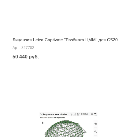
Лицензия Leica Captivate "Разбивка ЦММ" для CS20
Арт.: 827702
50 440
руб.