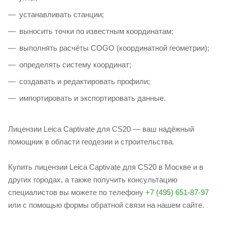
устанавливать станции;
выносить точки по известным координатам;
выполнять расчёты COGO (координатной геометрии);
определять систему координат;
создавать и редактировать профили;
импортировать и экспортировать данные.
Лицензии Leica Captivate для CS20 — ваш надёжный
помощник в области геодезии и строительства.
Купить лицензии Leica Captivate для CS20 в Москве и в
других городах, а также получить консультацию
специалистов вы можете по телефону
+7 (495) 651-87-97
или с помощью формы обратной связи на нашем сайте.