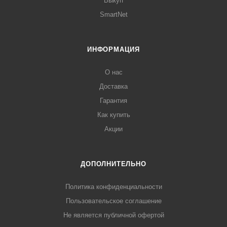
Выкуп
SmartNet
ИНФОРМАЦИЯ
О нас
Доставка
Гарантия
Как купить
Акции
ДОПОЛНИТЕЛЬНО
Политика конфиденциальности
Пользовательское соглашение
Не является публичной офертой