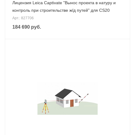
Лицензия Leica Captivate "Вынос проекта в натуру и
контроль при строительстве ж/д путей" для CS20
Арт.: 827706
184 690
руб.