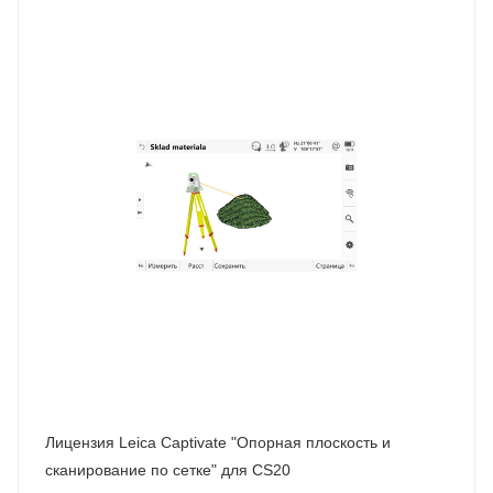
Лицензия Leica Captivate "Опорная плоскость и
сканирование по сетке" для CS20