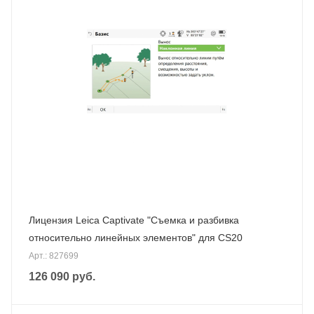
Лицензия Leica Captivate "Съемка и разбивка
относительно линейных элементов" для CS20
Арт.: 827699
126 090
руб.