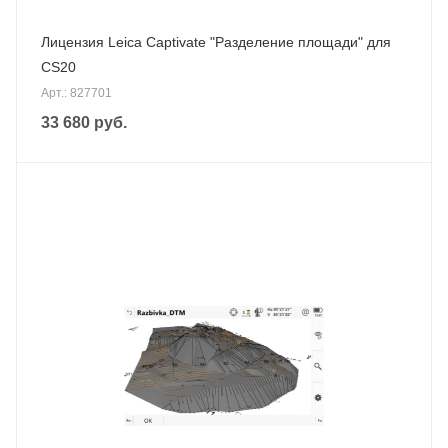
Лицензия Leica Captivate "Разделение площади" для
CS20
Арт.: 827701
33 680
руб.