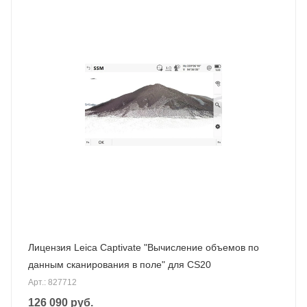
Лицензия Leica Captivate "Вычисление объемов по
данным сканирования в поле" для CS20
Арт.: 827712
126 090
руб.