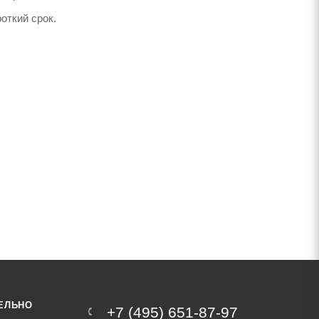
откий срок.
ЕЛЬНО
+7 (495) 651-87-97