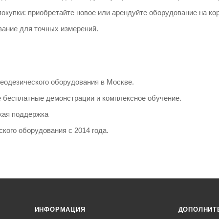
окупки: приобретайте новое или арендуйте оборудование на кор
вание для точных измерений.
еодезического оборудования в Москве.
 бесплатные демонстрации и комплексное обучение.
кая поддержка
кого оборудования с 2014 года.
ИНФОРМАЦИЯ
ДОПОЛНИТ