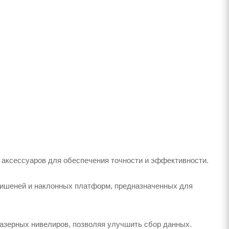
аксессуаров для обеспечения точности и эффективности.
мишеней и наклонных платформ, предназначенных для
зерных нивелиров, позволяя улучшить сбор данных.