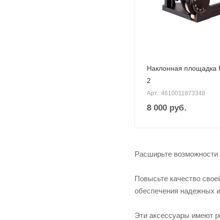
Наклонная площадка
2
Арт.: 4610011873348
8 000
руб.
Расширьте возможности 
Повысьте качество свое
обеспечения надежных и
Эти аксессуары имеют р