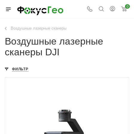
0
Воздушные лазерные сканеры
Воздушные лазерные
сканеры DJI
ФИЛЬТР