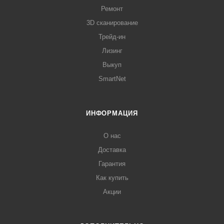
Ремонт
3D сканирование
Трейд-ин
Лизинг
Выкуп
SmartNet
ИНФОРМАЦИЯ
О нас
Доставка
Гарантия
Как купить
Акции