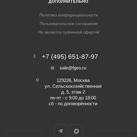
ДОПОЛНИТЕЛЬНО
Политика конфиденциальности
Пользовательское соглашение
Не является публичной офертой
+7 (495) 651-87-97
sale@fgeo.ru
129226, Москва
ул. Сельскохозяйственная
д. 5, этаж 2
пн-пт - с 9:00 до 18:00
сб - по договорённости