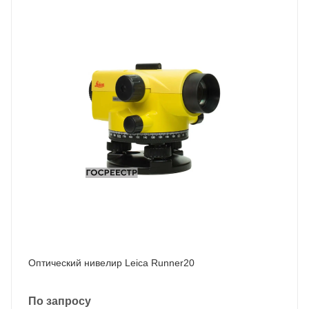
Оптический нивелир Leica Runner20
По запросу