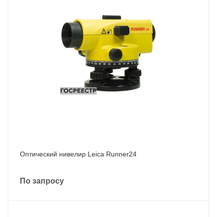
Оптический нивелир Leica Runner24
По запросу