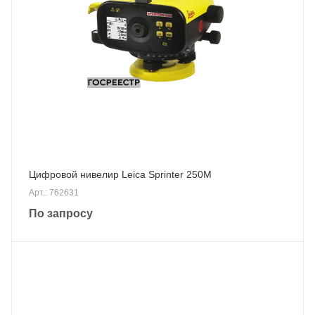
Цифровой нивелир Leica Sprinter 250M
Арт.: 762631
По запросу