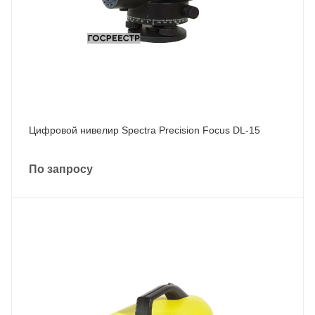
Цифровой нивелир Spectra Precision Focus DL-15
По запросу