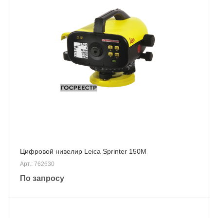
Цифровой нивелир Leica Sprinter 150M
Арт.: 762630
По запросу