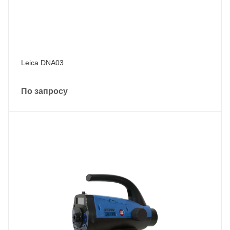
Leica DNA03
По запросу