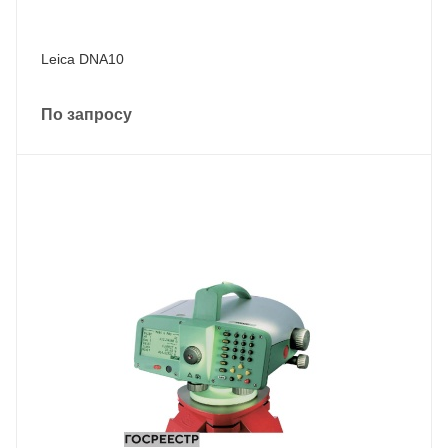
Leica DNA10
По запросу