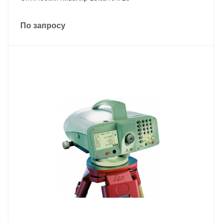
По запросу