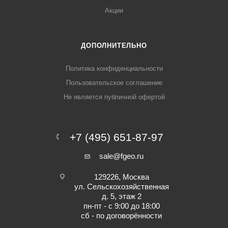
Акции
ДОПОЛНИТЕЛЬНО
Политика конфиденциальности
Пользовательское соглашение
Не является публичной офертой
+7 (495) 651-87-97
sale@fgeo.ru
129226, Москва
ул. Сельскохозяйственная
д. 5, этаж 2
пн-пт - с 9:00 до 18:00
сб - по договорённости