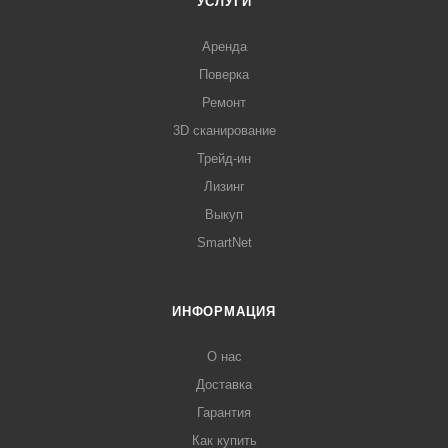
УСЛУГИ
Аренда
Поверка
Ремонт
3D сканирование
Трейд-ин
Лизинг
Выкуп
SmartNet
ИНФОРМАЦИЯ
О нас
Доставка
Гарантия
Как купить