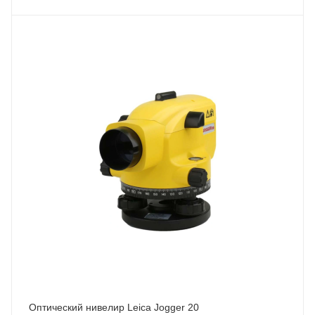
Оптический нивелир Leica Jogger 20