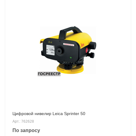
Цифровой нивелир Leica Sprinter 50
Арт.: 762628
По запросу