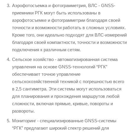
Аэрофотосъемка и фотограмметрия, ВЛС - GNSS-
приемники РГК могут быть использованы в
аэрофотосъемке и фотограмметрии благодаря своей
точности и возможности работать в сложных условиях.
Кроме того, они идеально подходят для ВЛС-измерений
благодаря своей компактности, точности и возможности
подключения к различным сетям.
Сельское хозяйство - автоматизированная система
управления на основе GNSS-технологий “РГК”
обеспечивает точное управление
сельскохозяйственной техникой с погрешностью всего
в 2,5 сантиметра. Эти системы могут использоваться
для планирования и прохождения маршрутов любой
сложности, включая прямые, кривые, повороты и
развороты.
Мониторинг - специализированные GNSS-системы
“РГК” предлагают широкий спектр решений для