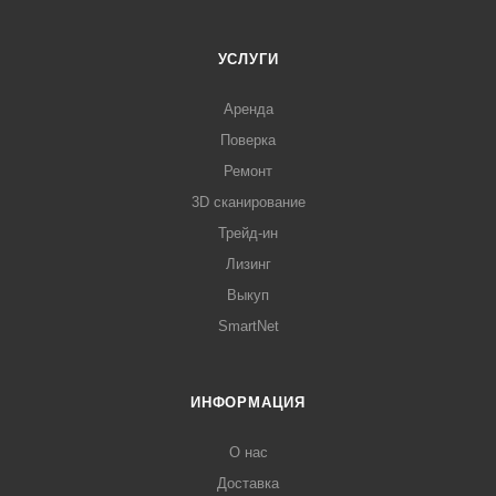
УСЛУГИ
Аренда
Поверка
Ремонт
3D сканирование
Трейд-ин
Лизинг
Выкуп
SmartNet
ИНФОРМАЦИЯ
О нас
Доставка