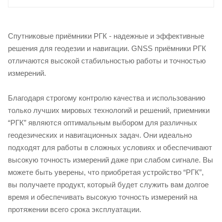
Спутниковые приёмники РГК - надежные и эффективные
решения для геодезии и навигации. GNSS приёмники РГК
отличаются высокой стабильностью работы и точностью
измерений.
Благодаря строгому контролю качества и использованию
только лучших мировых технологий и решений, приемники
“РГК” являются оптимальным выбором для различных
геодезических и навигационных задач. Они идеально
подходят для работы в сложных условиях и обеспечивают
высокую точность измерений даже при слабом сигнале. Вы
можете быть уверены, что приобретая устройство “РГК”,
вы получаете продукт, который будет служить вам долгое
время и обеспечивать высокую точность измерений на
протяжении всего срока эксплуатации.