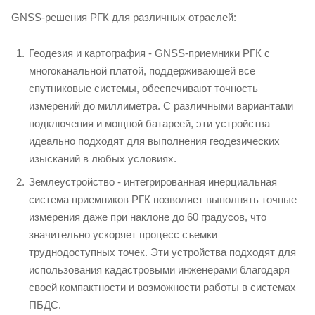
GNSS-решения РГК для различных отраслей:
Геодезия и картография - GNSS-приемники РГК с
многоканальной платой, поддерживающей все
спутниковые системы, обеспечивают точность
измерений до миллиметра. С различными вариантами
подключения и мощной батареей, эти устройства
идеально подходят для выполнения геодезических
изысканий в любых условиях.
Землеустройство - интегрированная инерциальная
система приемников РГК позволяет выполнять точные
измерения даже при наклоне до 60 градусов, что
значительно ускоряет процесс съемки
труднодоступных точек. Эти устройства подходят для
использования кадастровыми инженерами благодаря
своей компактности и возможности работы в системах
ПБДС.