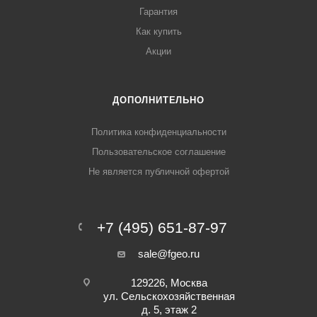
Гарантия
Как купить
Акции
ДОПОЛНИТЕЛЬНО
Политика конфиденциальности
Пользовательское соглашение
Не является публичной офертой
+7 (495) 651-87-97
sale@fgeo.ru
129226, Москва
ул. Сельскохозяйственная
д. 5, этаж 2