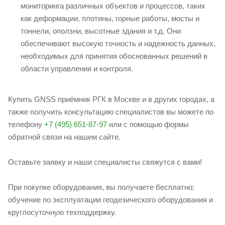
мониторинга различных объектов и процессов, таких
как деформации, плотины, горные работы, мосты и
тоннели, оползни, высотные здания и т.д. Они
обеспечивают высокую точность и надежность данных,
необходимых для принятия обоснованных решений в
области управления и контроля.
Купить GNSS приёмник РГК в Москве и в других городах, а
также получить консультацию специалистов вы можете по
телефону
+7 (495) 651-87-97
или с помощью формы
обратной связи на нашем сайте.
Оставьте заявку и наши специалисты свяжутся с вами!
При покупке оборудования, вы получаете бесплатно:
обучение по эксплуатации геодезического оборудования и
круглосуточную техподдержку.