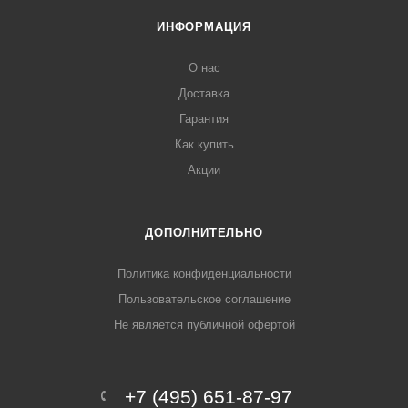
ИНФОРМАЦИЯ
О нас
Доставка
Гарантия
Как купить
Акции
ДОПОЛНИТЕЛЬНО
Политика конфиденциальности
Пользовательское соглашение
Не является публичной офертой
+7 (495) 651-87-97