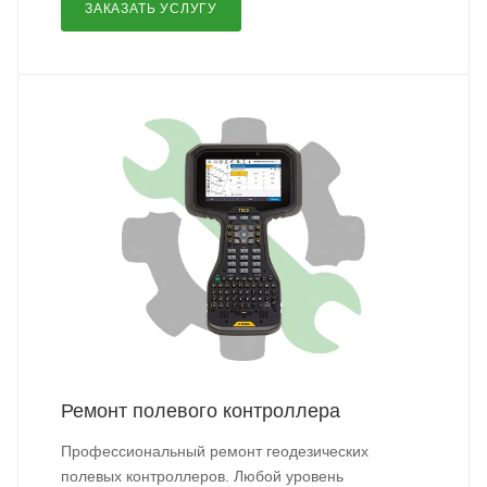
ЗАКАЗАТЬ УСЛУГУ
Ремонт полевого контроллера
Профессиональный ремонт геодезических
полевых контроллеров. Любой уровень