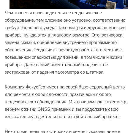
Чем точнее и производительнее геодезическое
оборудование, тем сложнее оно устроено, соответственно
требует большего ухода. Тахеометры и другие оптические
приборы нуждаются в плановом осмотре. Это юстировка,
замена смазки, обновление внутреннего программного
обеспечения. Геодезисты зачастую работают в местах с
повышенной опасностью для жизни, в том числе и жизни
прибора. Даже самый внимательный геодезист не
застрахован от падения тахеометра со штатива.
Компания ФокусГео имеет на своей базе сервисный центр
для ремонта любой сложности практически любого
геодезического оборудования. Мы починим ваш тахеометр,
вернем к жизни GNSS приемник и вы продолжите свою
изыскательную деятельность и строительный процесс.
Некоторые цены на юстировку и ремонт указаны ниже в