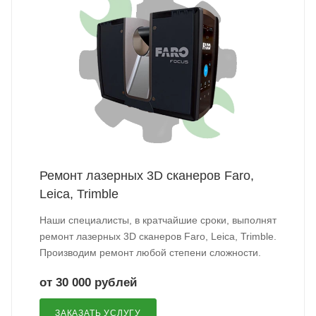
Ремонт лазерных 3D сканеров Faro,
Leica, Trimble
Наши специалисты, в кратчайшие сроки, выполнят
ремонт лазерных 3D сканеров Faro, Leica, Trimble.
Производим ремонт любой степени сложности.
от 30 000 рублей
ЗАКАЗАТЬ УСЛУГУ