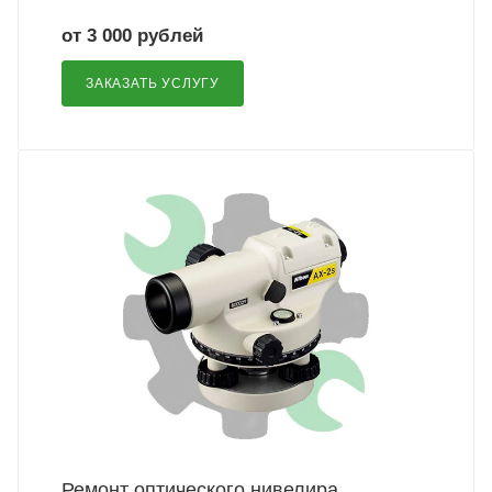
от 3 000 рублей
ЗАКАЗАТЬ УСЛУГУ
Ремонт оптического нивелира