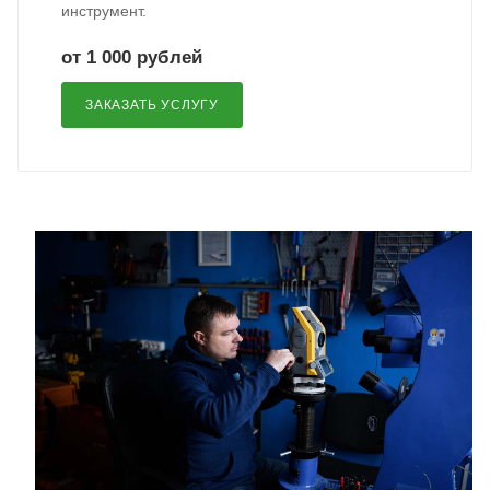
инструмент.
от 1 000 рублей
ЗАКАЗАТЬ УСЛУГУ