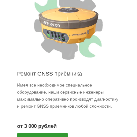
Ремонт GNSS приёмника
Имея все необходимое специальное
оборудование, наши сервисные инженеры
максимально оперативно производят диагностику
и ремонт GNSS приёмников любой сложности.
от 3 000 рублей