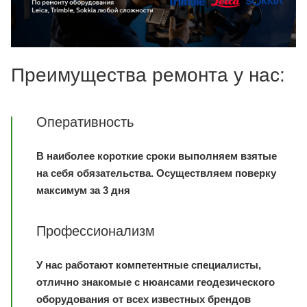
Преимущества ремонта у нас:
Оперативность
В наиболее короткие сроки выполняем взятые
на себя обязательства. Осуществляем поверку
максимум за 3 дня
Профессионализм
У нас работают компетентные специалисты,
отлично знакомые с нюансами геодезического
оборудования от всех известных брендов