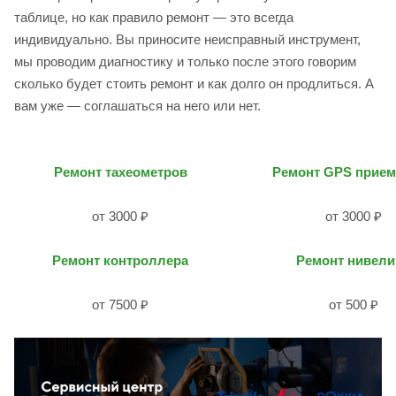
таблице, но как правило ремонт — это всегда
индивидуально. Вы приносите неисправный инструмент,
мы проводим диагностику и только после этого говорим
сколько будет стоить ремонт и как долго он продлиться. А
вам уже — соглашаться на него или нет.
Ремонт тахеометров
Ремонт GPS прием
от 3000 ₽
от 3000 ₽
Ремонт контроллера
Ремонт нивели
от 7500 ₽
от 500 ₽