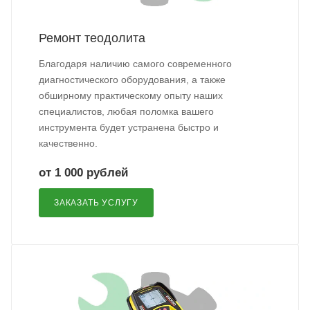
Ремонт теодолита
Благодаря наличию самого современного
диагностического оборудования, а также
обширному практическому опыту наших
специалистов, любая поломка вашего
инструмента будет устранена быстро и
качественно.
от 1 000 рублей
ЗАКАЗАТЬ УСЛУГУ