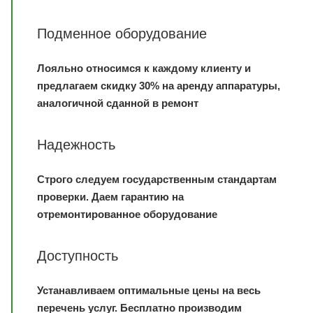
Подменное оборудование
Лояльно относимся к каждому клиенту и
предлагаем скидку 30% на аренду аппаратуры,
аналогичной сданной в ремонт
Надежность
Строго следуем государственным стандартам
проверки. Даем гарантию на
отремонтированное оборудование
Доступность
Устанавливаем оптимальные цены на весь
перечень услуг. Бесплатно производим