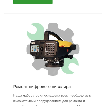
Ремонт цифрового нивелира
Наша лаборатория оснащена всем необходимым
высокоточным оборудованием для ремонта и