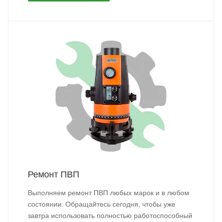
Ремонт ПВП
Выполняем ремонт ПВП любых марок и в любом
состоянии. Обращайтесь сегодня, чтобы уже
завтра использовать полностью работоспособный