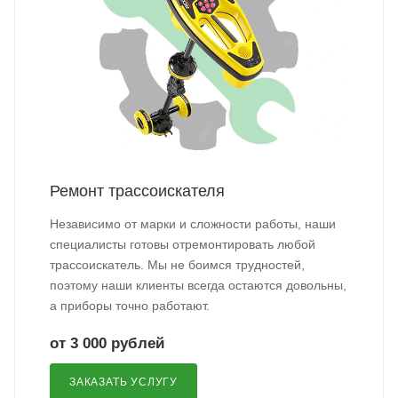
Ремонт трассоискателя
Независимо от марки и сложности работы, наши
специалисты готовы отремонтировать любой
трассоискатель. Мы не боимся трудностей,
поэтому наши клиенты всегда остаются довольны,
а приборы точно работают.
от 3 000 рублей
ЗАКАЗАТЬ УСЛУГУ