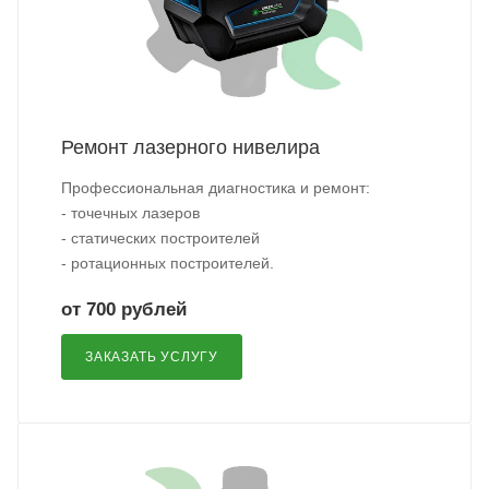
Ремонт лазерного нивелира
Профессиональная диагностика и ремонт:
- точечных лазеров
- статических построителей
- ротационных построителей.
от 700 рублей
ЗАКАЗАТЬ УСЛУГУ