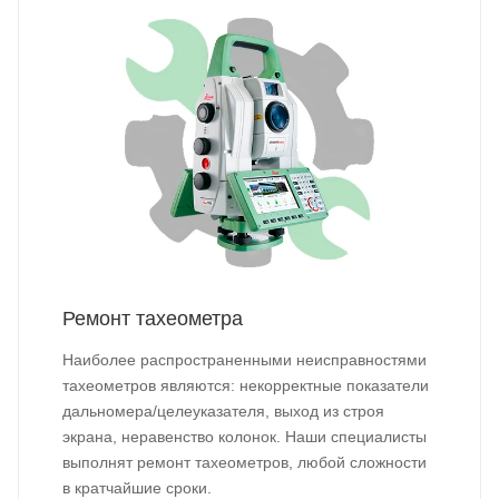
Ремонт тахеометра
Наиболее распространенными неисправностями
тахеометров являются: некорректные показатели
дальномера/целеуказателя, выход из строя
экрана, неравенство колонок. Наши специалисты
выполнят ремонт тахеометров, любой сложности
в кратчайшие сроки.