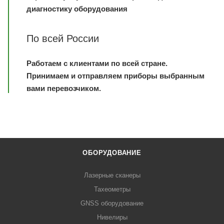
диагностику оборудования
По всей России
Работаем с клиентами по всей стране.
Принимаем и отправляем приборы выбранным
вами перевозчиком.
ОБОРУДОВАНИЕ
Лазерные сканеры
Тахеометры
GNSS оборудование
Нивелиры