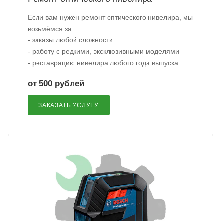
Если вам нужен ремонт оптического нивелира, мы
возьмёмся за:
- заказы любой сложности
- работу с редкими, эксклюзивными моделями
- реставрацию нивелира любого года выпуска.
от 500 рублей
ЗАКАЗАТЬ УСЛУГУ