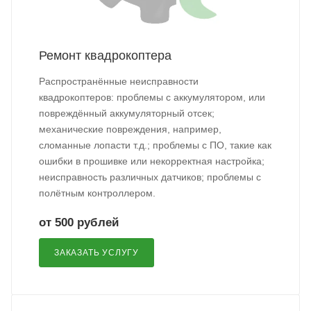
Ремонт квадрокоптера
Распространённые неисправности
квадрокоптеров: проблемы с аккумулятором, или
повреждённый аккумуляторный отсек;
механические повреждения, например,
сломанные лопасти т.д.; проблемы с ПО, такие как
ошибки в прошивке или некорректная настройка;
неисправность различных датчиков; проблемы с
полётным контроллером.
от 500 рублей
ЗАКАЗАТЬ УСЛУГУ