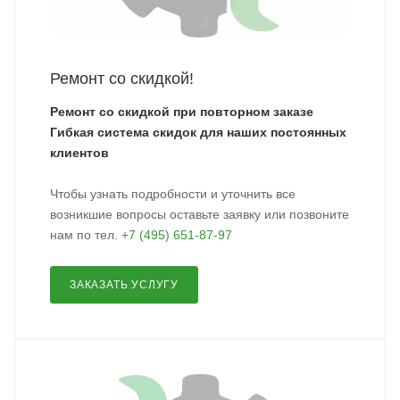
Ремонт со скидкой!
Ремонт со скидкой при повторном заказе
Гибкая система скидок для наших постоянных
клиентов
Чтобы узнать подробности и уточнить все
возникшие вопросы оставьте заявку или позвоните
нам по тел.
+7 (495) 651-87-97
ЗАКАЗАТЬ УСЛУГУ