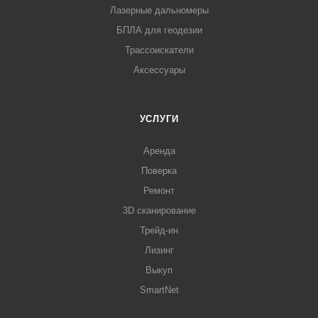
Лазерные дальномеры
БПЛА для геодезии
Трассоискатели
Аксессуары
УСЛУГИ
Аренда
Поверка
Ремонт
3D сканирование
Трейд-ин
Лизинг
Выкуп
SmartNet