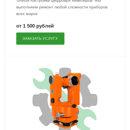
точной настройки цифровых нивелиров. Мы
выполняем ремонт любой сложности приборов
всех марок.
от 1 500 рублей
ЗАКАЗАТЬ УСЛУГУ