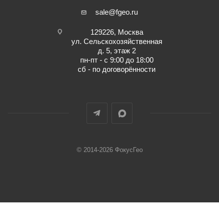
sale@fgeo.ru
129226, Москва
ул. Сельскохозяйственная
д. 5, этаж 2
пн-пт - с 9:00 до 18:00
сб - по договорённости
© 2014-2026 ФокусГео