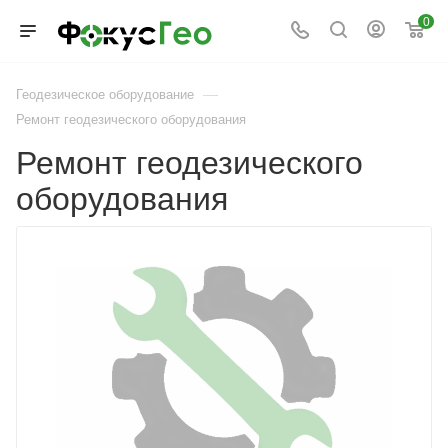
0
—
Геодезическое оборудование
Ремонт геодезического оборудования
Ремонт геодезического
оборудования