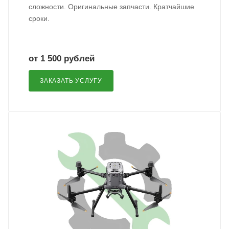
сложности. Оригинальные запчасти. Кратчайшие
сроки.
от 1 500 рублей
ЗАКАЗАТЬ УСЛУГУ