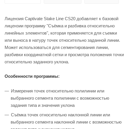
Лицензия Captivate Stake Line CS20 добавляет к базовой
лицензии программу "Съёмка и разбивка относительно
линейных элементов", которая применяется для съемки
или выноса в натуру точек относительно заданной линии.
Может использоваться для сегментирования линии,
разбивки координатной сетки и просмотра положения точки
относительно заданного уклона.
Особенности программы:
Измерения точек относительно полилинии или
выбранного сегмента полилинии с возможностью
задания типа и значения уклона
Съёмка точек относительно наклонной линии или
выбранного сегмента наклонной линии с возможностью