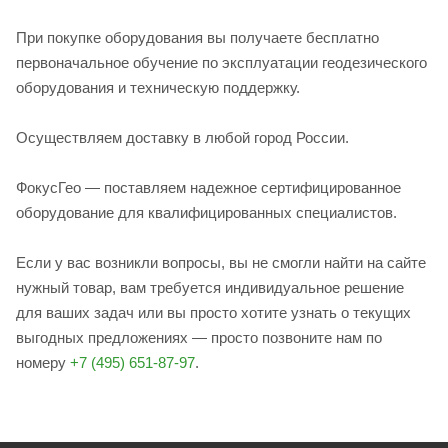
При покупке оборудования вы получаете бесплатно
первоначальное обучение по эксплуатации геодезического
оборудования и техническую поддержку.
Осуществляем доставку в любой город России.
ФокусГео — поставляем надежное сертифицированное
оборудование для квалифицированных специалистов.
Если у вас возникли вопросы, вы не смогли найти на сайте
нужный товар, вам требуется индивидуальное решение
для ваших задач или вы просто хотите узнать о текущих
выгодных предложениях — просто позвоните нам по
номеру
+7 (495) 651-87-97
.