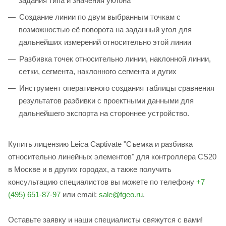
задания типа и значения уклона
Создание линии по двум выбранным точкам с
возможностью её поворота на заданный угол для
дальнейших измерений относительно этой линии
Разбивка точек относительно линии, наклонной линии,
сетки, сегмента, наклонного сегмента и дугих
Инструмент оперативного создания таблицы сравнения
результатов разбивки с проектными данными для
дальнейшего экспорта на стороннее устройство.
Купить лицензию Leica Captivate "Съемка и разбивка
относительно линейных элементов" для контроллера CS20
в Москве и в других городах, а также получить
консультацию специалистов вы можете по телефону
+7
(495) 651-87-97
или email:
sale@fgeo.ru
.
Оставьте заявку и наши специалисты свяжутся с вами!