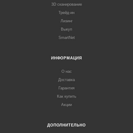
3D сканирование
Трейд-ин
Лизинг
Выкуп
SmartNet
ИНФОРМАЦИЯ
О нас
Доставка
Гарантия
Как купить
Акции
ДОПОЛНИТЕЛЬНО