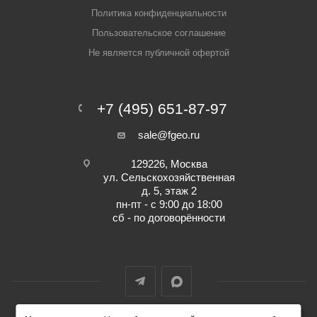
Политика конфиденциальности
Пользовательское соглашение
Не является публичной офертой
+7 (495) 651-87-97
sale@fgeo.ru
129226, Москва
ул. Сельскохозяйственная
д. 5, этаж 2
пн-пт - с 9:00 до 18:00
сб - по договорённости