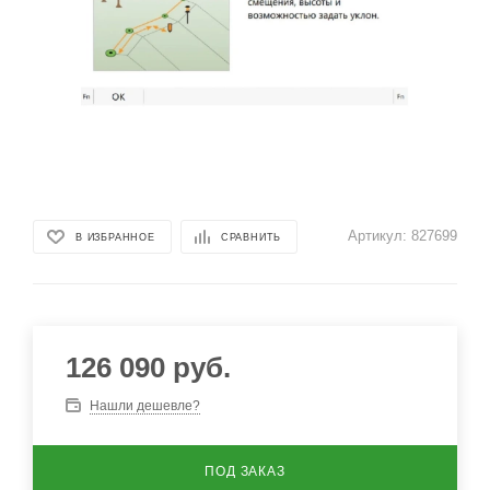
Артикул:
827699
В ИЗБРАННОЕ
СРАВНИТЬ
126 090
руб.
Нашли дешевле?
ПОД ЗАКАЗ