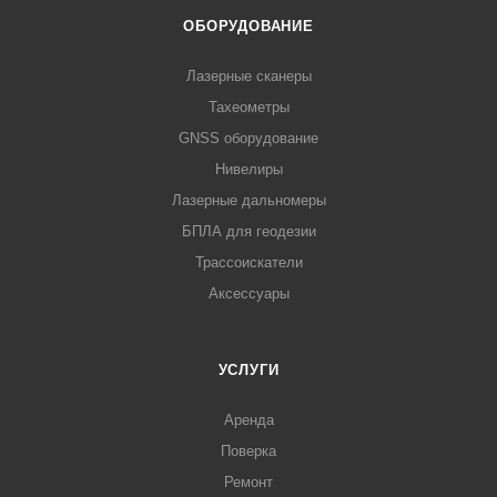
ОБОРУДОВАНИЕ
Лазерные сканеры
Тахеометры
GNSS оборудование
Нивелиры
Лазерные дальномеры
БПЛА для геодезии
Трассоискатели
Аксессуары
УСЛУГИ
Аренда
Поверка
Ремонт