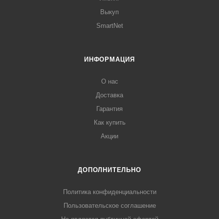
Выкуп
SmartNet
ИНФОРМАЦИЯ
О нас
Доставка
Гарантия
Как купить
Акции
ДОПОЛНИТЕЛЬНО
Политика конфиденциальности
Пользовательское соглашение