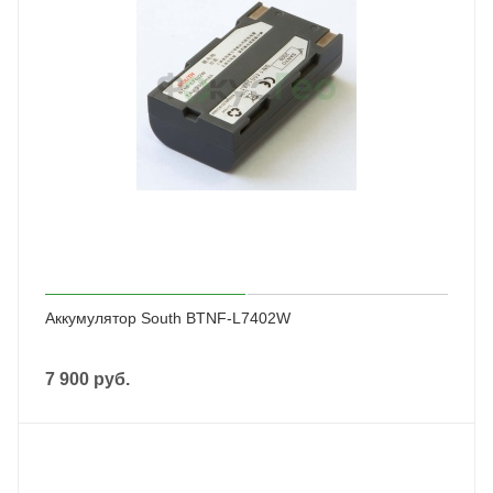
Аккумулятор South BTNF-L7402W
7 900
руб.