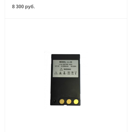
8 300
руб.