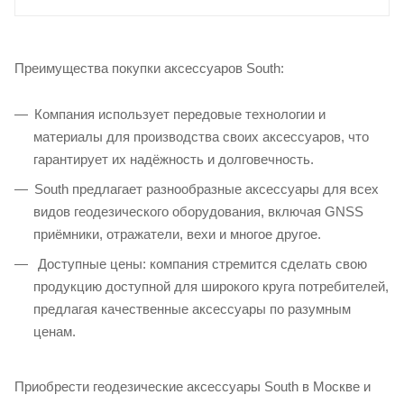
Преимущества покупки аксессуаров South:
Компания использует передовые технологии и
материалы для производства своих аксессуаров, что
гарантирует их надёжность и долговечность.
South предлагает разнообразные аксессуары для всех
видов геодезического оборудования, включая GNSS
приёмники, отражатели, вехи и многое другое.
Доступные цены: компания стремится сделать свою
продукцию доступной для широкого круга потребителей,
предлагая качественные аксессуары по разумным
ценам.
Приобрести геодезические аксессуары South в Москве и