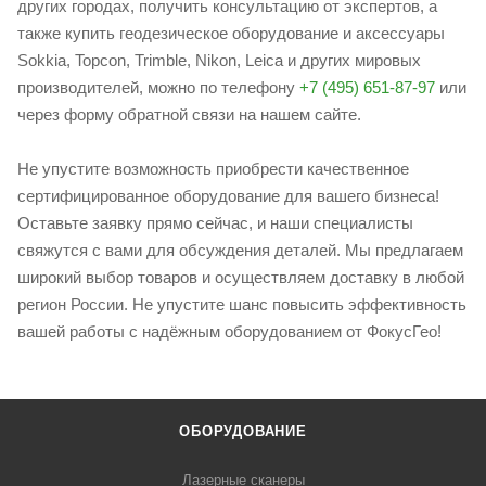
других городах, получить консультацию от экспертов, а
также купить геодезическое оборудование и аксессуары
Sokkia, Topcon, Trimble, Nikon, Leica и других мировых
производителей, можно по телефону
+7 (495) 651-87-97
или
через форму обратной связи на нашем сайте.
Не упустите возможность приобрести качественное
сертифицированное оборудование для вашего бизнеса!
Оставьте заявку прямо сейчас, и наши специалисты
свяжутся с вами для обсуждения деталей. Мы предлагаем
широкий выбор товаров и осуществляем доставку в любой
регион России. Не упустите шанс повысить эффективность
вашей работы с надёжным оборудованием от ФокусГео!
ОБОРУДОВАНИЕ
Лазерные сканеры