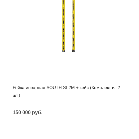
Рейка инварная SOUTH SI-2M + кейс (Комплект из 2
шт.)
150 000
руб.