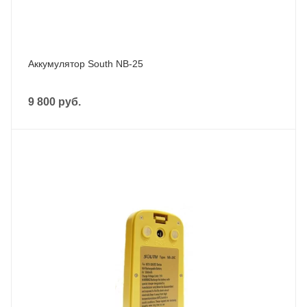
Аккумулятор South NB-25
9 800
руб.