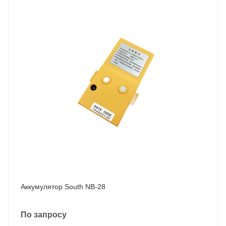
Аккумулятор South NB-28
По запросу