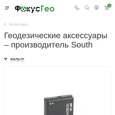
0
Аксессуары
Геодезические аксессуары
– производитель South
ФИЛЬТР