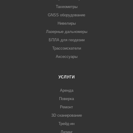
Тахеометры
GNSS оборудование
Нивелиры
Лазерные дальномеры
БПЛА для геодезии
Трассоискатели
Аксессуары
УСЛУГИ
Аренда
Поверка
Ремонт
3D сканирование
Трейд-ин
Лизинг