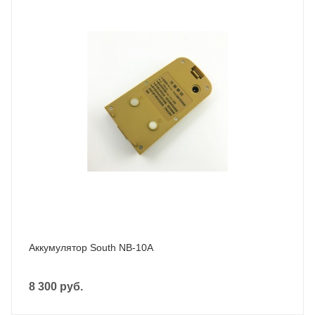
Аккумулятор South NB-10A
8 300
руб.