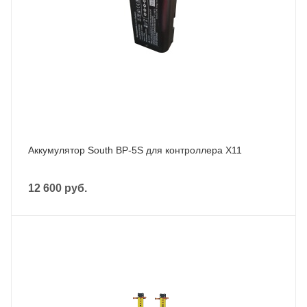
Аккумулятор South BP-5S для контроллера X11
12 600
руб.