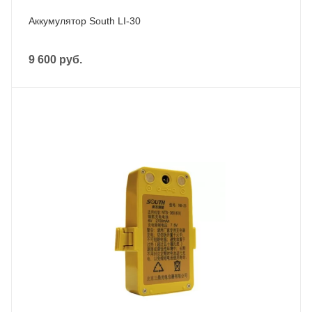
Аккумулятор South LI-30
9 600
руб.