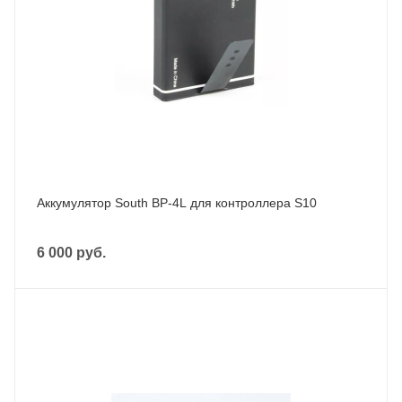
Аккумулятор South BP-4L для контроллера S10
6 000
руб.