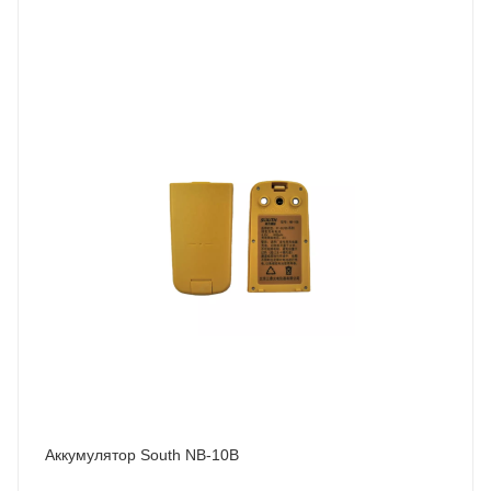
Аккумулятор South NB-10B