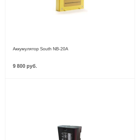
Аккумулятор South NB-20A
9 800
руб.