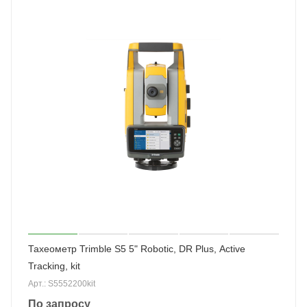
Тахеометр Trimble S5 5" Robotic, DR Plus, Active
Tracking, kit
Арт.: S5552200kit
По запросу