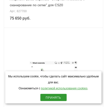
сканирование по сетке" для CS20
Арт.: 827700
75 650
руб.
Мы используем cookie, чтобы сделать сайт максимально удобным
для вас.
Ознакомиться с
политикой использования cookies
.
ПРИНЯТЬ