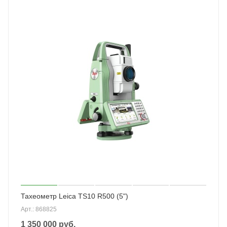
Тахеометр Leica TS10 R500 (5")
Арт.: 868825
1 350 000
руб.