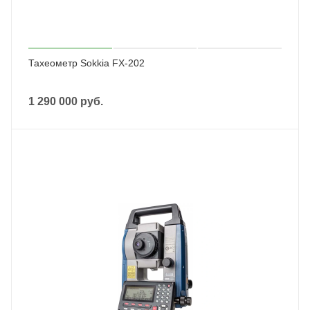
Тахеометр Sokkia FX-202
1 290 000
руб.