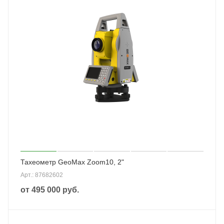
Тахеометр GeoMax Zoom10, 2"
Арт.: 87682602
от
495 000 руб.