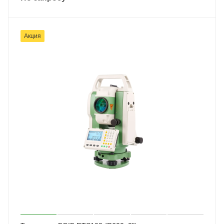
Акция