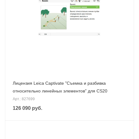
Лицензия Leica Captivate "Съемка и разбивка
относительно линейных элементов" для CS20
Арт.: 827699
126 090
руб.