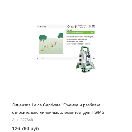
Лицензия Leica Captivate "Съемка и разбивка
относительно линейных элементов" для TS/MS
Арт.: 827648
126 790
руб.