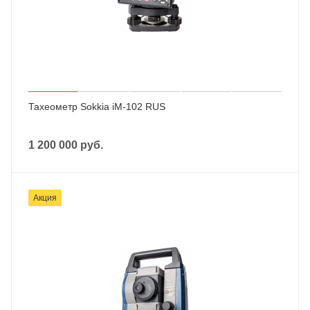
Тахеометр Sokkia iM-102 RUS
1 200 000
руб.
Акция