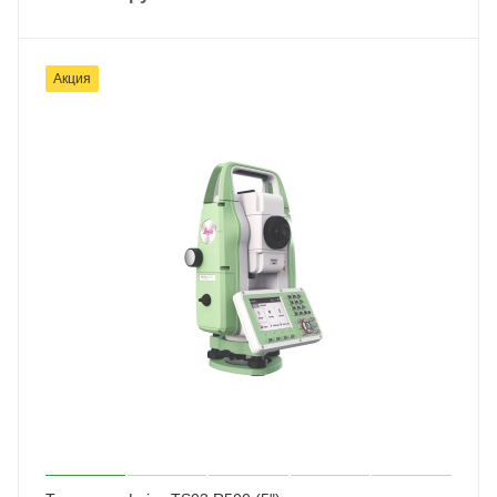
Акция