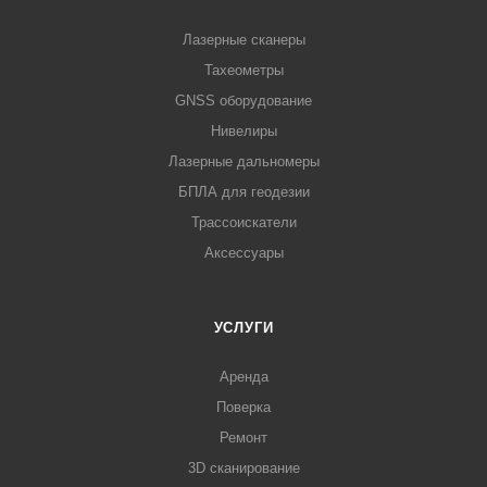
Лазерные сканеры
Тахеометры
GNSS оборудование
Нивелиры
Лазерные дальномеры
БПЛА для геодезии
Трассоискатели
Аксессуары
УСЛУГИ
Аренда
Поверка
Ремонт
3D сканирование