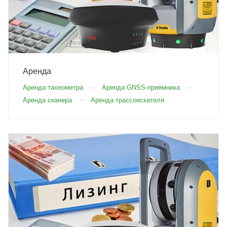
Аренда
Аренда тахеометра
Аренда GNSS-приёмника
Аренда сканера
Аренда трассоискателя