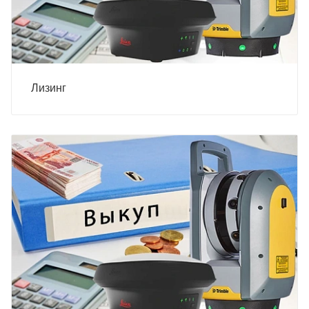
Лизинг