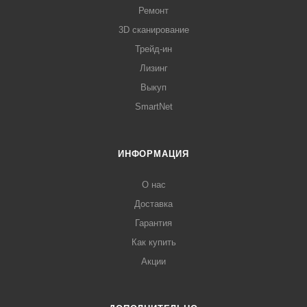
Ремонт
3D сканирование
Трейд-ин
Лизинг
Выкуп
SmartNet
ИНФОРМАЦИЯ
О нас
Доставка
Гарантия
Как купить
Акции