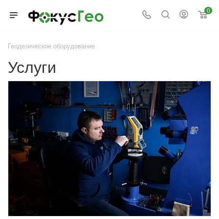
0
Геодезическое оборудование
Услуги