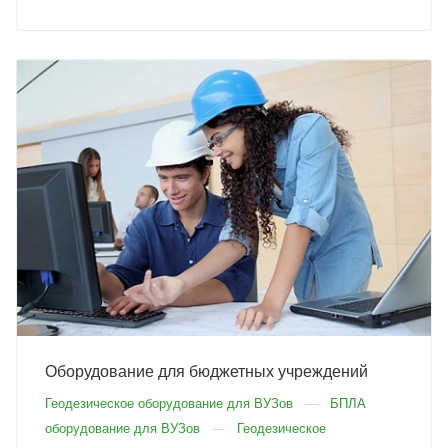
Оборудование для бюджетных учреждений
Геодезическое оборудование для ВУЗов
БПЛА
оборудование для ВУЗов
Геодезическое