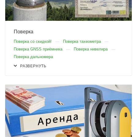
Поверка
Поверка со скидкой!
Поверка тахеометра
Поверка GNSS приёмника
Поверка нивелира
Поверка дальномера
РАЗВЕРНУТЬ