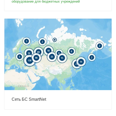
оборудование для бюджетных учреждений
Сеть БС SmartNet