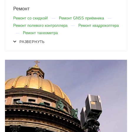
Ремонт
Ремонт со скидкой!
Ремонт GNSS приёмника
Ремонт полевого контроллера
Ремонт квадрокоптера
Ремонт тахеометра
РАЗВЕРНУТЬ