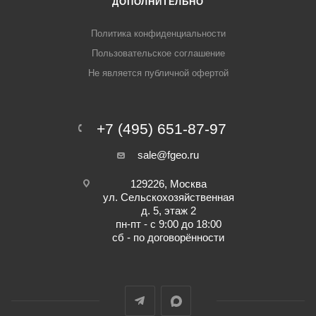
ДОПОЛНИТЕЛЬНО
Политика конфиденциальности
Пользовательское соглашение
Не является публичной офертой
+7 (495) 651-87-97
sale@fgeo.ru
129226, Москва
ул. Сельскохозяйственная
д. 5, этаж 2
пн-пт - с 9:00 до 18:00
сб - по договорённости