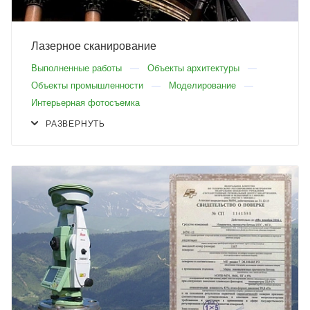
Лазерное сканирование
Выполненные работы
Объекты архитектуры
Объекты промышленности
Моделирование
Интерьерная фотосъемка
РАЗВЕРНУТЬ