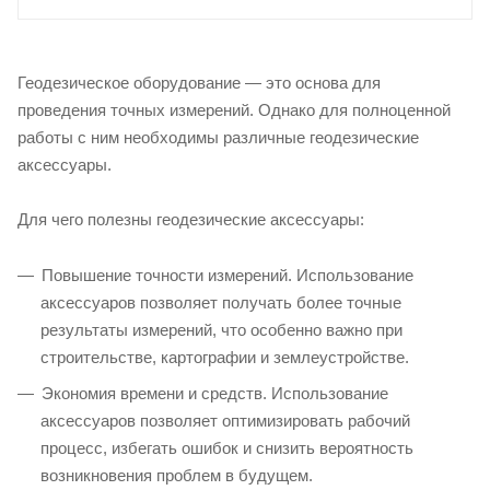
Геодезическое оборудование — это основа для
проведения точных измерений. Однако для полноценной
работы с ним необходимы различные геодезические
аксессуары.
Для чего полезны геодезические аксессуары:
Повышение точности измерений. Использование
аксессуаров позволяет получать более точные
результаты измерений, что особенно важно при
строительстве, картографии и землеустройстве.
Экономия времени и средств. Использование
аксессуаров позволяет оптимизировать рабочий
процесс, избегать ошибок и снизить вероятность
возникновения проблем в будущем.