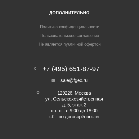
ДОПОЛНИТЕЛЬНО
Политика конфиденциальности
Пользовательское соглашение
Не является публичной офертой
+7 (495) 651-87-97
sale@fgeo.ru
129226, Москва
ул. Сельскохозяйственная
д. 5, этаж 2
пн-пт - с 9:00 до 18:00
сб - по договорённости