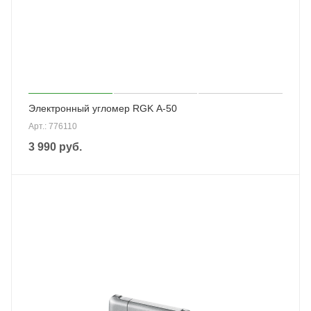
Электронный угломер RGK A-50
Арт.: 776110
3 990
руб.