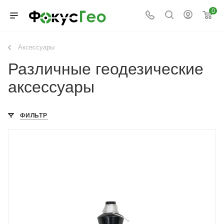
0
Аксессуары
Различные геодезические
аксессуары
ФИЛЬТР