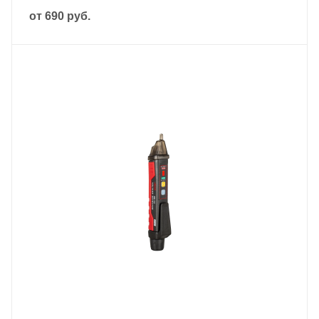
от
690 руб.