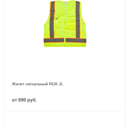
Жилет сигнальный RGK JL
от
690 руб.