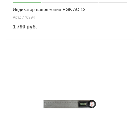
Индикатор напряжения RGK AC-12
Арт.: 776394
1 790
руб.