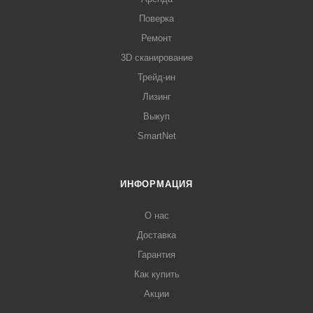
Поверка
Ремонт
3D сканирование
Трейд-ин
Лизинг
Выкуп
SmartNet
ИНФОРМАЦИЯ
О нас
Доставка
Гарантия
Как купить
Акции