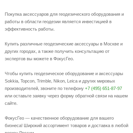
Покупка аксессуаров для геодезического оборудования и
работы в области геодезии является инвестицией в
эффективность работы.
Купить различные геодезические аксессуары в Москве и
других городах, а также получить консультацию от
экспертов вы можете в ФокусГео.
Чтобы купить геодезическое оборудование и аксессуары
Sokkia, Topcon, Trimble, Nikon, Leica и других мировых
производителей, звоните по телефону
+7 (495) 651-87-97
или оставьте заявку через форму обратной связи на нашем
сайте.
ФокусГео — качественное оборудование для вашего
бизнеса! Широкий ассортимент товаров и доставка в любой
регион России.