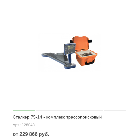
Сталкер 75-14 - комплекс трассопоисковый
Арт.: 128048
от
229 866 руб.