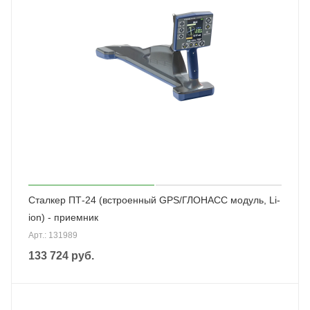
Сталкер ПТ-24 (встроенный GPS/ГЛОНАСС модуль, Li-
ion) - приемник
Арт.: 131989
133 724
руб.