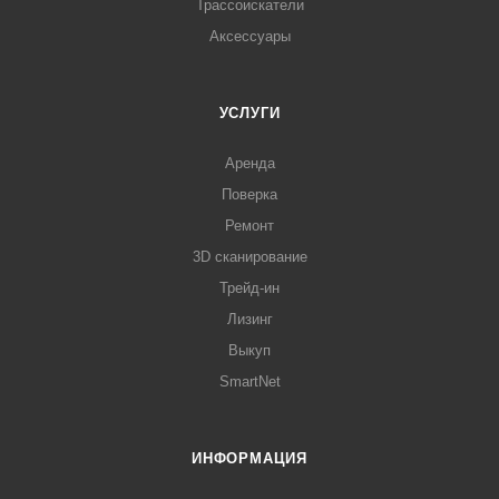
Трассоискатели
Аксессуары
УСЛУГИ
Аренда
Поверка
Ремонт
3D сканирование
Трейд-ин
Лизинг
Выкуп
SmartNet
ИНФОРМАЦИЯ