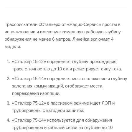
Трассоискатели «Сталкер» от «Радио-Сервис» просты в
использовании и имеют максимальную рабочую глубину
обнаружения не менее 6 метров. Линейка включает 4
модели:
«Сталкер 15-12» определяет глубину прохождения
трасс с точностью до 10 см и регистрирует силу тока.
«Сталкер 15-14» определяет местоположение и глубину
залегания коммуникаций, отображает места
повреждения изоляции.
«Сталкер 75-12» в пассивном режиме ищет ЛЭП и
трубопроводы с катодной защитой.
«Сталкер 75-14» используется для обнаружения
трубопроводов и кабелей связи на глубине до 10