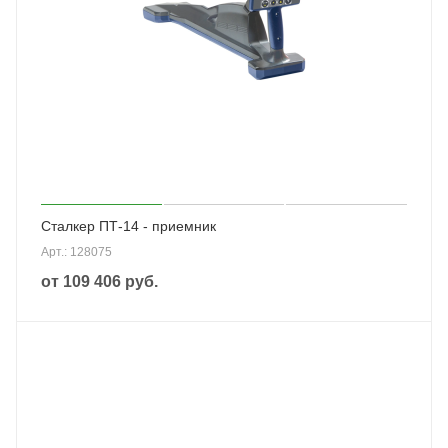
Сталкер ПТ-14 - приемник
Арт.: 128075
от
109 406 руб.