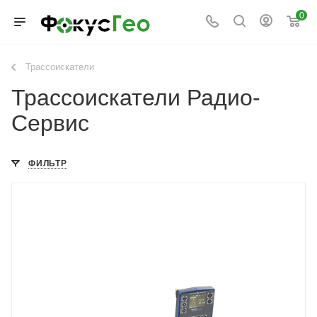
0
Трассоискатели
Трассоискатели Радио-
Сервис
ФИЛЬТР