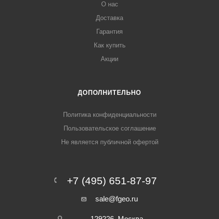
О нас
Доставка
Гарантия
Как купить
Акции
ДОПОЛНИТЕЛЬНО
Политика конфиденциальности
Пользовательское соглашение
Не является публичной офертой
+7 (495) 651-87-97
sale@fgeo.ru
129226, Москва