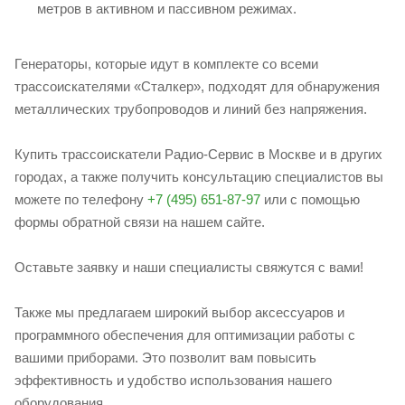
метров в активном и пассивном режимах.
Генераторы, которые идут в комплекте со всеми
трассоискателями «Сталкер», подходят для обнаружения
металлических трубопроводов и линий без напряжения.
Купить трассоискатели Радио-Сервис в Москве и в других
городах, а также получить консультацию специалистов вы
можете по телефону
+7 (495) 651-87-97
или с помощью
формы обратной связи на нашем сайте.
Оставьте заявку и наши специалисты свяжутся с вами!
Также мы предлагаем широкий выбор аксессуаров и
программного обеспечения для оптимизации работы с
вашими приборами. Это позволит вам повысить
эффективность и удобство использования нашего
оборудования.