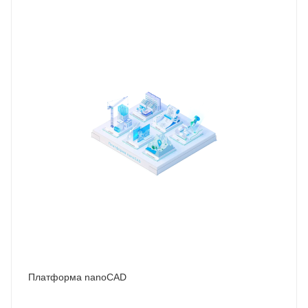
Платформа nanoCAD