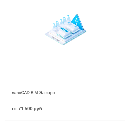
nanoCAD BIM Электро
от
71 500 руб.