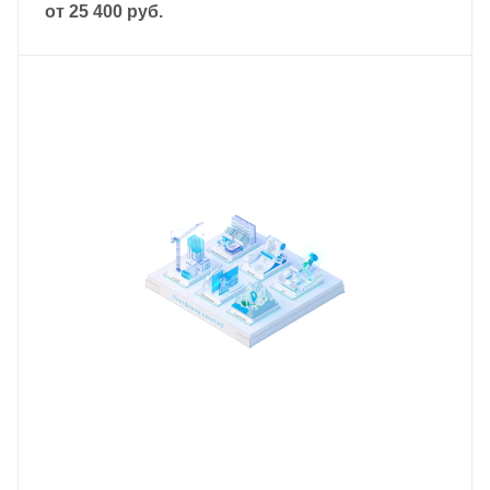
от
25 400 руб.