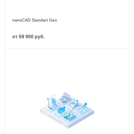
nanoCAD Standart Geo
от
69 900 руб.