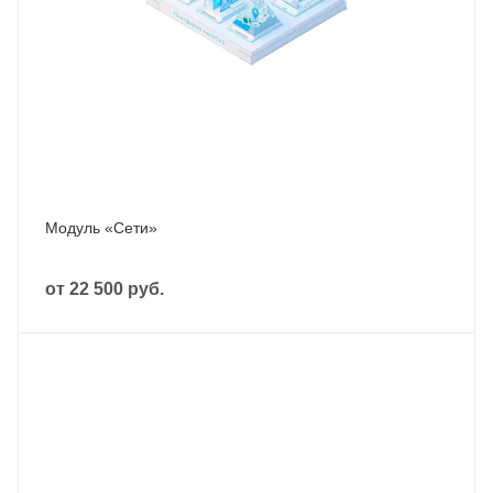
Модуль «Сети»
от
22 500 руб.