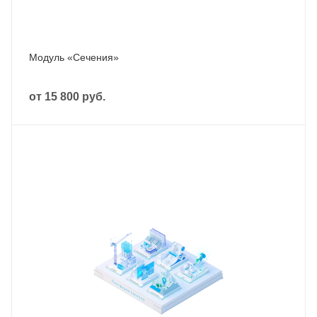
Модуль «Сечения»
от
15 800 руб.