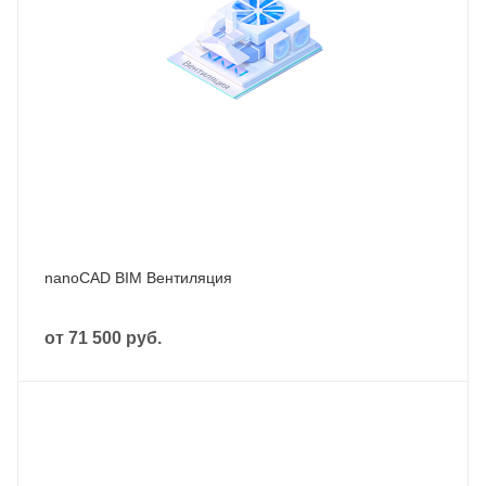
nanoCAD BIM Вентиляция
от
71 500 руб.