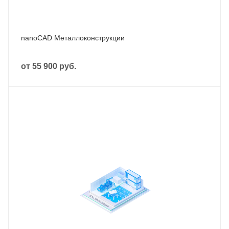
nanoCAD Металлоконструкции
от
55 900 руб.