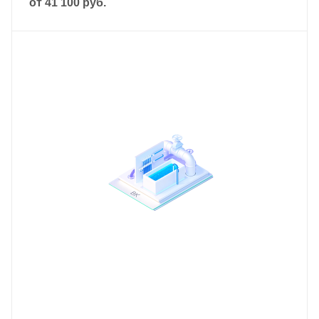
от
41 100 руб.