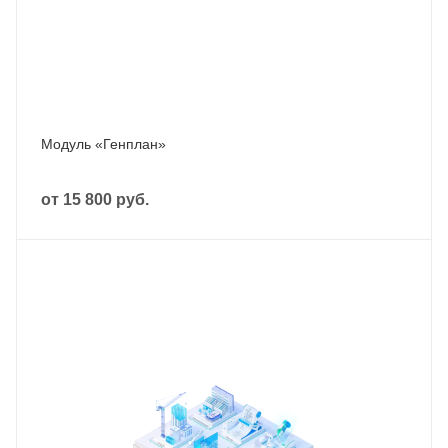
Модуль «Генплан»
от
15 800 руб.