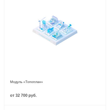
Модуль «Топоплан»
от
32 700 руб.