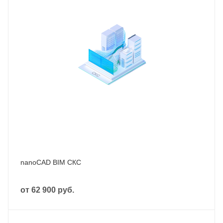
nanoCAD BIM СКС
от
62 900 руб.