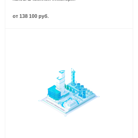
от
138 100 руб.