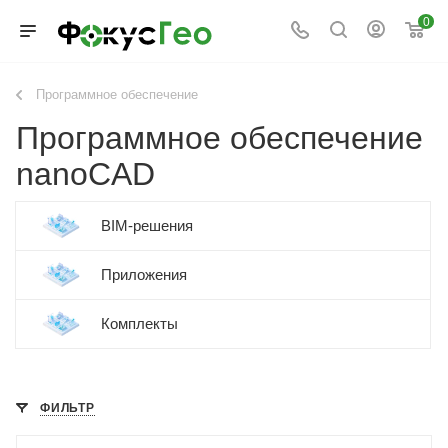
0
Программное обеспечение
Программное обеспечение
nanoCAD
BIM-решения
Приложения
Комплекты
ФИЛЬТР