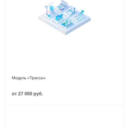
Модуль «Трассы»
от
27 000 руб.