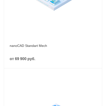
nanoCAD Standart Mech
от
69 900 руб.