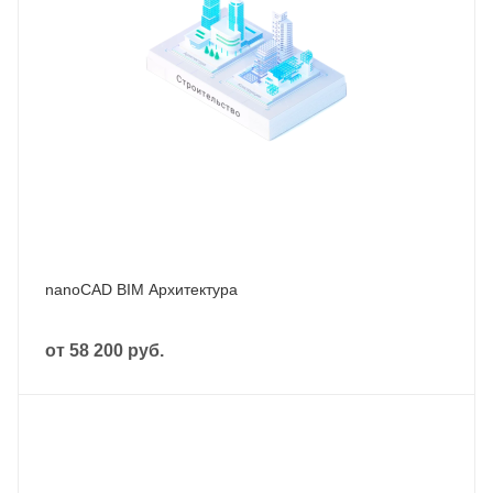
nanoCAD BIM Архитектура
от
58 200 руб.