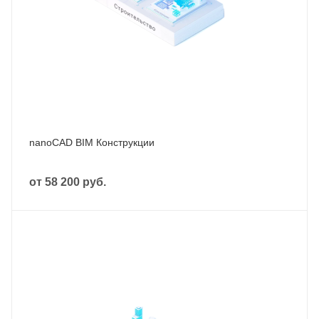
nanoCAD BIM Конструкции
от
58 200 руб.