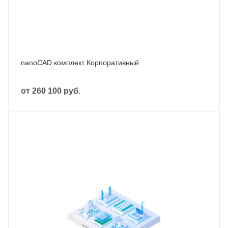
nanoCAD комплект Корпоративный
от
260 100 руб.