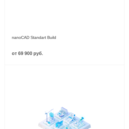
nanoCAD Standart Build
от
69 900 руб.