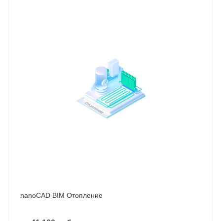
nanoCAD BIM Отопление