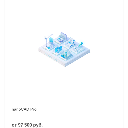
nanoCAD Pro
от
97 500 руб.