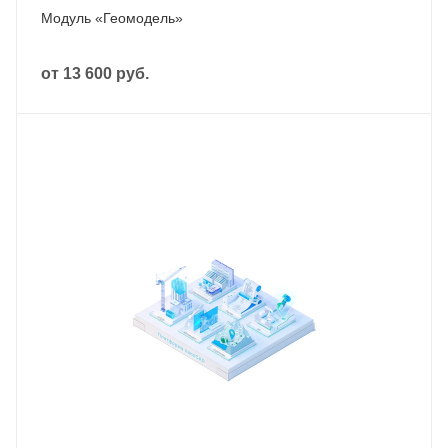
Модуль «Геомодель»
от
13 600 руб.