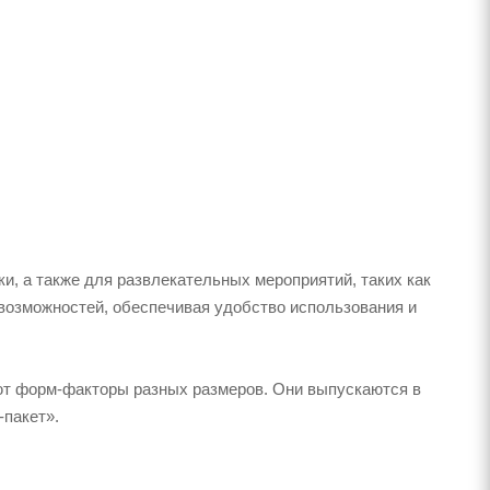
и, а также для развлекательных мероприятий, таких как
возможностей, обеспечивая удобство использования и
меют форм-факторы разных размеров. Они выпускаются в
-пакет».