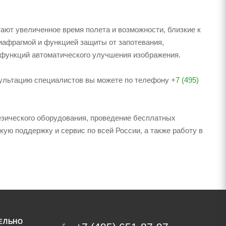
агают увеличенное время полета и возможности, близкие к
афрагмой и функцией защиты от запотевания,
функций автоматического улучшения изображения.
онсультацию специалистов вы можете по телефону
+7 (495)
зического оборудования, проведение бесплатных
кую поддержку и сервис по всей России, а также работу в
ЕЛЬНО