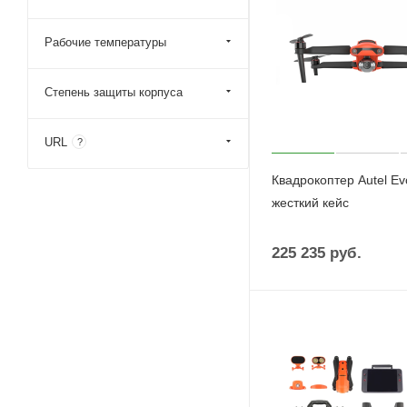
Рабочие температуры
Степень защиты корпуса
URL
?
Квадрокоптер Autel Evo
жесткий кейс
225 235
руб.