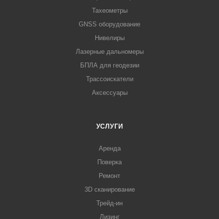
Тахеометры
GNSS оборудование
Нивелиры
Лазерные дальномеры
БПЛА для геодезии
Трассоискатели
Аксессуары
УСЛУГИ
Аренда
Поверка
Ремонт
3D сканирование
Трейд-ин
Лизинг