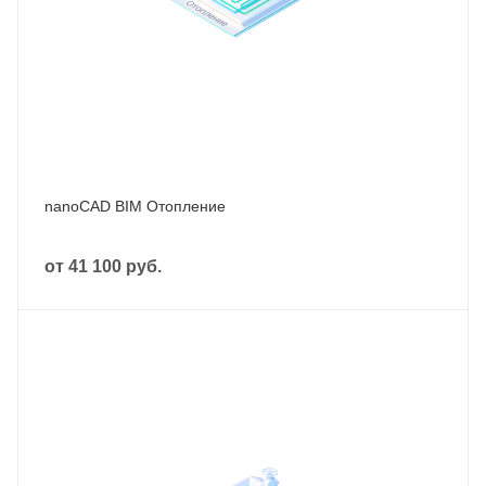
nanoCAD BIM Отопление
от
41 100 руб.