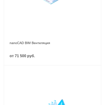
nanoCAD BIM Вентиляция
от
71 500 руб.