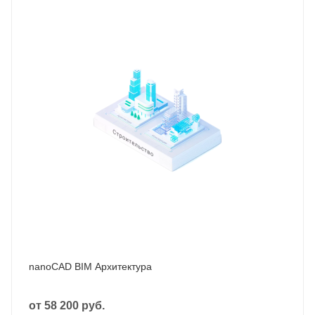
nanoCAD BIM Архитектура
от
58 200 руб.