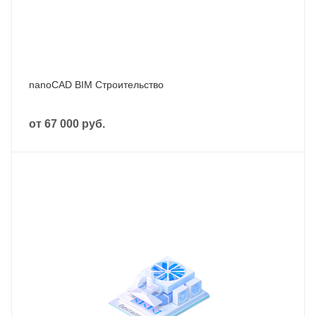
nanoCAD BIM Строительство
от
67 000 руб.