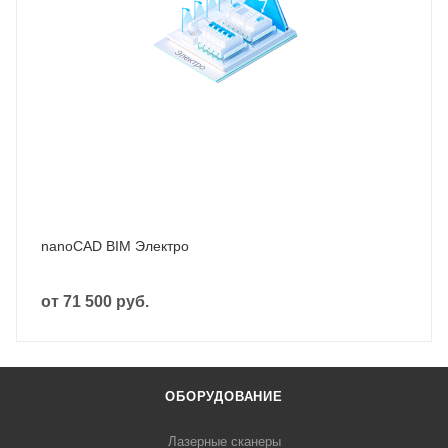
nanoCAD BIM Электро
от
71 500 руб.
ОБОРУДОВАНИЕ
Лазерные сканеры