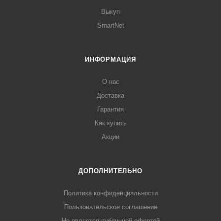
Выкуп
SmartNet
ИНФОРМАЦИЯ
О нас
Доставка
Гарантия
Как купить
Акции
ДОПОЛНИТЕЛЬНО
Политика конфиденциальности
Пользовательское соглашение
Не является публичной офертой