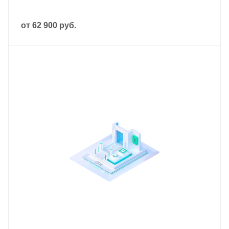
от
62 900 руб.