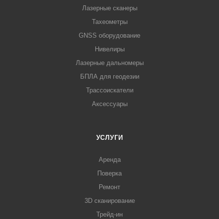
Лазерные сканеры
Тахеометры
GNSS оборудование
Нивелиры
Лазерные дальномеры
БПЛА для геодезии
Трассоискатели
Аксессуары
УСЛУГИ
Аренда
Поверка
Ремонт
3D сканирование
Трейд-ин