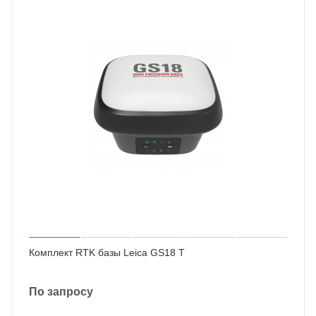
Комплект RTK базы Leica GS18 T
По запросу