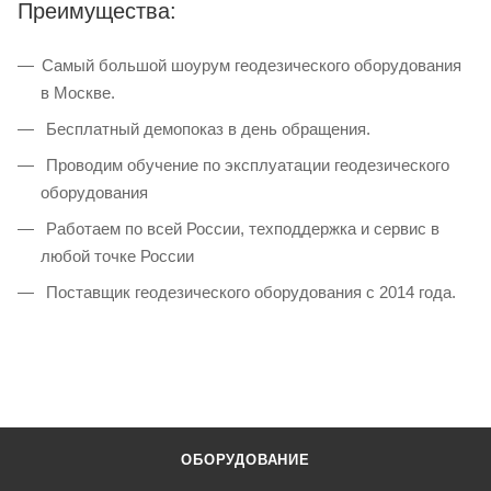
Преимущества:
Самый большой шоурум геодезического оборудования
в Москве.
Бесплатный демопоказ в день обращения.
Проводим обучение по эксплуатации геодезического
оборудования
Работаем по всей России, техподдержка и сервис в
любой точке России
Поставщик геодезического оборудования с 2014 года.
ОБОРУДОВАНИЕ