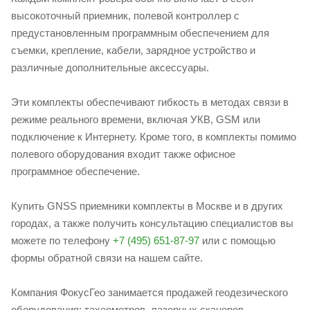
высокоточный приемник, полевой контроллер с
предустановленным программным обеспечением для
съемки, крепление, кабели, зарядное устройство и
различные дополнительные аксессуары.
Эти комплекты обеспечивают гибкость в методах связи в
режиме реального времени, включая УКВ, GSM или
подключение к Интернету. Кроме того, в комплекты помимо
полевого оборудования входит также офисное
программное обеспечение.
Купить GNSS приемники комплекты в Москве и в других
городах, а также получить консультацию специалистов вы
можете по телефону
+7 (495) 651-87-97
или с помощью
формы обратной связи на нашем сайте.
Компания ФокусГео занимается продажей геодезического
оборудования: тахеометров, лазерных сканеров,