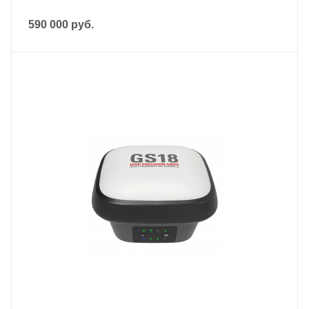
590 000
руб.