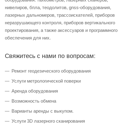
нивелиров, бпла, теодолитов, gnss-оборудования,
лазерных дальномеров, трассоискателей, приборов
неразрушающего контроля, приборов вертикального
проектирования, а также аксессуаров и программного
обеспечения для них.
Свяжитесь с нами по вопросам:
Ремонт геодезического оборудования
Услуги метрологической поверки
Аренда оборудования
Возможность обмена
Варианты аренды с выкупом.
Услуги 3D лазерного сканирования