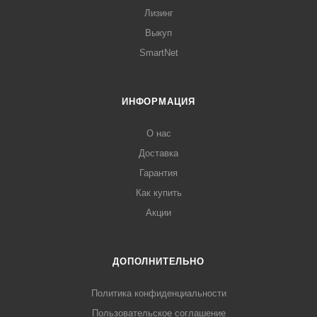
Лизинг
Выкуп
SmartNet
ИНФОРМАЦИЯ
О нас
Доставка
Гарантия
Как купить
Акции
ДОПОЛНИТЕЛЬНО
Политика конфиденциальности
Пользовательское соглашение