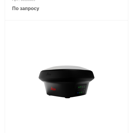
По запросу