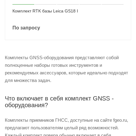
Комплект RTK базы Leica GS18 I
По запросу
Комплекты GNSS-оборудования представляют собой
полноценные наборы готовых инструментов и
рекомендуемых аксессуаров, которые идеально подходят
для множества задач.
Что включает в себя комплект GNSS -
оборудования?
Комплекты приемников ГНСС, доступные на сайте fgeo.ru,
предлагают пользователям целый ряд возможностей.
Каждый комплект ровера обычно включает в себя