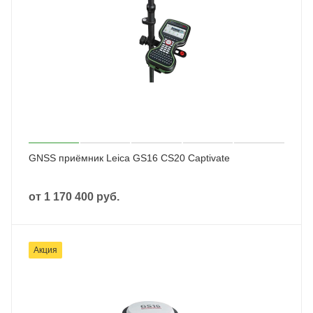
GNSS приёмник Leica GS16 CS20 Captivate
от
1 170 400 руб.
Акция