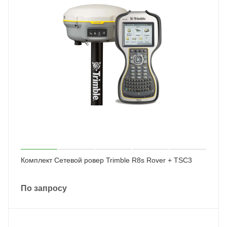
Комплект Сетевой ровер Trimble R8s Rover + TSC3
По запросу