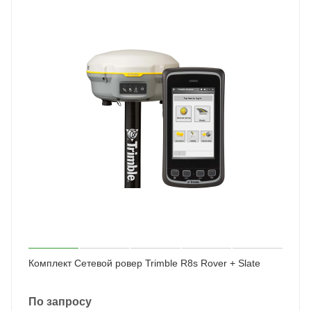
Комплект Сетевой ровер Trimble R8s Rover + Slate
По запросу