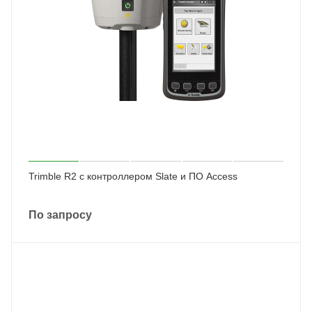
Trimble R2 с контроллером Slate и ПО Access
По запросу