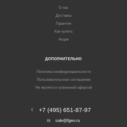
О нас
Доставка
Гарантия
Как купить
Акции
ДОПОЛНИТЕЛЬНО
Политика конфиденциальности
Пользовательское соглашение
Не является публичной офертой
+7 (495) 651-87-97
sale@fgeo.ru