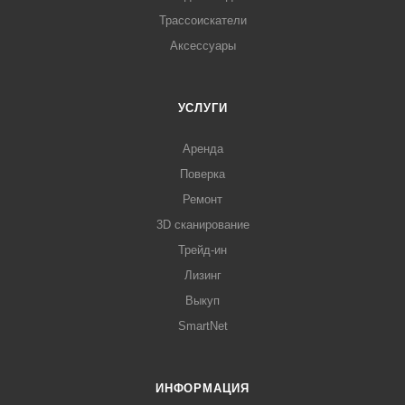
Трассоискатели
Аксессуары
УСЛУГИ
Аренда
Поверка
Ремонт
3D сканирование
Трейд-ин
Лизинг
Выкуп
SmartNet
ИНФОРМАЦИЯ