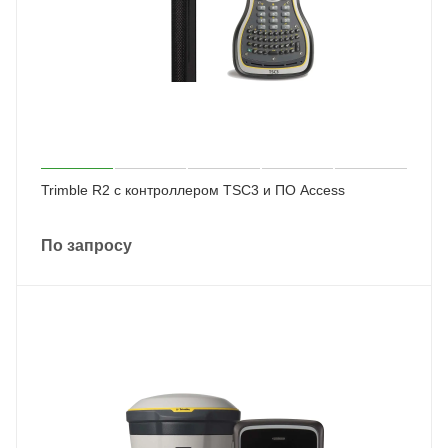
Trimble R2 с контроллером TSC3 и ПО Access
По запросу