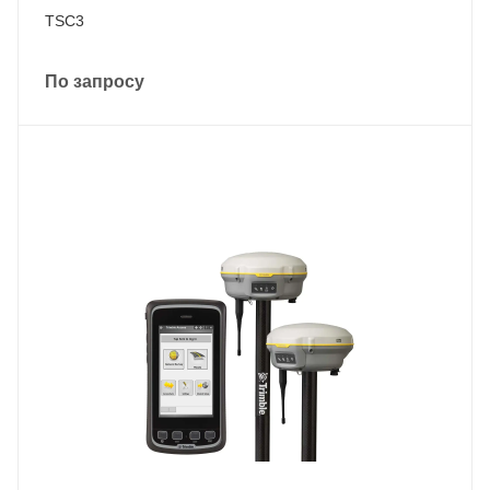
TSC3
По запросу