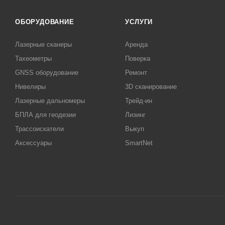
ОБОРУДОВАНИЕ
УСЛУГИ
Лазерные сканеры
Аренда
Тахеометры
Поверка
GNSS оборудование
Ремонт
Нивелиры
3D сканирование
Лазерные дальномеры
Трейд-ин
БПЛА для геодезии
Лизинг
Трассоискатели
Выкуп
Аксессуары
SmartNet