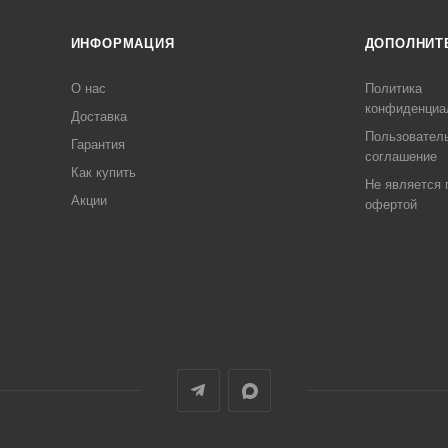
ИНФОРМАЦИЯ
ДОПОЛНИТ
О нас
Политика
конфиденциа
Доставка
Пользовател
Гарантия
соглашение
Как купить
Не является 
Акции
офертой