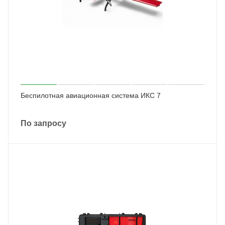
Беспилотная авиационная система ИКС 7
По запросу