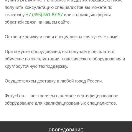
получить консультацию специалистов вы можете по
телефону
+7 (495) 651-87-97
или с помощью формы
обратной связи на нашем сайте.
Оставьте заявку и наши специалисты свяжутся с вами!
При покупке оборудования, вы получаете бесплатно:
обучение по эксплуатации геодезического оборудования и
круглосуточную техподдержку.
Осуществляем доставку в любой город России.
ФокусГео — поставляем надежное сертифицированное
оборудование для квалифицированных специалистов.
ОБОРУДОВАНИЕ