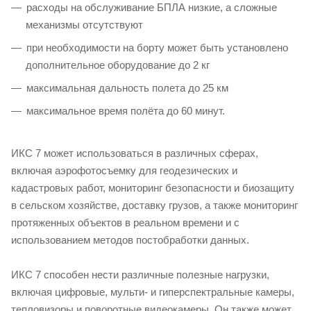
расходы на обслуживание БПЛА низкие, а сложные
механизмы отсутствуют
при необходимости на борту может быть установлено
дополнительное оборудование до 2 кг
максимальная дальность полета до 25 км
максимальное время полёта до 60 минут.
ИКС 7 может использоваться в различных сферах,
включая аэрофотосъемку для геодезических и
кадастровых работ, мониторинг безопасности и биозащиту
в сельском хозяйстве, доставку грузов, а также мониторинг
протяженных объектов в реальном времени и с
использованием методов постобработки данных.
ИКС 7 способен нести различные полезные нагрузки,
включая цифровые, мульти- и гиперспектральные камеры,
тепловизоры и поворотные видеокамеры. Он также может