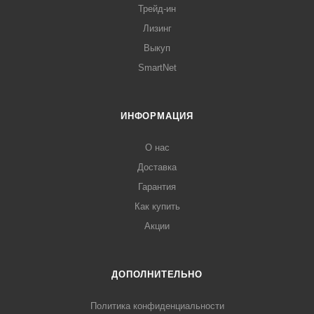
Трейд-ин
Лизинг
Выкуп
SmartNet
ИНФОРМАЦИЯ
О нас
Доставка
Гарантия
Как купить
Акции
ДОПОЛНИТЕЛЬНО
Политика конфиденциальности