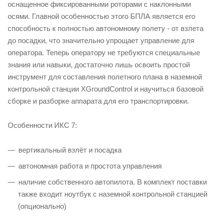
оснащенное фиксированными роторами с наклонными
осями. Главной особенностью этого БПЛА является его
способность к полностью автономному полету - от взлета
до посадки, что значительно упрощает управление для
оператора. Теперь оператору не требуются специальные
знания или навыки, достаточно лишь освоить простой
инструмент для составления полетного плана в наземной
контрольной станции XGroundControl и научиться базовой
сборке и разборке аппарата для его транспортировки.
Особенности ИКС 7:
вертикальный взлёт и посадка
автономная работа и простота управления
наличие собственного автопилота. В комплект поставки
также входит ноутбук с наземной контрольной станцией
(опционально)