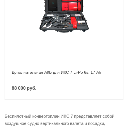
Дополнительная АКБ для ИКС 7 Li-Po 6s, 17 Ah
88 000
руб.
Беспилотный конвертоплан ИКС 7 представляет собой
воздушное судно вертикального взлета и посадки,