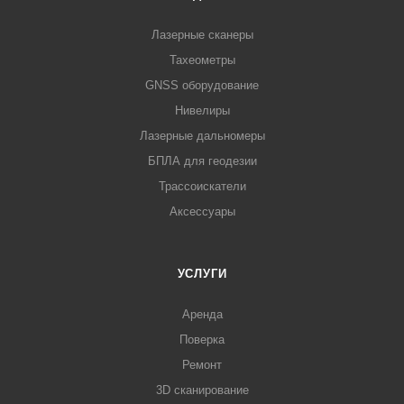
Лазерные сканеры
Тахеометры
GNSS оборудование
Нивелиры
Лазерные дальномеры
БПЛА для геодезии
Трассоискатели
Аксессуары
УСЛУГИ
Аренда
Поверка
Ремонт
3D сканирование