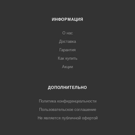
ИНФОРМАЦИЯ
О нас
Доставка
Гарантия
Как купить
Акции
ДОПОЛНИТЕЛЬНО
Политика конфиденциальности
Пользовательское соглашение
Не является публичной офертой