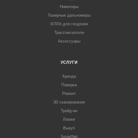
Нивелиры
Лазерные дальномеры
БПЛА для геодезии
Трассоискатели
Аксессуары
УСЛУГИ
Аренда
Поверка
Ремонт
3D сканирование
Трейд-ин
Лизинг
Выкуп
SmartNet