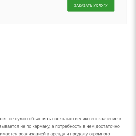
ЗАКАЗАТЬ УСЛУГУ
ся, не нужно объяснять насколько велико его значение в
ывается не по карману, а потребность в нем достаточно
нимается реализацией в аренду и продажу огромного