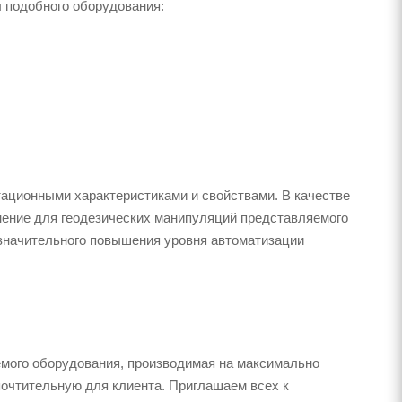
 подобного оборудования:
ационными характеристиками и свойствами. В качестве
нение для геодезических манипуляций представляемого
значительного повышения уровня автоматизации
емого оборудования, производимая на максимально
очтительную для клиента. Приглашаем всех к