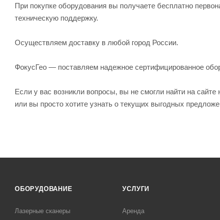
При покупке оборудования вы получаете бесплатно первон
техническую поддержку.
Осуществляем доставку в любой город России.
ФокусГео — поставляем надежное сертифицированное обо
Если у вас возникли вопросы, вы не смогли найти на сайт
или вы просто хотите узнать о текущих выгодных предлож
ОБОРУДОВАНИЕ
УСЛУГИ
Лазерные сканеры
Аренда