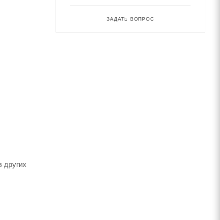
ЗАДАТЬ ВОПРОС
в других