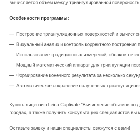
вычисляется объём между триангулированной поверхностью
Особенности программы:
Построение триангуляционных поверхностей и вычислен
Визуальный анализ и контроль корректного построения
Использование традиционных измерений, облаков точек
Мощный математический аппарат для триангуляции пове
Формирование конечного результата за несколько секун
Автоматическое сохранение полученных триангуляцион
Купить лицензию Leica Captivate "Вычисление объемов по 
городах, а также получить консультацию специалистов вы
Оставьте заявку и наши специалисты свяжутся с вами!