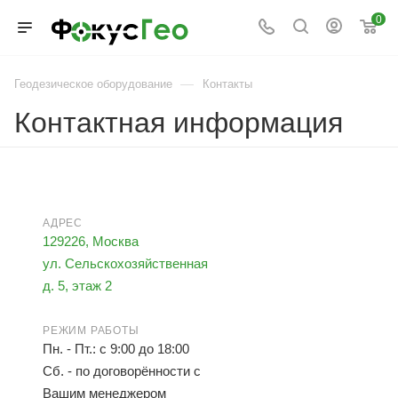
0
—
Геодезическое оборудование
Контакты
Контактная информация
АДРЕС
129226, Москва
ул. Сельскохозяйственная
д. 5, этаж 2
РЕЖИМ РАБОТЫ
Пн. - Пт.: с 9:00 до 18:00
Сб. - по договорённости с
Вашим менеджером