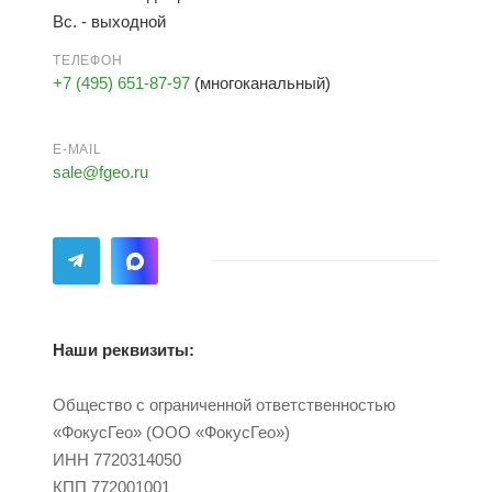
Вс. - выходной
ТЕЛЕФОН
+7 (495) 651-87-97
(многоканальный)
E-MAIL
sale@fgeo.ru
Наши реквизиты:
Общество с ограниченной ответственностью
«ФокусГео» (ООО «ФокусГео»)
ИНН 7720314050
КПП 772001001