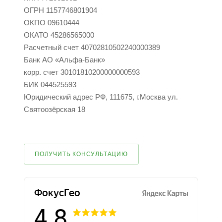
ОГРН 1157746801904
ОКПО 09610444
ОКАТО 45286565000
Расчетный счет 40702810502240000389
Банк АО «Альфа-Банк»
корр. счет 30101810200000000593
БИК 044525593
Юридический адрес РФ, 111675, г.Москва ул.
Святоозёрская 18
ПОЛУЧИТЬ КОНСУЛЬТАЦИЮ