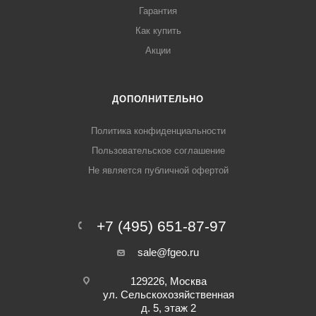
Гарантия
Как купить
Акции
ДОПОЛНИТЕЛЬНО
Политика конфиденциальности
Пользовательское соглашение
Не является публичной офертой
+7 (495) 651-87-97
sale@fgeo.ru
129226, Москва
ул. Сельскохозяйственная
д. 5, этаж 2