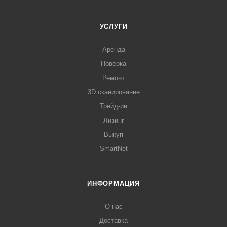
УСЛУГИ
Аренда
Поверка
Ремонт
3D сканирование
Трейд-ин
Лизинг
Выкуп
SmartNet
ИНФОРМАЦИЯ
О нас
Доставка