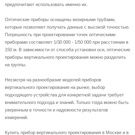
предпочитают использовать именно их.
Оптические приборы оснащены визирными трубами,
которые позволяют получать данные с высокой точностью.
Погрешность при проектировании точек оптическими
приборами составляет 1/30 000 - 1/50 000 при расстоянии в
150 м. В зависимости от способа установки оси, оптические
приборы вертикального проектирования можно разделить
на группы.
Несмотря на разнообразие моделей приборов
вертикального проектирования на рынке, выбор
подходящего устройства для конкретной задачи требует
внимательного подхода и знаний. Только тогда можно быть
уверенным в точности и надежности результатов
измерений.
Купить прибор вертикального проектирования в Москве и в