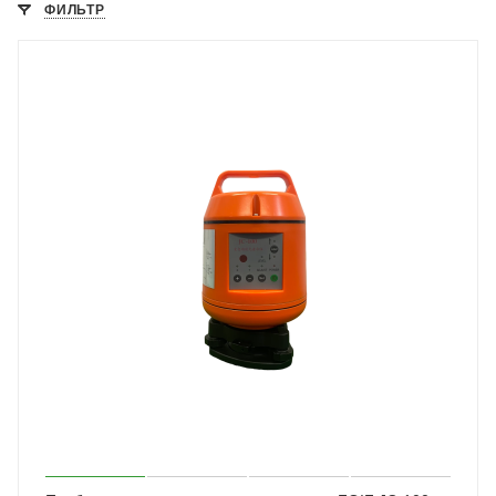
ФИЛЬТР