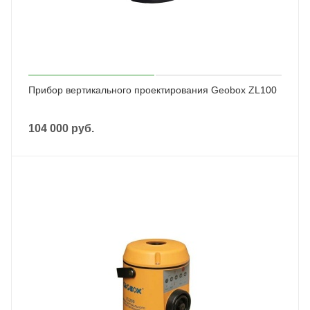
Прибор вертикального проектирования Geobox ZL100
104 000
руб.