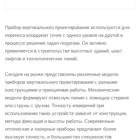
Прибор вертикального проектирования используется для
переноса координат точек с одного уровня на другой в
процессе решения задач геодезии. Он активно
применяется в строительстве высотных зданий, шахт
лифтов и технологических линий.
Сегодня на рынке представлены различные модели
приборов вертикального проектирования с разными
конструкциями и принципами работы. Механические
модели формируют отвесную линию с помощью стержня
или струны с грузом. Точность измерений при
использовании таких устройств зависит от конструкции,
метода фиксации и высоты работы. Современные
оптические и лазерные приборы предлагают более
высокую точность, и большинство специалистов