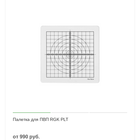
Палетка для ПВП RGK PLT
от
990 руб.