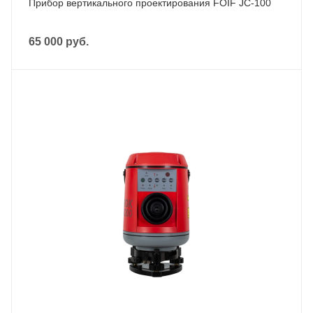
Прибор вертикального проектирования FOIF JC-100
65 000
руб.