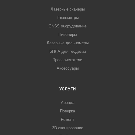
Лазерные сканеры
Тахеометры
GNSS оборудование
Нивелиры
Лазерные дальномеры
БПЛА для геодезии
Трассоискатели
Аксессуары
УСЛУГИ
Аренда
Поверка
Ремонт
3D сканирование