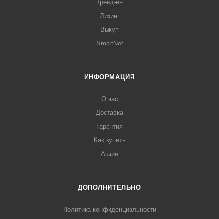
Трейд-ин
Лизинг
Выкуп
SmartNet
ИНФОРМАЦИЯ
О нас
Доставка
Гарантия
Как купить
Акции
ДОПОЛНИТЕЛЬНО
Политика конфиденциальности