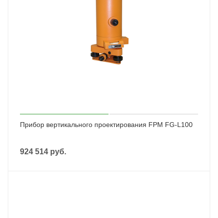
Прибор вертикального проектирования FPM FG-L100
924 514
руб.