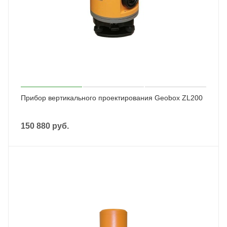
Прибор вертикального проектирования Geobox ZL200
150 880
руб.