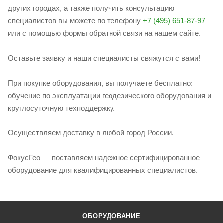
других городах, а также получить консультацию
специалистов вы можете по телефону
+7 (495) 651-87-97
или с помощью формы обратной связи на нашем сайте.
Оставьте заявку и наши специалисты свяжутся с вами!
При покупке оборудования, вы получаете бесплатно:
обучение по эксплуатации геодезического оборудования и
круглосуточную техподдержку.
Осуществляем доставку в любой город России.
ФокусГео — поставляем надежное сертифицированное
оборудование для квалифицированных специалистов.
ОБОРУДОВАНИЕ