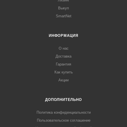
Лизинг
Выкуп
SmartNet
ИНФОРМАЦИЯ
О нас
Доставка
Гарантия
Как купить
Акции
ДОПОЛНИТЕЛЬНО
Политика конфиденциальности
Пользовательское соглашение