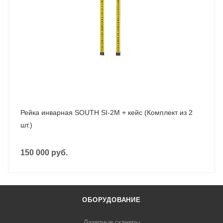
Рейка инварная SOUTH SI-2M + кейс (Комплект из 2
шт.)
150 000
руб.
ОБОРУДОВАНИЕ
Лазерные сканеры