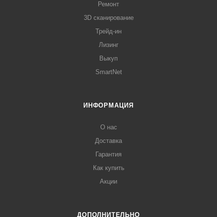
Ремонт
3D сканирование
Трейд-ин
Лизинг
Выкуп
SmartNet
ИНФОРМАЦИЯ
О нас
Доставка
Гарантия
Как купить
Акции
ДОПОЛНИТЕЛЬНО