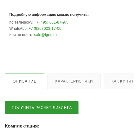
Подробную информацию можно получить:
по телефону:
+7 (495) 651-87-97
,
WhatsApp:
+7 (926) 623-17-00
или по почте:
sale@fgeo.ru
.
ОПИСАНИЕ
ХАРАКТЕРИСТИКИ
КАК КУПИТЬ
ПОЛУЧИТЬ РАСЧЕТ ЛИЗИНГА
Комплектация: