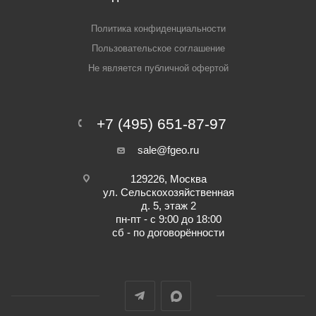
Политика конфиденциальности
Пользовательское соглашение
Не является публичной офертой
+7 (495) 651-87-97
sale@fgeo.ru
129226, Москва
ул. Сельскохозяйственная
д. 5, этаж 2
пн-пт - с 9:00 до 18:00
сб - по договорённости