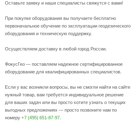
Оставьте заявку и наши специалисты свяжутся с вами!
При покупке оборудования вы получаете бесплатно
первоначальное обучение по эксплуатации геодезического
оборудования и техническую поддержку.
Осуществляем доставку в любой город России.
ФокусГео — поставляем надежное сертифицированное
оборудование для квалифицированных специалистов.
Если у вас возникли вопросы, вы не смогли найти на сайте
нужный товар, вам требуется индивидуальное решение
для ваших задач или вы просто хотите узнать о текущих
выгодных предложениях — просто позвоните нам по
номеру
+7 (495) 651-87-97
.