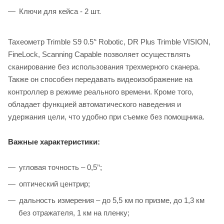
Ключи для кейса - 2 шт.
Тахеометр Trimble S9 0.5’‘ Robotic, DR Plus Trimble VISION,
FineLock, Scanning Capable позволяет осуществлять
сканирование без использования трехмерного сканера.
Также он способен передавать видеоизображение на
контроллер в режиме реального времени. Кроме того,
обладает функцией автоматического наведения и
удержания цели, что удобно при съемке без помощника.
Важные характеристики:
угловая точность – 0,5’‘;
оптический центрир;
дальность измерения – до 5,5 км по призме, до 1,3 км
без отражателя, 1 км на пленку;