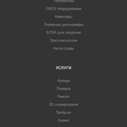
Тахеометры
GNSS оборудование
Нивелиры
Лазерные дальномеры
БПЛА для геодезии
Трассоискатели
Аксессуары
УСЛУГИ
Аренда
Поверка
Ремонт
3D сканирование
Трейд-ин
Лизинг