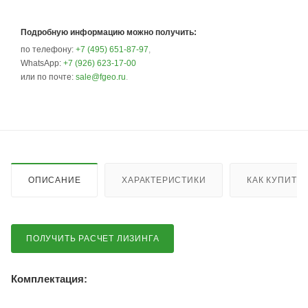
Подробную информацию можно получить:
по телефону:
+7 (495) 651-87-97
,
WhatsApp:
+7 (926) 623-17-00
или по почте:
sale@fgeo.ru
.
ОПИСАНИЕ
ХАРАКТЕРИСТИКИ
КАК КУПИТЬ
ПОЛУЧИТЬ РАСЧЕТ ЛИЗИНГА
Комплектация: