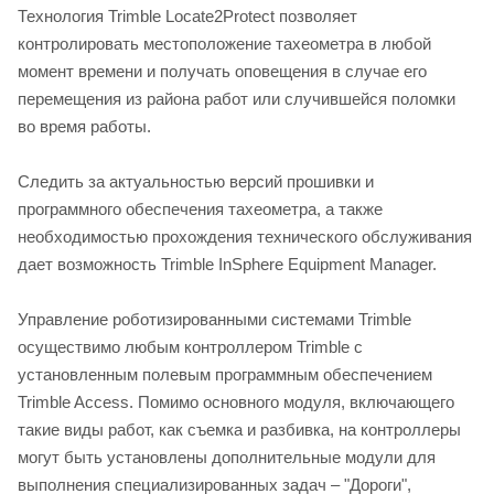
Технология Trimble Locate2Protect позволяет
контролировать местоположение тахеометра в любой
момент времени и получать оповещения в случае его
перемещения из района работ или случившейся поломки
во время работы.
Следить за актуальностью версий прошивки и
программного обеспечения тахеометра, а также
необходимостью прохождения технического обслуживания
дает возможность Trimble InSphere Equipment Manager.
Управление роботизированными системами Trimble
осуществимо любым контроллером Trimble с
установленным полевым программным обеспечением
Trimble Access. Помимо основного модуля, включающего
такие виды работ, как съемка и разбивка, на контроллеры
могут быть установлены дополнительные модули для
выполнения специализированных задач – "Дороги",