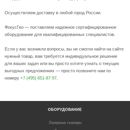
Осуществляем доставку в любой город России.
ФокусГео — поставляем надежное сертифицированное
оборудование для квалифицированных специалистов.
Если у вас возникли вопросы, вы не смогли найти на сайте
нужный товар, вам требуется индивидуальное решение
для ваших задач или вы просто хотите узнать о текущих
выгодных предложениях — просто позвоните нам по
номеру
+7 (495) 651-87-97
.
ОБОРУДОВАНИЕ
Лазерные сканеры