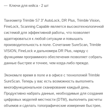
Ключи для кейса - 2 шт
Тахеометр Trimble S7 3" AutoLock, DR Plus, Trimble Vision,
FineLock, Scanning Capable является высокотехнологичной
системой для эффективной работы, что позволяет
адаптироваться к любой ситуации и повышать
производительность в поле. Сочетание SureScan, Trimble
VISION, FineLock и дальномера DR Plus, наряду с
функциями программного обеспечения позволяет собрать
данные быстрее и точнее, чем когда-либо прежде.
Экономьте время в поле и в офисе с технологией Trimble
SureScan. Теперь у вас есть возможность выполнять
многофункциональное сканирование каждый день.
Продуктивно набрать данные, необходимые для создания
цифровых моделей местности (DTM), выполнить расчеты
объемов и сделать топографические измерения быстрее,