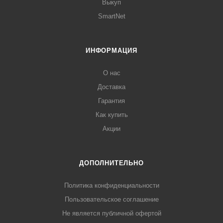
Выкуп
SmartNet
ИНФОРМАЦИЯ
О нас
Доставка
Гарантия
Как купить
Акции
ДОПОЛНИТЕЛЬНО
Политика конфиденциальности
Пользовательское соглашение
Не является публичной офертой