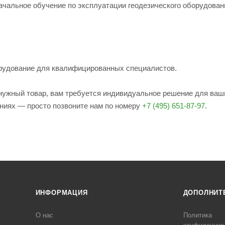
ачальное обучение по эксплуатации геодезического оборудован
рудование для квалифицированных специалистов.
е нужный товар, вам требуется индивидуальное решение для ваш
ениях — просто позвоните нам по номеру
+7 (495) 651-87-97
.
ИНФОРМАЦИЯ
ДОПОЛНИТ
О нас
Политика