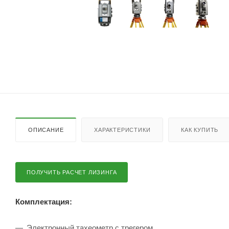
ОПИСАНИЕ
ХАРАКТЕРИСТИКИ
КАК КУПИТЬ
ПОЛУЧИТЬ РАСЧЕТ ЛИЗИНГА
Комплектация:
Электронный тахеометр с трегером