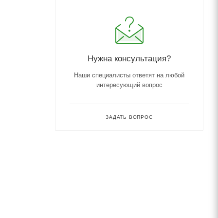
Нужна консультация?
Наши специалисты ответят на любой
интересующий вопрос
ЗАДАТЬ ВОПРОС