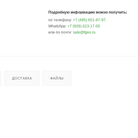
Подробную информацию можно получить:
по телефону:
+7 (495) 651-87-97
,
WhatsApp:
+7 (926) 623-17-00
или по почте:
sale@fgeo.ru
.
ДОСТАВКА
ФАЙЛЫ