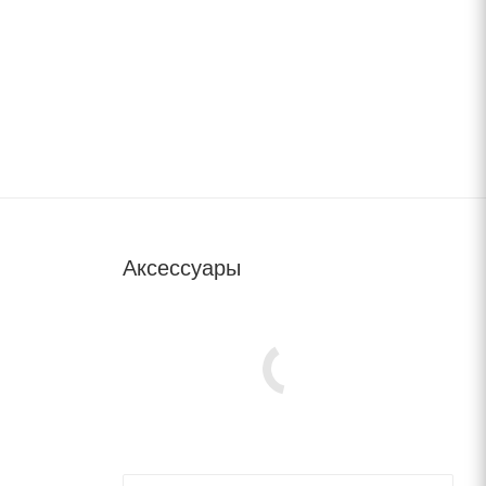
Аксессуары