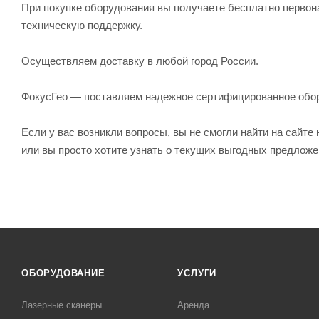
При покупке оборудования вы получаете бесплатно первон
техническую поддержку.
Осуществляем доставку в любой город России.
ФокусГео — поставляем надежное сертифицированное обо
Если у вас возникли вопросы, вы не смогли найти на сайт
или вы просто хотите узнать о текущих выгодных предлож
ОБОРУДОВАНИЕ
УСЛУГИ
Лазерные сканеры
Аренда