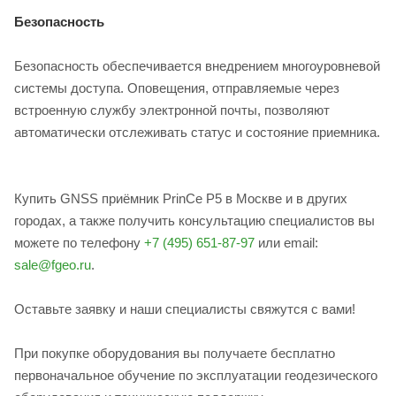
Безопасность
Безопасность обеспечивается внедрением многоуровневой
системы доступа. Оповещения, отправляемые через
встроенную службу электронной почты, позволяют
автоматически отслеживать статус и состояние приемника.
Купить GNSS приёмник PrinCe P5 в Москве и в других
городах, а также получить консультацию специалистов вы
можете по телефону
+7 (495) 651-87-97
или email:
sale@fgeo.ru
.
Оставьте заявку и наши специалисты свяжутся с вами!
При покупке оборудования вы получаете бесплатно
первоначальное обучение по эксплуатации геодезического