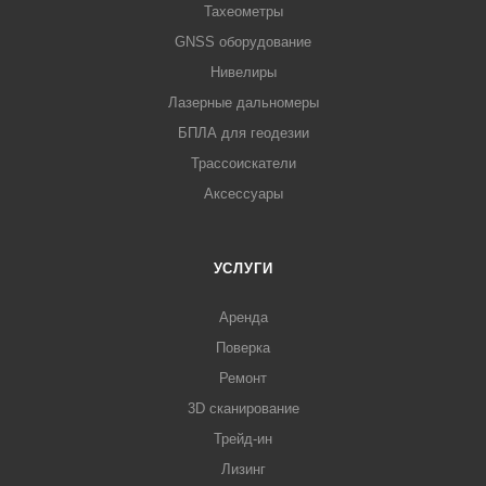
Тахеометры
GNSS оборудование
Нивелиры
Лазерные дальномеры
БПЛА для геодезии
Трассоискатели
Аксессуары
УСЛУГИ
Аренда
Поверка
Ремонт
3D сканирование
Трейд-ин
Лизинг