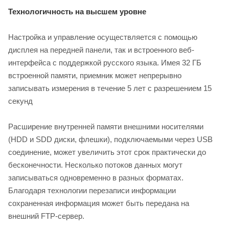
Технологичность на высшем уровне
Настройка и управление осуществляется с помощью
дисплея на передней панели, так и встроенного веб-
интерфейса с поддержкой русского языка. Имея 32 ГБ
встроенной памяти, приемник может непрерывно
записывать измерения в течение 5 лет с разрешением 15
секунд
Расширение внутренней памяти внешними носителями
(HDD и SDD диски, флешки), подключаемыми через USB
соединение, может увеличить этот срок практически до
бесконечности. Несколько потоков данных могут
записываться одновременно в разных форматах.
Благодаря технологии перезаписи информации
сохраненная информация может быть передана на
внешний FTP-сервер.