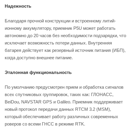
Надежность
Благодаря прочной конструкции и встроенному литий-
ионному аккумулятору, приемник P5U может работать
автономно до 20 часов без необходимости подзарядки, что
исключает возможность потери данных. Внутренняя
батарея действует как резервный источник питания (ИБП),
когда доступно внешнее питание.
Эталонная функциональность
По умолчанию предусмотрен прием и обработка сигналов
всех спутниковых группировок, таких как: ГЛОНАСС,
BeiDou, NAVSTAR GPS и Galileo. Приемник поддерживает
новый протокол передачи данных RTCM 3.2 (MSM),
который обеспечивает работу различных современных
роверов со всеми ГНСС в режиме RTK.