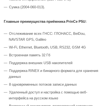
Сумка (2004-060-013).
Главные преимущества приёмника PrinCe P5U:
Отслеживание всех ГНСС: ГЛОНАСС, BeiDou,
NAVSTAR GPS, Galileo
Wi-Fi, Ethernet, Bluetooth, USB, RS232, GSM 4G
Встроенная память 32 Гб
Поддержка внешних USB накопителей
Поддержка RINEX и бинарного формата для хранения
данных
8 одновременных потоков записи данных
Удаленный доступ и настройка с помощью веб-
интерфейса на русском языке
Встроенный аккумулятор, позволяющий совершать