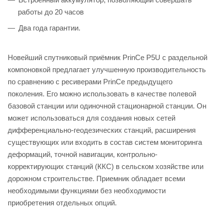
работы до 20 часов
Два года гарантии.
Новейший спутниковый приёмник PrinCe P5U с раздельной
компоновкой предлагает улучшенную производительность
по сравнению с ресиверами PrinCe предыдущего
поколения. Его можно использовать в качестве полевой
базовой станции или одиночной стационарной станции. Он
может использоваться для создания новых сетей
дифференциально-геодезических станций, расширения
существующих или входить в состав систем мониторинга
деформаций, точной навигации, контрольно-
корректирующих станций (ККС) в сельском хозяйстве или
дорожном строительстве. Приемник обладает всеми
необходимыми функциями без необходимости
приобретения отдельных опций.