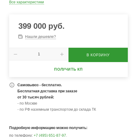
Все характеристики
399 000
руб.
Нашли дешевле?
В КОРЗИНУ
ПОЛУЧИТЬ КП
Самовывоз - бесплатно.
Бесплатная доставка при заказе
от 30 тысяч рублей:
- по Москве
- по РФ наземным транспортом до склада ТК
Подробную информацию можно получить:
по телефону:
+7 (495) 651-87-97
,