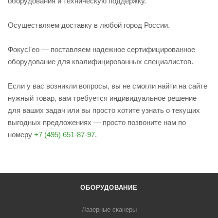
оборудования и техническую поддержку.
Осуществляем доставку в любой город России.
ФокусГео — поставляем надежное сертифицированное
оборудование для квалифицированных специалистов.
Если у вас возникли вопросы, вы не смогли найти на сайте
нужный товар, вам требуется индивидуальное решение
для ваших задач или вы просто хотите узнать о текущих
выгодных предложениях — просто позвоните нам по
номеру
+7 (495) 651-87-97
.
ОБОРУДОВАНИЕ
Лазерные сканеры