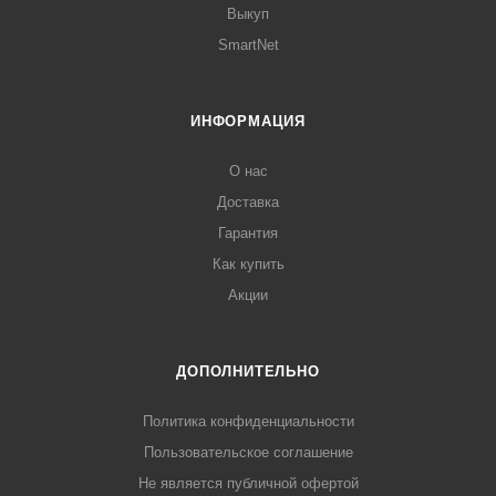
Выкуп
SmartNet
ИНФОРМАЦИЯ
О нас
Доставка
Гарантия
Как купить
Акции
ДОПОЛНИТЕЛЬНО
Политика конфиденциальности
Пользовательское соглашение
Не является публичной офертой