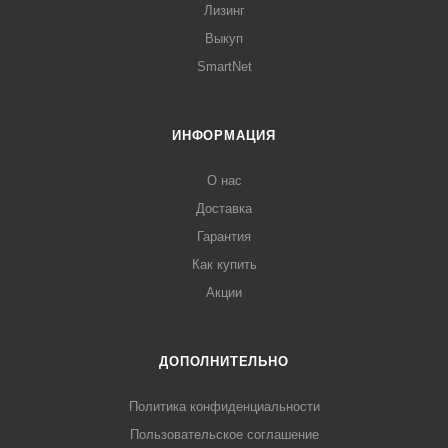
Лизинг
Выкуп
SmartNet
ИНФОРМАЦИЯ
О нас
Доставка
Гарантия
Как купить
Акции
ДОПОЛНИТЕЛЬНО
Политика конфиденциальности
Пользовательское соглашение