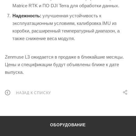
Matrice RTK и ПО DJI Terra для обработки данных.
Надежность:
улучшенная устойчивость к
эксплуатационным условиям, калибровка IMU из
коробки, расширенный температурный диапазон, а
также снижение веса модуля.
Zenmuse L3 ожидается в продаже в ближайшие месяцы.
Цены и спецификации будут объявлены ближе к дате
выпуска.
НАЗАД К СПИСКУ
ОБОРУДОВАНИЕ