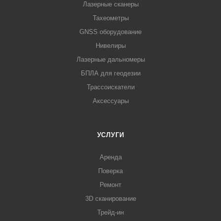
Лазерные сканеры
Тахеометры
GNSS оборудование
Нивелиры
Лазерные дальномеры
БПЛА для геодезии
Трассоискатели
Аксессуары
УСЛУГИ
Аренда
Поверка
Ремонт
3D сканирование
Трейд-ин