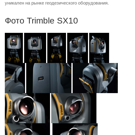
уникален на рынке геодезического оборудования.
Фото Trimble SX10