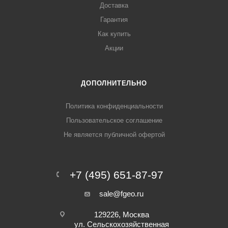
Доставка
Гарантия
Как купить
Акции
ДОПОЛНИТЕЛЬНО
Политика конфиденциальности
Пользовательское соглашение
Не является публичной офертой
+7 (495) 651-87-97
sale@fgeo.ru
129226, Москва
ул. Сельскохозяйственная