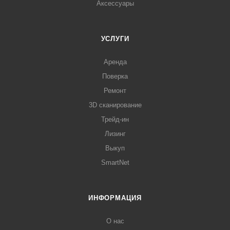
Аксессуары
УСЛУГИ
Аренда
Поверка
Ремонт
3D сканирование
Трейд-ин
Лизинг
Выкуп
SmartNet
ИНФОРМАЦИЯ
О нас