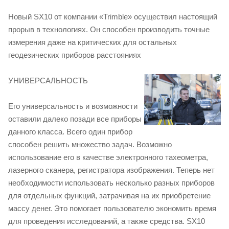
Новый SX10 от компании «Trimble» осуществил настоящий
прорыв в технологиях. Он способен производить точные
измерения даже на критических для остальных
геодезических приборов расстояниях
УНИВЕРСАЛЬНОСТЬ
Его универсальность и возможности
оставили далеко позади все приборы
данного класса. Всего один прибор
способен решить множество задач. Возможно
использование его в качестве электронного тахеометра,
лазерного сканера, регистратора изображения. Теперь нет
необходимости использовать несколько разных приборов
для отдельных функций, затрачивая на их приобретение
массу денег. Это помогает пользователю экономить время
для проведения исследований, а также средства. SX10