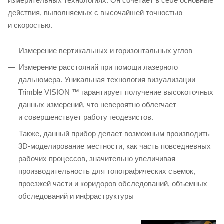
измерительных технологиях. Он сочетает в себе основные
действия, выполняемых с высочайшей точностью
и скоростью.
Измерение вертикальных и горизонтальных углов
Измерение расстояний при помощи лазерного
дальномера. Уникальная технология визуализации
Trimble VISION ™ гарантирует получение высокоточных
данных измерений, что невероятно облегчает
и совершенствует работу геодезистов.
Также, данный прибор делает возможным производить
3D-моделирование местности, как часть повседневных
рабочих процессов, значительно увеличивая
производительность для топографических съемок,
проезжей части и коридоров обследований, объемных
обследований и инфраструктуры