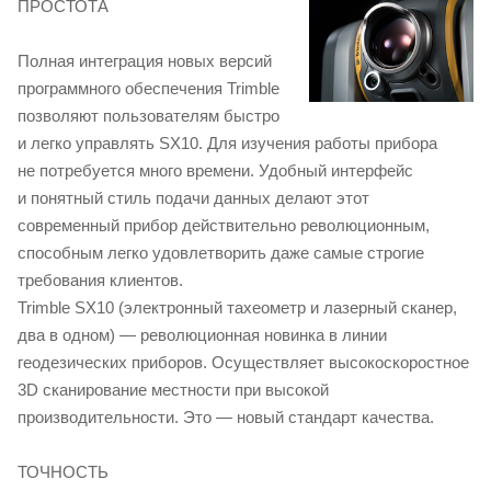
ПРОСТОТА
Полная интеграция новых версий
программного обеспечения Trimble
позволяют пользователям быстро
и легко управлять SX10. Для изучения работы прибора
не потребуется много времени. Удобный интерфейс
и понятный стиль подачи данных делают этот
современный прибор действительно революционным,
способным легко удовлетворить даже самые строгие
требования клиентов.
Trimble SX10 (электронный тахеометр и лазерный сканер,
два в одном) — революционная новинка в линии
геодезических приборов. Осуществляет высокоскоростное
3D сканирование местности при высокой
производительности. Это — новый стандарт качества.
ТОЧНОСТЬ