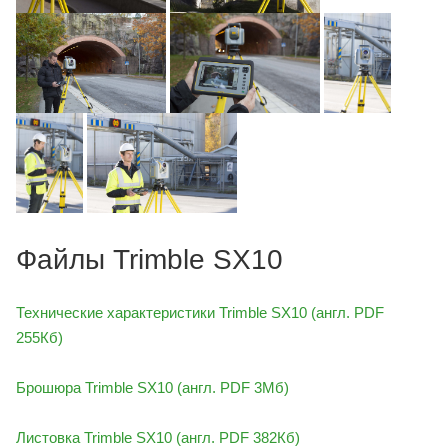
Файлы Trimble SX10
Технические характеристики Trimble SX10 (англ. PDF
255Кб)
Брошюра Trimble SX10 (англ. PDF 3Мб)
Листовка Trimble SX10 (англ. PDF 382Кб)