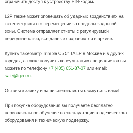
ограничить доступ к устройству PIN-кодом.
L2P также может оповещать об ударных воздействиях на
тахеометр или его перемещении за пределы заданной
зоны. Система отправляет отчеты с регулируемой
периодичностью, все данные сохраняются в архиве.
Купить тахеометр Trimble C5 5" TA LP в Москве и в других
городах, а также получить консультацию специалистов вы
можете по телефону
+7 (495) 651-87-97
или email:
sale@fgeo.ru
.
Оставьте заявку и наши специалисты свяжутся с вами!
При покупке оборудования вы получаете бесплатно
первоначальное обучение по эксплуатации геодезического
оборудования и техническую поддержку.