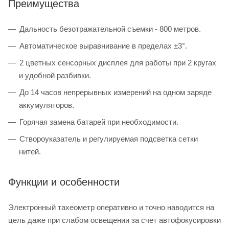
Преимущества
Дальность безотражательной съемки - 800 метров.
Автоматическое выравнивание в пределах ±3°.
2 цветных сенсорных дисплея для работы при 2 кругах
и удобной разбивки.
До 14 часов непрерывных измерений на одном заряде
аккумуляторов.
Горячая замена батарей при необходимости.
Створоуказатель и регулируемая подсветка сетки
нитей.
Функции и особенности
Электронный тахеометр оперативно и точно наводится на
цель даже при слабом освещении за счет автофокусировки