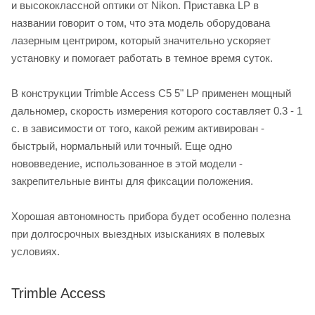
и высококлассной оптики от Nikon. Приставка LP в
названии говорит о том, что эта модель оборудована
лазерным центриром, который значительно ускоряет
установку и помогает работать в темное время суток.
В конструкции Trimble Access C5 5" LP применен мощный
дальномер, скорость измерения которого составляет 0.3 - 1
с. в зависимости от того, какой режим активирован -
быстрый, нормальный или точный. Еще одно
нововведение, использованное в этой модели -
закрепительные винты для фиксации положения.
Хорошая автономность прибора будет особенно полезна
при долгосрочных выездных изысканиях в полевых
условиях.
Trimble Access