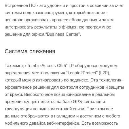
Встроенное ПО - это удобный и простой в освоении за счет
системы подсказок инструмент, который позволяет
пошагово организовать процесс сбора данных и затем
интегрировать результаты в фирменное программное
решение для офиса “Business Center”.
Система слежения
Тахеометр Trimble Access C5 5" LP оборудован модулем
определения местоположения “Locate2Protect” (L2P),
который можно активировать по подписке. Эта технология -
эффективное решение для контроля сотрудников и защиты
от кражи. Высокоточное позиционирование в реальном
времени осуществляется на базе GPS-сигналов и
триангуляции по вышкам сотовой связи. При этом все
данные отображаются в наглядном и доступном с любого
мобильного девайса веб-интерфейсе. Есть возможность