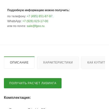
Подробную информацию можно получить:
по телефону:
+7 (495) 651-87-97
,
WhatsApp:
+7 (926) 623-17-00
или по почте:
sale@fgeo.ru
.
ОПИСАНИЕ
ХАРАКТЕРИСТИКИ
КАК КУПИТЬ
ПОЛУЧИТЬ РАСЧЕТ ЛИЗИНГА
Комплектация: