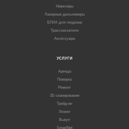
Нивелиры
Лазерные дальномеры
БПЛА для геодезии
Трассоискатели
Аксессуары
УСЛУГИ
Аренда
Поверка
Ремонт
3D сканирование
Трейд-ин
Лизинг
Выкуп
SmartNet