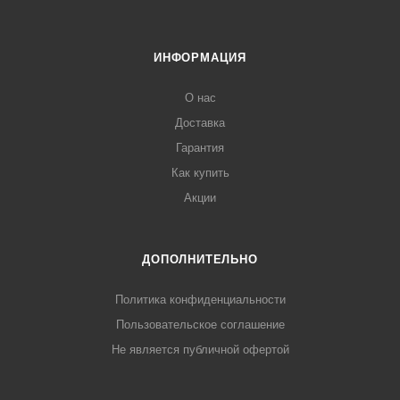
ИНФОРМАЦИЯ
О нас
Доставка
Гарантия
Как купить
Акции
ДОПОЛНИТЕЛЬНО
Политика конфиденциальности
Пользовательское соглашение
Не является публичной офертой