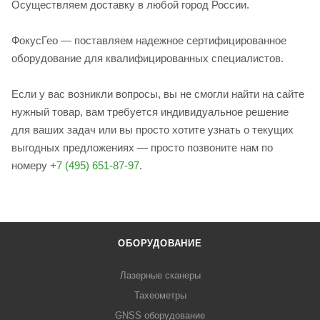
Осуществляем доставку в любой город России.
ФокусГео — поставляем надежное сертифицированное
оборудование для квалифицированных специалистов.
Если у вас возникли вопросы, вы не смогли найти на сайте
нужный товар, вам требуется индивидуальное решение
для ваших задач или вы просто хотите узнать о текущих
выгодных предложениях — просто позвоните нам по
номеру
+7 (495) 651-87-97
.
ОБОРУДОВАНИЕ
Лазерные сканеры
Тахеометры
GNSS оборудование