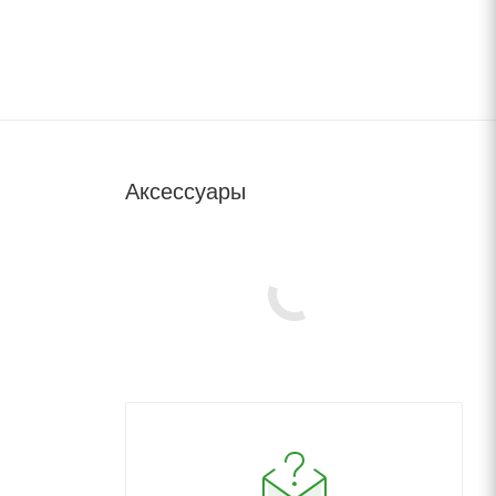
Аксессуары