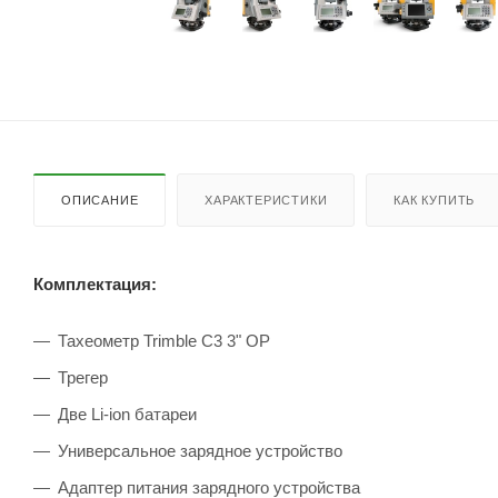
ОПИСАНИЕ
ХАРАКТЕРИСТИКИ
КАК КУПИТЬ
Комплектация:
Тахеометр Trimble C3 3" OP
Трегер
Две Li-ion батареи
Универсальное зарядное устройство
Адаптер питания зарядного устройства