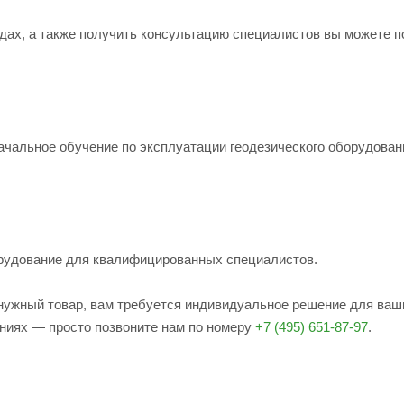
родах, а также получить консультацию специалистов вы можете п
ачальное обучение по эксплуатации геодезического оборудован
рудование для квалифицированных специалистов.
е нужный товар, вам требуется индивидуальное решение для ваш
ениях — просто позвоните нам по номеру
+7 (495) 651-87-97
.