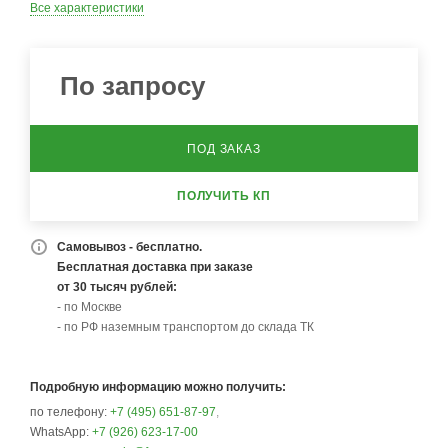
Все характеристики
По запросу
ПОД ЗАКАЗ
ПОЛУЧИТЬ КП
Самовывоз - бесплатно.
Бесплатная доставка при заказе
от 30 тысяч рублей:
- по Москве
- по РФ наземным транспортом до склада ТК
Подробную информацию можно получить:
по телефону:
+7 (495) 651-87-97
,
WhatsApp:
+7 (926) 623-17-00