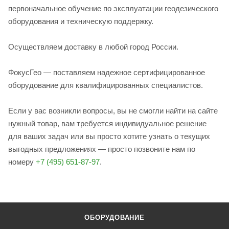
первоначальное обучение по эксплуатации геодезического
оборудования и техническую поддержку.
Осуществляем доставку в любой город России.
ФокусГео — поставляем надежное сертифицированное
оборудование для квалифицированных специалистов.
Если у вас возникли вопросы, вы не смогли найти на сайте
нужный товар, вам требуется индивидуальное решение
для ваших задач или вы просто хотите узнать о текущих
выгодных предложениях — просто позвоните нам по
номеру
+7 (495) 651-87-97
.
ОБОРУДОВАНИЕ