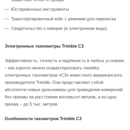
Юстировочные инструменты
Транспортировочный кейс с ремнями для переноски
Свидетельство о поверке (в электронном виде).
Электронные тахеометры Trimble C3
Эффективность, точность и надёжность в любых условиях
– как коротко можно охарактеризовать линейку
электронных тахеометров «C3» известного американского
производителя Trimble. Они представляют собой
абсолютно новые дальномеры для проведения измерений
без призмы на расстоянии восемьсот метров, а на одну
призму – до 5 тыс. метров.
Особенности тахометров Trimble C3