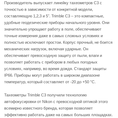
Производитель выпускает линейку тахеометров С3 с
точностью в зависимости от конкретной модели,
составляющую 1,2,3 и 5". Trimble C3 – это компактные,
удобные геодезические приборы начального уровня. Они
значительно упрощают работу в поле, обеспечивают
точные измерения даже в самых сложных условиях и
полностью исключают простои. Корпус прочный, не боится
механических нагрузок, включая ударные. Он
обеспечивает превосходную защиту от пыли, влаги и
позволяет работать с прибором в любых погодных
условиях, например, во время дождя. Стандарт защиты
IP66. Приборы могут работать в широком диапазоне
температур, который составляет от -20 до +50 °С.
Тахеометры Trimble C3 получили технологию
автофокусировки от Nikon с превосходной оптикой этого
всемирно известного бренда, которая позволяет
эффективно работать даже на самых больших площадках.