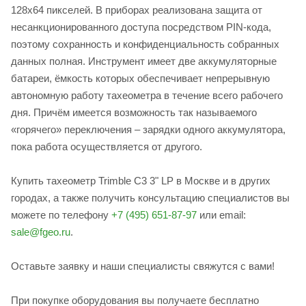
128х64 пикселей. В приборах реализована защита от
несанкционированного доступа посредством PIN-кода,
поэтому сохранность и конфиденциальность собранных
данных полная. Инструмент имеет две аккумуляторные
батареи, ёмкость которых обеспечивает непрерывную
автономную работу тахеометра в течение всего рабочего
дня. Причём имеется возможность так называемого
«горячего» переключения – зарядки одного аккумулятора,
пока работа осуществляется от другого.
Купить тахеометр Trimble C3 3" LP в Москве и в других
городах, а также получить консультацию специалистов вы
можете по телефону
+7 (495) 651-87-97
или email:
sale@fgeo.ru
.
Оставьте заявку и наши специалисты свяжутся с вами!
При покупке оборудования вы получаете бесплатно