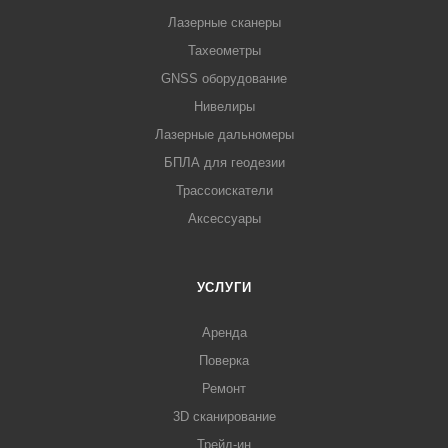
Лазерные сканеры
Тахеометры
GNSS оборудование
Нивелиры
Лазерные дальномеры
БПЛА для геодезии
Трассоискатели
Аксессуары
УСЛУГИ
Аренда
Поверка
Ремонт
3D сканирование
Трейд-ин