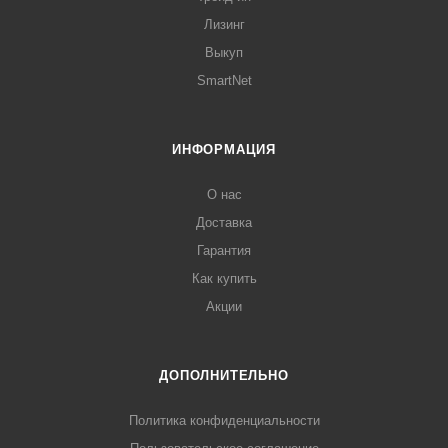
Лизинг
Выкуп
SmartNet
ИНФОРМАЦИЯ
О нас
Доставка
Гарантия
Как купить
Акции
ДОПОЛНИТЕЛЬНО
Политика конфиденциальности