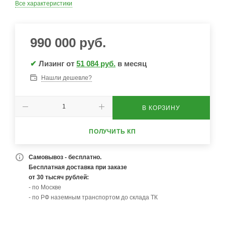
Все характеристики
990 000
руб.
✔
Лизинг от
51 084 руб.
в месяц
Нашли дешевле?
В КОРЗИНУ
ПОЛУЧИТЬ КП
Самовывоз - бесплатно.
Бесплатная доставка при заказе
от 30 тысяч рублей:
- по Москве
- по РФ наземным транспортом до склада ТК