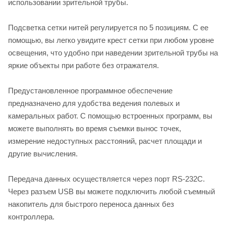
использовании зрительной трубы.
Подсветка сетки нитей регулируется по 5 позициям. С ее
помощью, вы легко увидите крест сетки при любом уровне
освещения, что удобно при наведении зрительной трубы на
яркие объекты при работе без отражателя.
Предустановленное программное обеспечение
предназначено для удобства ведения полевых и
камеральных работ. С помощью встроенных программ, вы
можете выполнять во время съемки вынос точек,
измерение недоступных расстояний, расчет площади и
другие вычисления.
Передача данных осуществляется через порт RS-232C.
Через разъем USB вы можете подключить любой съемный
накопитель для быстрого переноса данных без
контроллера.