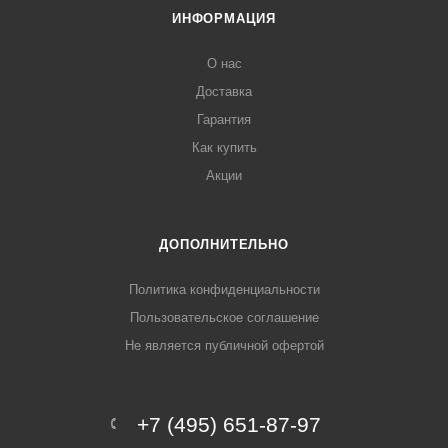
ИНФОРМАЦИЯ
О нас
Доставка
Гарантия
Как купить
Акции
ДОПОЛНИТЕЛЬНО
Политика конфиденциальности
Пользовательское соглашение
Не является публичной офертой
+7 (495) 651-87-97