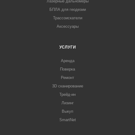
Лазерные дальномеры
БПЛА для геодезии
Трассоискатели
Аксессуары
УСЛУГИ
Аренда
Поверка
Ремонт
3D сканирование
Трейд-ин
Лизинг
Выкуп
SmartNet