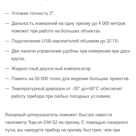
Угловая точность 2”.
Дальность измерений на одну призму до 4 000 метров
поможет при работе на больших объектах.
Подключение USB-накопителей объемом до 32 Гб.
Две панели управления удобны при измерении при двух
кругах.
Жидкостный двухосный компенсатор
Память на 50 000 точек для ведения больших проектов.
Температурный диапазон от -20° до+60°С обеспечит
работу прибора при любых погодных условиях.
Лазерный целеуказатель поможет быстро навести
тахеометр Topcon GM-52 на призму. С помощью лазерного
луча, вы наведете прибор на призму быстрее, чем при