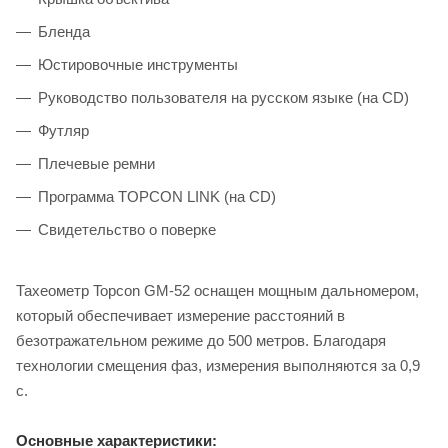
Бленда
Юстировочные инструменты
Руководство пользователя на русском языке (на CD)
Футляр
Плечевые ремни
Программа TOPCON LINK (на CD)
Свидетельство о поверке
Тахеометр Topcon GM-52 оснащен мощным дальномером,
который обеспечивает измерение расстояний в
безотражательном режиме до 500 метров. Благодаря
технологии смещения фаз, измерения выполняются за 0,9
с.
Основные характеристики: