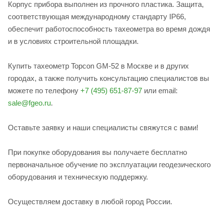
Корпус прибора выполнен из прочного пластика. Защита,
соответствующая международному стандарту IP66,
обеспечит работоспособность тахеометра во время дождя
и в условиях строительной площадки.
Купить тахеометр Topcon GM-52 в Москве и в других
городах, а также получить консультацию специалистов вы
можете по телефону
+7 (495) 651-87-97
или email:
sale@fgeo.ru
.
Оставьте заявку и наши специалисты свяжутся с вами!
При покупке оборудования вы получаете бесплатно
первоначальное обучение по эксплуатации геодезического
оборудования и техническую поддержку.
Осуществляем доставку в любой город России.