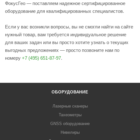
ФокусГео — поставляем надежное сертифицированное
оборудование для квалифицированных специалистов.
Если у вас возникли вопросы, вы не смогли найти на сайте
нужный товар, вам требуется индивидуальное решение
для ваших задач или вы просто хотите узнать о текущих
выгодных предложениях — просто позвоните нам по
номеру
+7 (495) 651-87-97
.
ОБОРУДОВАНИЕ
Лазерные сканеры
Тахеометры
GNSS оборудование
Нивелиры