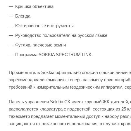
Крышка объектива
Бленда
Юстировочные инструменты
Руководство пользователя на русском языке
Футляр, плечевые ремни
Программа SOKKIA SPECTRUM LINK.
Производитель Sokkia официально огласил о новой линии
зарекомендовали компанию, теперь на замену пришли приб
требований к измерительным геодезическим аппаратам, се
Панель управления Sokkia СХ имеет крупный ЖК-дисплей, 
располагается клавиатура с подсветкой, состоящая из 25 
тахеометр предлагает моментальный доступ к набору разли
защищаются от незаконного использования, в случаях краж