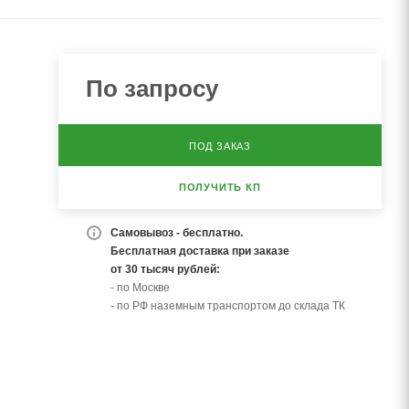
По запросу
ПОД ЗАКАЗ
ПОЛУЧИТЬ КП
Самовывоз - бесплатно.
Бесплатная доставка при заказе
от 30 тысяч рублей:
- по Москве
- по РФ наземным транспортом до склада ТК