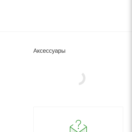
Аксессуары