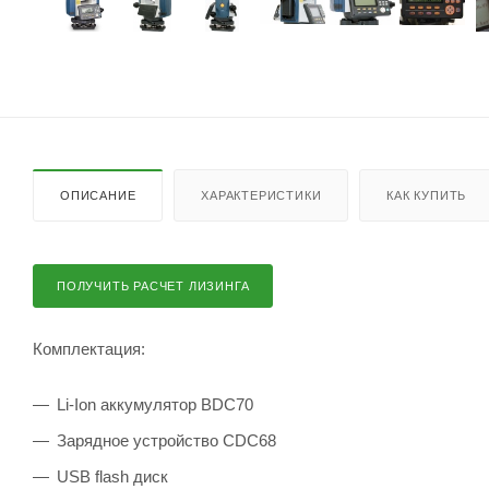
ОПИСАНИЕ
ХАРАКТЕРИСТИКИ
КАК КУПИТЬ
ПОЛУЧИТЬ РАСЧЕТ ЛИЗИНГА
Комплектация:
Li-Ion аккумулятор BDC70
Зарядное устройство CDC68
USB flash диск