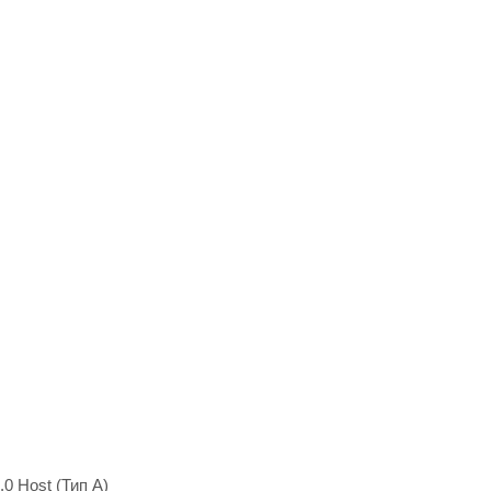
0 Host (Тип А)