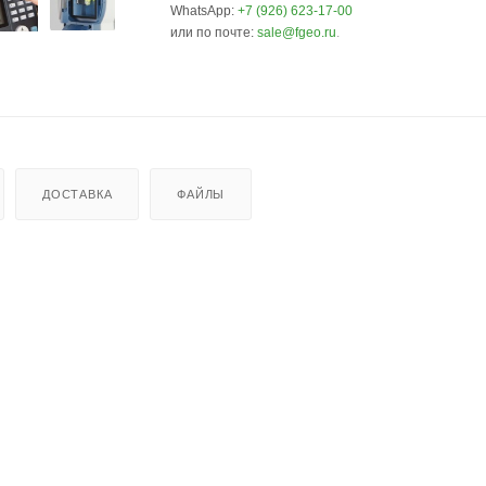
WhatsApp:
+7 (926) 623-17-00
или по почте:
sale@fgeo.ru
.
ДОСТАВКА
ФАЙЛЫ