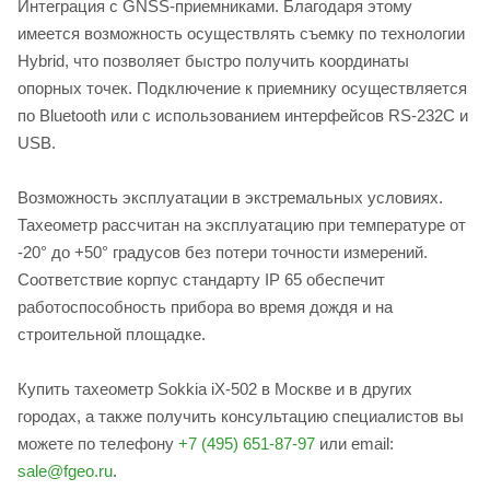
Интеграция с GNSS-приемниками. Благодаря этому
имеется возможность осуществлять съемку по технологии
Hybrid, что позволяет быстро получить координаты
опорных точек. Подключение к приемнику осуществляется
по Bluetooth или с использованием интерфейсов RS-232C и
USB.
Возможность эксплуатации в экстремальных условиях.
Тахеометр рассчитан на эксплуатацию при температуре от
-20° до +50° градусов без потери точности измерений.
Соответствие корпус стандарту IP 65 обеспечит
работоспособность прибора во время дождя и на
строительной площадке.
Купить тахеометр Sokkia iX-502 в Москве и в других
городах, а также получить консультацию специалистов вы
можете по телефону
+7 (495) 651-87-97
или email:
sale@fgeo.ru
.