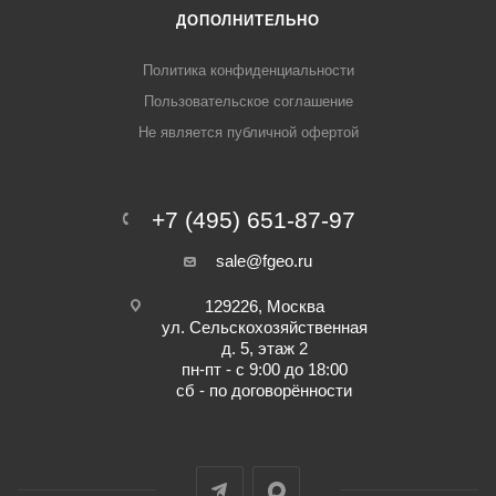
ДОПОЛНИТЕЛЬНО
Политика конфиденциальности
Пользовательское соглашение
Не является публичной офертой
+7 (495) 651-87-97
sale@fgeo.ru
129226, Москва
ул. Сельскохозяйственная
д. 5, этаж 2
пн-пт - с 9:00 до 18:00
сб - по договорённости