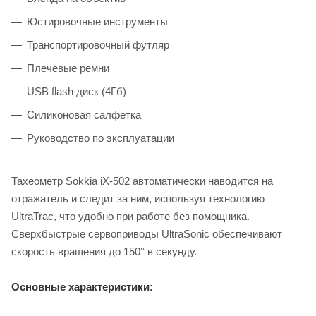
Юстировочные инструменты
Транспортировочный футляр
Плечевые ремни
USB flash диск (4Гб)
Силиконовая салфетка
Руководство по эксплуатации
Тахеометр Sokkia iX-502 автоматически наводится на
отражатель и следит за ним, используя технологию
UltraTrac, что удобно при работе без помощника.
Сверхбыстрые сервоприводы UltraSonic обеспечивают
скорость вращения до 150° в секунду.
Основные характеристики: