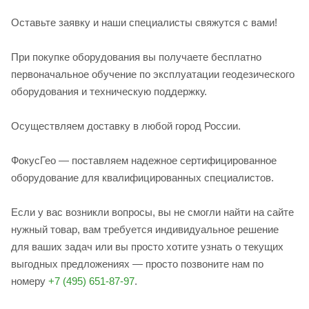
Оставьте заявку и наши специалисты свяжутся с вами!
При покупке оборудования вы получаете бесплатно
первоначальное обучение по эксплуатации геодезического
оборудования и техническую поддержку.
Осуществляем доставку в любой город России.
ФокусГео — поставляем надежное сертифицированное
оборудование для квалифицированных специалистов.
Если у вас возникли вопросы, вы не смогли найти на сайте
нужный товар, вам требуется индивидуальное решение
для ваших задач или вы просто хотите узнать о текущих
выгодных предложениях — просто позвоните нам по
номеру
+7 (495) 651-87-97
.