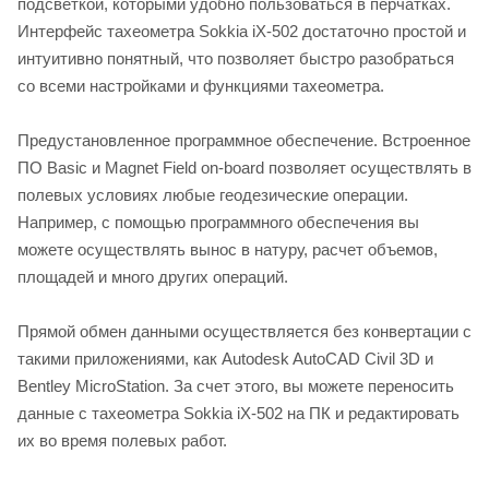
подсветкой, которыми удобно пользоваться в перчатках.
Интерфейс тахеометра Sokkia iX-502 достаточно простой и
интуитивно понятный, что позволяет быстро разобраться
со всеми настройками и функциями тахеометра.
Предустановленное программное обеспечение. Встроенное
ПО Basic и Magnet Field on-board позволяет осуществлять в
полевых условиях любые геодезические операции.
Например, с помощью программного обеспечения вы
можете осуществлять вынос в натуру, расчет объемов,
площадей и много других операций.
Прямой обмен данными осуществляется без конвертации с
такими приложениями, как Autodesk AutoCAD Civil 3D и
Bentley MicroStation. За счет этого, вы можете переносить
данные с тахеометра Sokkia iX-502 на ПК и редактировать
их во время полевых работ.