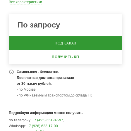
Все характеристики
По запросу
ПОД ЗАКАЗ
ПОЛУЧИТЬ КП
Самовывоз - бесплатно.
Бесплатная доставка при заказе
от 30 тысяч рублей:
- по Москве
- по РФ наземным транспортом до склада ТК
Подробную информацию можно получить:
по телефону:
+7 (495) 651-87-97
,
WhatsApp:
+7 (926) 623-17-00