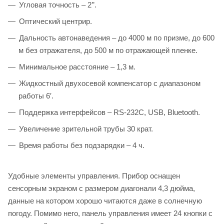
Угловая точность – 2’’.
Оптический центрир.
Дальность автонаведения – до 4000 м по призме, до 600
м без отражателя, до 500 м по отражающей пленке.
Минимальное расстояние – 1,3 м.
Жидкостный двухосевой компенсатор с диапазоном
работы 6′.
Поддержка интерфейсов – RS-232C, USB, Bluetooth.
Увеличение зрительной трубы 30 крат.
Время работы без подзарядки – 4 ч.
Удобные элементы управления. Прибор оснащен
сенсорным экраном с размером диагонали 4,3 дюйма,
данные на котором хорошо читаются даже в солнечную
погоду. Помимо него, панель управления имеет 24 кнопки с