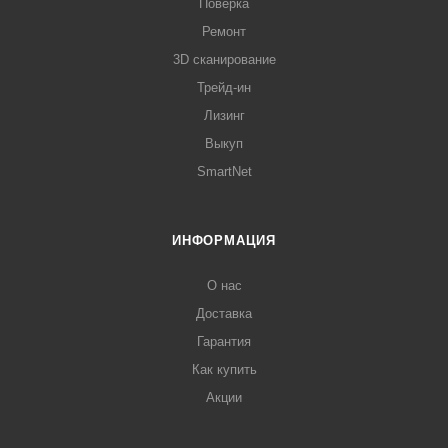
Поверка
Ремонт
3D сканирование
Трейд-ин
Лизинг
Выкуп
SmartNet
ИНФОРМАЦИЯ
О нас
Доставка
Гарантия
Как купить
Акции