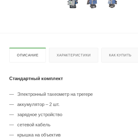
ОПИСАНИЕ
ХАРАКТЕРИСТИКИ
КАК КУПИТЬ
Стандартный комплект
Электронный тахеометр на трегере
аккумулятор – 2 шт.
зарядное устройство
сетевой кабель
крышка на объектив