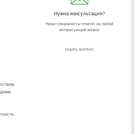
Нужна консультация?
Наши специалисты ответят на любой
интересующий вопрос
ЗАДАТЬ ВОПРОС
еством
одним
етность