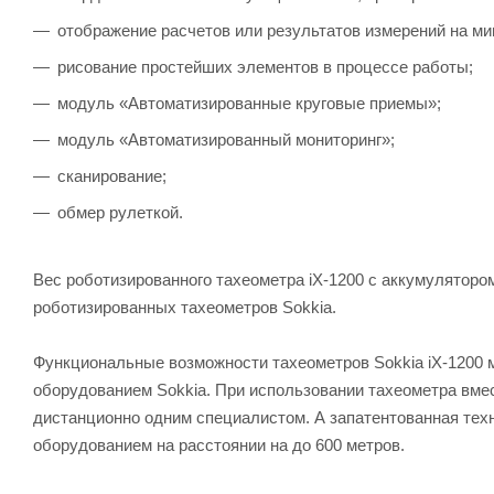
отображение расчетов или результатов измерений на ми
рисование простейших элементов в процессе работы;
модуль «Автоматизированные круговые приемы»;
модуль «Автоматизированный мониторинг»;
сканирование;
обмер рулеткой.
Вес роботизированного тахеометра iX-1200 с аккумуляторо
роботизированных тахеометров Sokkia.
Функциональные возможности тахеометров Sokkia iX-1200
оборудованием Sokkia. При использовании тахеометра вме
дистанционно одним специалистом. А запатентованная техн
оборудованием на расстоянии на до 600 метров.