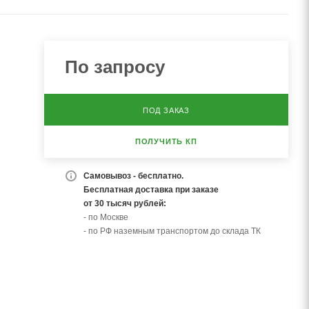
По запросу
ПОД ЗАКАЗ
ПОЛУЧИТЬ КП
Самовывоз - бесплатно.
Бесплатная доставка при заказе
от 30 тысяч рублей:
- по Москве
- по РФ наземным транспортом до склада ТК