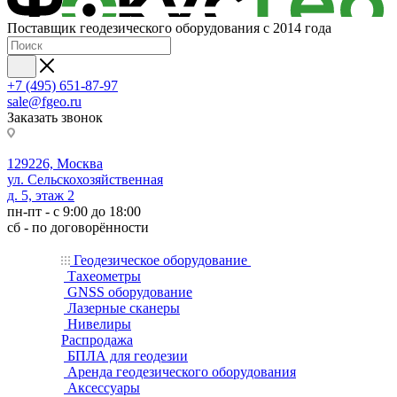
Поставщик геодезического оборудования с 2014 года
+7 (495) 651-87-97
sale@fgeo.ru
Заказать звонок
129226, Москва
ул. Сельскохозяйственная
д. 5, этаж 2
пн-пт - с 9:00 до 18:00
сб - по договорённости
Геодезическое оборудование
Тахеометры
GNSS оборудование
Лазерные сканеры
Нивелиры
Распродажа
БПЛА для геодезии
Аренда геодезического оборудования
Аксессуары