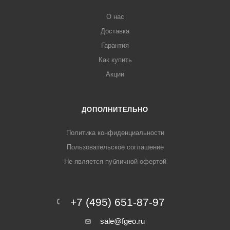
О нас
Доставка
Гарантия
Как купить
Акции
ДОПОЛНИТЕЛЬНО
Политика конфиденциальности
Пользовательское соглашение
Не является публичной офертой
+7 (495) 651-87-97
sale@fgeo.ru