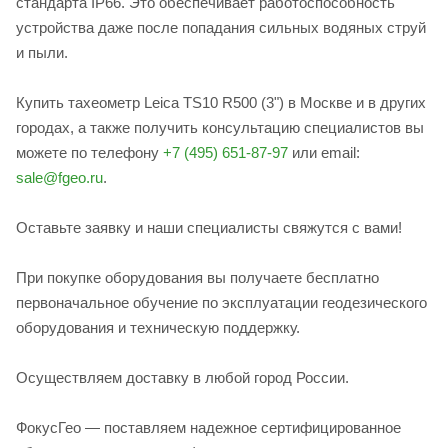
стандарта IP66. Это обеспечивает работоспособность
устройства даже после попадания сильных водяных струй
и пыли.
Купить тахеометр Leica TS10 R500 (3") в Москве и в других
городах, а также получить консультацию специалистов вы
можете по телефону
+7 (495) 651-87-97
или email:
sale@fgeo.ru
.
Оставьте заявку и наши специалисты свяжутся с вами!
При покупке оборудования вы получаете бесплатно
первоначальное обучение по эксплуатации геодезического
оборудования и техническую поддержку.
Осуществляем доставку в любой город России.
ФокусГео — поставляем надежное сертифицированное