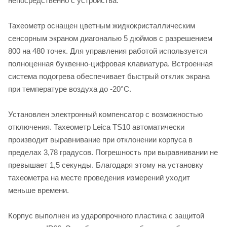
непосредственно с устройства.
Тахеометр оснащен цветным жидкокристаллическим
сенсорным экраном диагональю 5 дюймов с разрешением
800 на 480 точек. Для управления работой используется
полноценная буквенно-цифровая клавиатура. Встроенная
система подогрева обеспечивает быстрый отклик экрана
при температуре воздуха до -20°С.
Установлен электронный компенсатор с возможностью
отключения. Тахеометр Leica TS10 автоматически
производит выравнивание при отклонении корпуса в
пределах 3,78 градусов. Погрешность при выравнивании не
превышает 1,5 секунды. Благодаря этому на установку
тахеометра на месте проведения измерений уходит
меньше времени.
Корпус выполнен из ударопрочного пластика с защитой