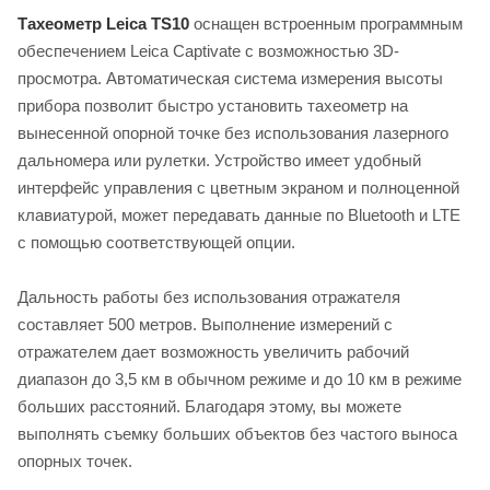
Тахеометр Leica TS10
оснащен встроенным программным
обеспечением Leica Captivate с возможностью 3D-
просмотра. Автоматическая система измерения высоты
прибора позволит быстро установить тахеометр на
вынесенной опорной точке без использования лазерного
дальномера или рулетки. Устройство имеет удобный
интерфейс управления с цветным экраном и полноценной
клавиатурой, может передавать данные по Bluetooth и LTE
с помощью соответствующей опции.
Дальность работы без использования отражателя
составляет 500 метров. Выполнение измерений с
отражателем дает возможность увеличить рабочий
диапазон до 3,5 км в обычном режиме и до 10 км в режиме
больших расстояний. Благодаря этому, вы можете
выполнять съемку больших объектов без частого выноса
опорных точек.