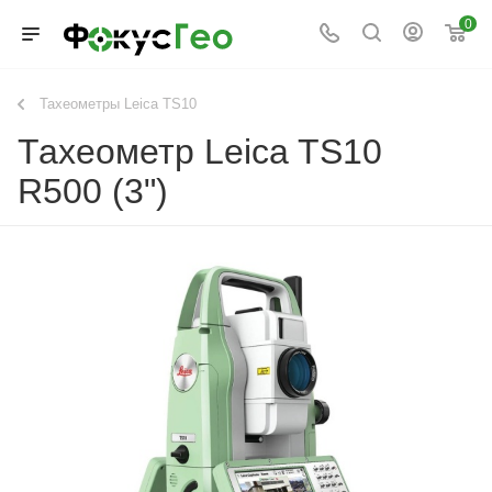
0
Тахеометры Leica TS10
Тахеометр Leica TS10
R500 (3")