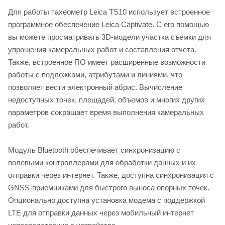
Для работы тахеометр Leica TS10 использует встроенное
программное обеспечение Leica Captivate. С его помощью
вы можете просматривать 3D-модели участка съемки для
упрощения камеральных работ и составления отчета.
Также, встроенное ПО имеет расширенные возможности
работы с подложками, атрибутами и линиями, что
позволяет вести электронный абрис. Вычисление
недоступных точек, площадей, объемов и многих других
параметров сокращает время выполнения камеральных
работ.
Модуль Bluetooth обеспечивает синхронизацию с
полевыми контроллерами для обработки данных и их
отправки через интернет. Также, доступна синхронизация с
GNSS-приемниками для быстрого выноса опорных точек.
Опционально доступна установка модема с поддержкой
LTE для отправки данных через мобильный интернет