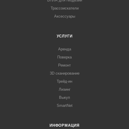
БПЛА для геодезии
Трассоискатели
Аксессуары
УСЛУГИ
Аренда
Поверка
Ремонт
3D сканирование
Трейд-ин
Лизинг
Выкуп
SmartNet
ИНФОРМАЦИЯ