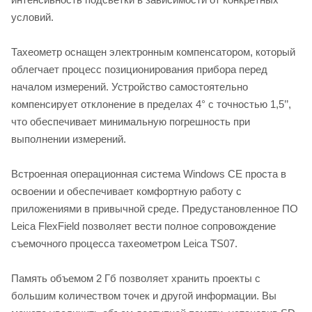
условий.
Тахеометр оснащен электронным компенсатором, который
облегчает процесс позиционирования прибора перед
началом измерений. Устройство самостоятельно
компенсирует отклонение в пределах 4° с точностью 1,5’’,
что обеспечивает минимальную погрешность при
выполнении измерений.
Встроенная операционная система Windows CE проста в
освоении и обеспечивает комфортную работу с
приложениями в привычной среде. Предустановленное ПО
Leica FlexField позволяет вести полное сопровождение
съемочного процесса тахеометром Leica TS07.
Память объемом 2 Гб позволяет хранить проекты с
большим количеством точек и другой информации. Вы