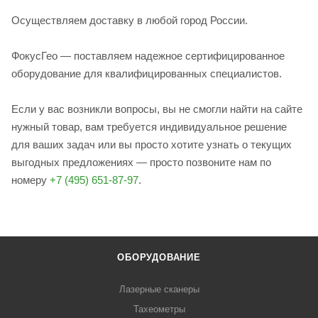
Осуществляем доставку в любой город России.
ФокусГео — поставляем надежное сертифицированное
оборудование для квалифицированных специалистов.
Если у вас возникли вопросы, вы не смогли найти на сайте
нужный товар, вам требуется индивидуальное решение
для ваших задач или вы просто хотите узнать о текущих
выгодных предложениях — просто позвоните нам по
номеру
+7 (495) 651-87-97
.
ОБОРУДОВАНИЕ
Лазерные сканеры
Тахеометры