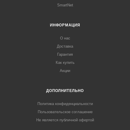
SmartNet
ИНФОРМАЦИЯ
О нас
Доставка
Гарантия
Как купить
Акции
ДОПОЛНИТЕЛЬНО
Политика конфиденциальности
Пользовательское соглашение
Не является публичной офертой