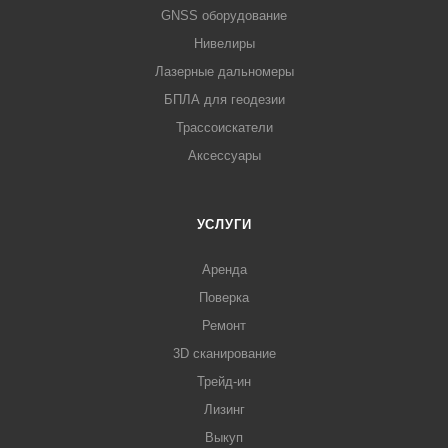
GNSS оборудование
Нивелиры
Лазерные дальномеры
БПЛА для геодезии
Трассоискатели
Аксессуары
УСЛУГИ
Аренда
Поверка
Ремонт
3D сканирование
Трейд-ин
Лизинг
Выкуп