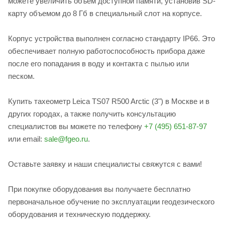
можете увеличить объем доступной памяти, установив SD-
карту объемом до 8 Гб в специальный слот на корпусе.
Корпус устройства выполнен согласно стандарту IP66. Это
обеспечивает полную работоспособность прибора даже
после его попадания в воду и контакта с пылью или
песком.
Купить тахеометр Leica TS07 R500 Arctic (3") в Москве и в
других городах, а также получить консультацию
специалистов вы можете по телефону
+7 (495) 651-87-97
или email:
sale@fgeo.ru
.
Оставьте заявку и наши специалисты свяжутся с вами!
При покупке оборудования вы получаете бесплатно
первоначальное обучение по эксплуатации геодезического
оборудования и техническую поддержку.