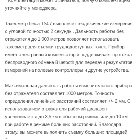
* Комплектация может отличаться, полную комплектацию
уточняйте у менеджера.
Тахеометр Leica TS07 выполняет геодезические измерения
с угловой точностью 2 секунды. Дальность работы без
отражателя до 1 000 метров позволяет использовать
тахеометр для съемки труднодоступных точек. Прибор
имеет электронный компенсатор и поддерживает протокол
беспроводного обмена Bluetooth для передачи результатов
измерений на полевые контроллеры и другие устройства.
Максимальная дальность работы измерительного прибора
без отражателя составляет 1000 метров. Точность
определения линейных расстояний составляет +/- 2 мм. С
использованием отражателя рабочий диапазон
увеличивается до 3,5 км в обычном режиме или до 10 км
при работе в режиме больших расстояний. Благодаря
этому, вы можете выполнить съемку больших площадей