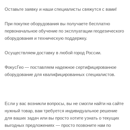
Оставьте заявку и наши специалисты свяжутся с вами!
При покупке оборудования вы получаете бесплатно
первоначальное обучение по эксплуатации геодезического
оборудования и техническую поддержку.
Осуществляем доставку в любой город России.
ФокусГео — поставляем надежное сертифицированное
оборудование для квалифицированных специалистов.
Если у вас возникли вопросы, вы не смогли найти на сайте
нужный товар, вам требуется индивидуальное решение
для ваших задач или вы просто хотите узнать о текущих
выгодных предложениях — просто позвоните нам по