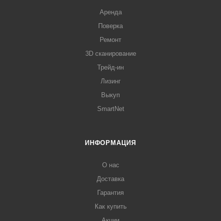
Аренда
Поверка
Ремонт
3D сканирование
Трейд-ин
Лизинг
Выкуп
SmartNet
ИНФОРМАЦИЯ
О нас
Доставка
Гарантия
Как купить
Акции