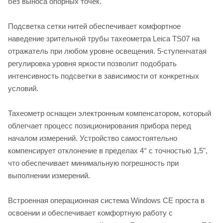
без выноса опорных точек.
Подсветка сетки нитей обеспечивает комфортное
наведение зрительной трубы тахеометра Leica TS07 на
отражатель при любом уровне освещения. 5-ступенчатая
регулировка уровня яркости позволит подобрать
интенсивность подсветки в зависимости от конкретных
условий.
Тахеометр оснащен электронным компенсатором, который
облегчает процесс позиционирования прибора перед
началом измерений. Устройство самостоятельно
компенсирует отклонение в пределах 4° с точностью 1,5",
что обеспечивает минимальную погрешность при
выполнении измерений.
Встроенная операционная система Windows CE проста в
освоении и обеспечивает комфортную работу с