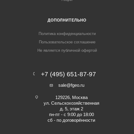
ДОПОЛНИТЕЛЬНО
Политика конфиденциальности
Пользовательское соглашение
Не является публичной офертой
+7 (495) 651-87-97
sale@fgeo.ru
129226, Москва
ул. Сельскохозяйственная
д. 5, этаж 2
пн-пт - с 9:00 до 18:00
сб - по договорённости