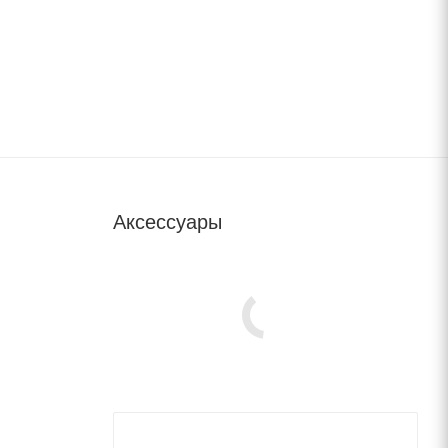
Аксессуары