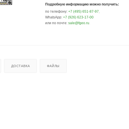
Подробную информацию можно получить:
по телефону:
+7 (495) 651-87-97
,
WhatsApp:
+7 (926) 623-17-00
или по почте:
sale@fgeo.ru
.
ДОСТАВКА
ФАЙЛЫ