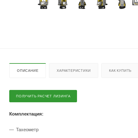
ОПИСАНИЕ
ХАРАКТЕРИСТИКИ
КАК КУПИТЬ
ПОЛУЧИТЬ РАСЧЕТ ЛИЗИНГА
Комплектация:
Тахеометр