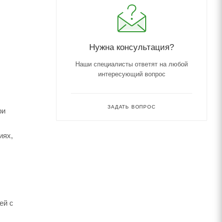
Нужна консультация?
Наши специалисты ответят на любой
интересующий вопрос
ЗАДАТЬ ВОПРОС
ри
иях,
ей с