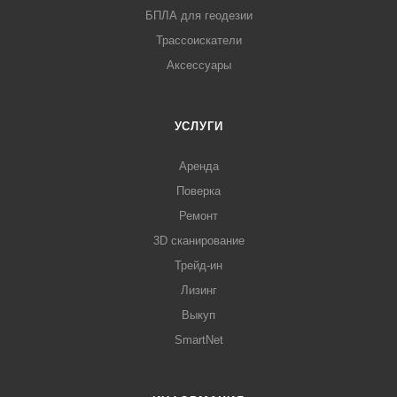
БПЛА для геодезии
Трассоискатели
Аксессуары
УСЛУГИ
Аренда
Поверка
Ремонт
3D сканирование
Трейд-ин
Лизинг
Выкуп
SmartNet