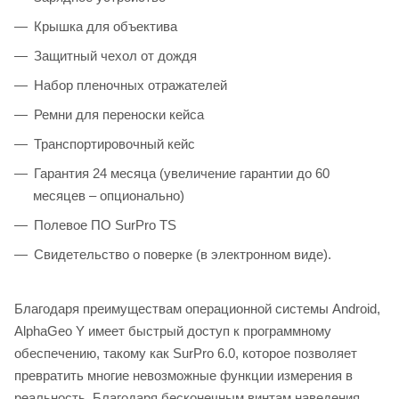
Крышка для объектива
Защитный чехол от дождя
Набор пленочных отражателей
Ремни для переноски кейса
Транспортировочный кейс
Гарантия 24 месяца (увеличение гарантии до 60
месяцев – опционально)
Полевое ПО SurPro TS
Свидетельство о поверке (в электронном виде).
Благодаря преимуществам операционной системы Android,
AlphaGeo Y имеет быстрый доступ к программному
обеспечению, такому как SurPro 6.0, которое позволяет
превратить многие невозможные функции измерения в
реальность. Благодаря бесконечным винтам наведения,