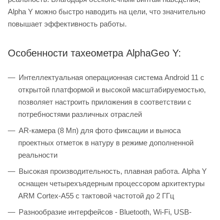
Alpha Y можно быстро наводить на цели, что значительно
повышает эффективность работы.
Особенности тахеометра AlphaGeo Y:
Интеллектуальная операционная система Android 11 с
открытой платформой и высокой масштабируемостью,
позволяет настроить приложения в соответствии с
потребностями различных отраслей
AR-камера (8 Мп) для фото фиксации и выноса
проектных отметок в натуру в режиме дополненной
реальности
Высокая производительность, плавная работа. Alpha Y
оснащен четырехъядерным процессором архитектуры
ARM Cortex-A55 с тактовой частотой до 2 ГГц
Разнообразие интерфейсов - Bluetooth, Wi-Fi, USB-