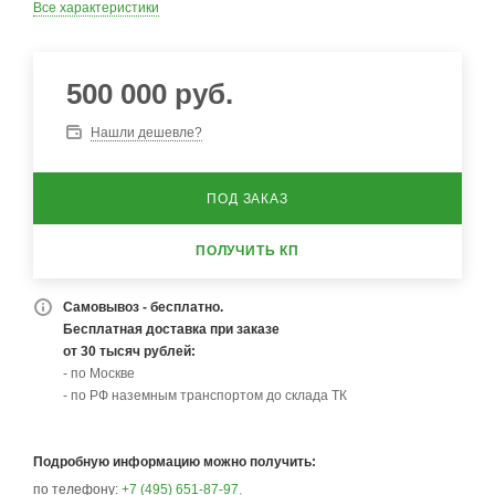
Все характеристики
500 000
руб.
Нашли дешевле?
ПОД ЗАКАЗ
ПОЛУЧИТЬ КП
Самовывоз - бесплатно.
Бесплатная доставка при заказе
от 30 тысяч рублей:
- по Москве
- по РФ наземным транспортом до склада ТК
Подробную информацию можно получить:
по телефону:
+7 (495) 651-87-97
,