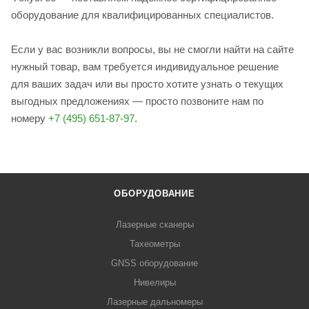
оборудование для квалифицированных специалистов.
Если у вас возникли вопросы, вы не смогли найти на сайте
нужный товар, вам требуется индивидуальное решение
для ваших задач или вы просто хотите узнать о текущих
выгодных предложениях — просто позвоните нам по
номеру
+7 (495) 651-87-97
.
ОБОРУДОВАНИЕ
Лазерные сканеры
Тахеометры
GNSS оборудование
Нивелиры
Лазерные дальномеры