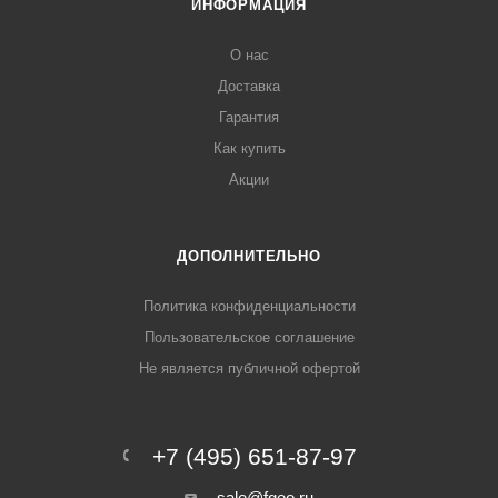
ИНФОРМАЦИЯ
О нас
Доставка
Гарантия
Как купить
Акции
ДОПОЛНИТЕЛЬНО
Политика конфиденциальности
Пользовательское соглашение
Не является публичной офертой
+7 (495) 651-87-97
sale@fgeo.ru