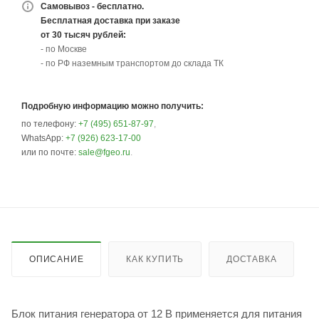
Самовывоз - бесплатно.
Бесплатная доставка при заказе
от 30 тысяч рублей:
- по Москве
- по РФ наземным транспортом до склада ТК
Подробную информацию можно получить:
по телефону:
+7 (495) 651-87-97
,
WhatsApp:
+7 (926) 623-17-00
или по почте:
sale@fgeo.ru
.
ОПИСАНИЕ
КАК КУПИТЬ
ДОСТАВКА
Блок питания генератора от 12 В применяется для питания