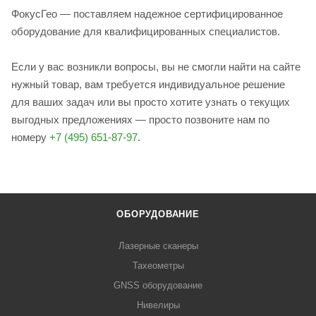
ФокусГео — поставляем надежное сертифицированное
оборудование для квалифицированных специалистов.
Если у вас возникли вопросы, вы не смогли найти на сайте
нужный товар, вам требуется индивидуальное решение
для ваших задач или вы просто хотите узнать о текущих
выгодных предложениях — просто позвоните нам по
номеру
+7 (495) 651-87-97
.
ОБОРУДОВАНИЕ
Лазерные сканеры
Тахеометры
GNSS оборудование
Нивелиры