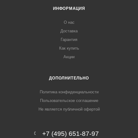
ИНФОРМАЦИЯ
О нас
Доставка
Гарантия
Как купить
Акции
ДОПОЛНИТЕЛЬНО
Политика конфиденциальности
Пользовательское соглашение
Не является публичной офертой
+7 (495) 651-87-97