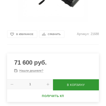
Артикул:
21688
В ИЗБРАННОЕ
СРАВНИТЬ
71 600
руб.
Нашли дешевле?
В КОРЗИНУ
ПОЛУЧИТЬ КП