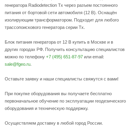
генератора Radiodetection Tx через разъем постоянного
питания от бортовой сети автомобиля (12 В). Оснащён
изолирующим трансформатором. Подходит для любого
трассопоискового генератора серии Tx.
Блок питания генератора от 12 В купить в Москве и в
других городах РФ. Получить консультацию специалистов
можно по телефону
+7 (495) 651-87-97
или email:
sale@fgeo.ru
.
Оставьте заявку и наши специалисты свяжутся с вами!
При покупке оборудования вы получаете бесплатно
первоначальное обучение по эксплуатации геодезического
оборудования и техническую поддержку.
Осуществляем доставку в любой город России.