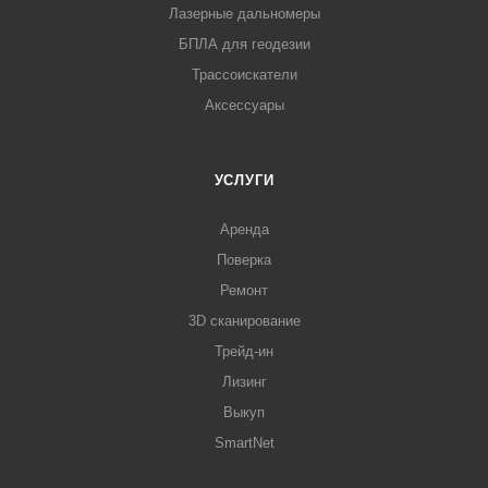
Лазерные дальномеры
БПЛА для геодезии
Трассоискатели
Аксессуары
УСЛУГИ
Аренда
Поверка
Ремонт
3D сканирование
Трейд-ин
Лизинг
Выкуп
SmartNet