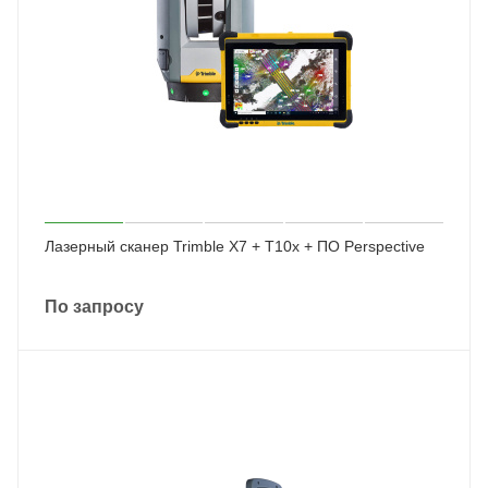
Лазерный сканер Trimble X7 + T10x + ПО Perspective
По запросу