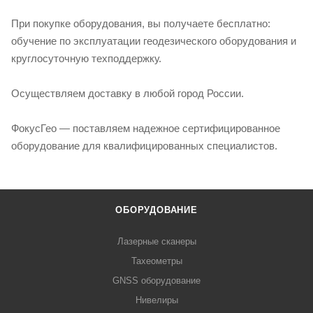
При покупке оборудования, вы получаете бесплатно:
обучение по эксплуатации геодезического оборудования и
круглосуточную техподдержку.
Осуществляем доставку в любой город России.
ФокусГео — поставляем надежное сертифицированное
оборудование для квалифицированных специалистов.
ОБОРУДОВАНИЕ
Лазерные сканеры
Тахеометры
GNSS оборудование
Нивелиры