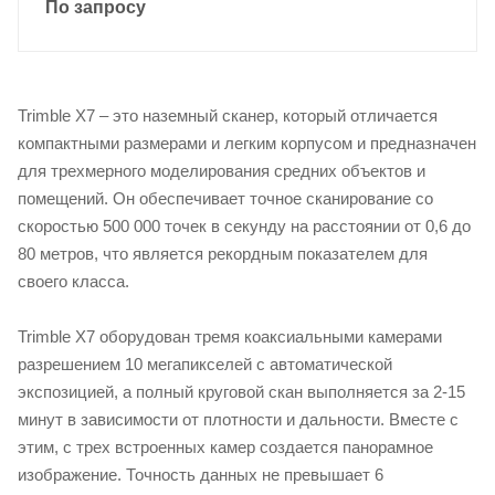
По запросу
Trimble X7 – это наземный сканер, который отличается
компактными размерами и легким корпусом и предназначен
для трехмерного моделирования средних объектов и
помещений. Он обеспечивает точное сканирование со
скоростью 500 000 точек в секунду на расстоянии от 0,6 до
80 метров, что является рекордным показателем для
своего класса.
Trimble X7 оборудован тремя коаксиальными камерами
разрешением 10 мегапикселей с автоматической
экспозицией, а полный круговой скан выполняется за 2-15
минут в зависимости от плотности и дальности. Вместе с
этим, с трех встроенных камер создается панорамное
изображение. Точность данных не превышает 6