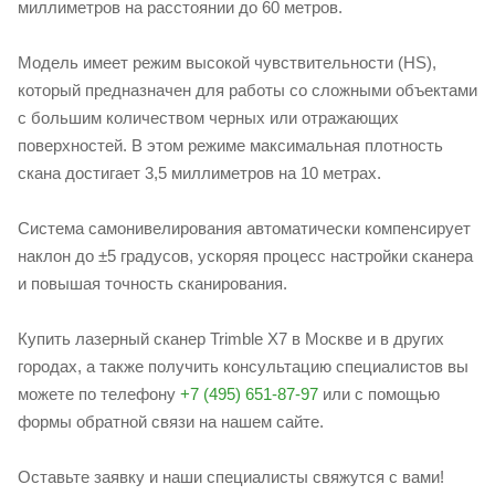
миллиметров на расстоянии до 60 метров.
Модель имеет режим высокой чувствительности (HS),
который предназначен для работы со сложными объектами
с большим количеством черных или отражающих
поверхностей. В этом режиме максимальная плотность
скана достигает 3,5 миллиметров на 10 метрах.
Система самонивелирования автоматически компенсирует
наклон до ±5 градусов, ускоряя процесс настройки сканера
и повышая точность сканирования.
Купить лазерный сканер Trimble X7 в Москве и в других
городах, а также получить консультацию специалистов вы
можете по телефону
+7 (495) 651-87-97
или с помощью
формы обратной связи на нашем сайте.
Оставьте заявку и наши специалисты свяжутся с вами!