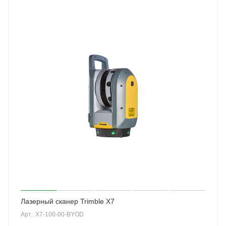
Лазерный сканер Trimble X7
Арт.: X7-100-00-BYOD