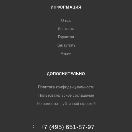
ИНФОРМАЦИЯ
О нас
Доставка
Гарантия
Как купить
Акции
ДОПОЛНИТЕЛЬНО
Политика конфиденциальности
Пользовательское соглашение
Не является публичной офертой
+7 (495) 651-87-97