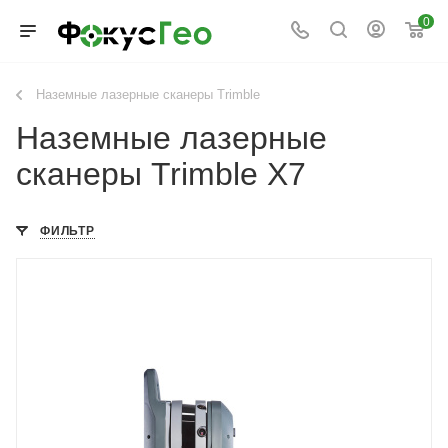
0
Наземные лазерные сканеры Trimble
Наземные лазерные
сканеры Trimble X7
ФИЛЬТР