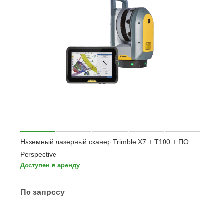
Наземный лазерный сканер Trimble X7 + T100 + ПО
Perspective
Доступен в аренду
По запросу