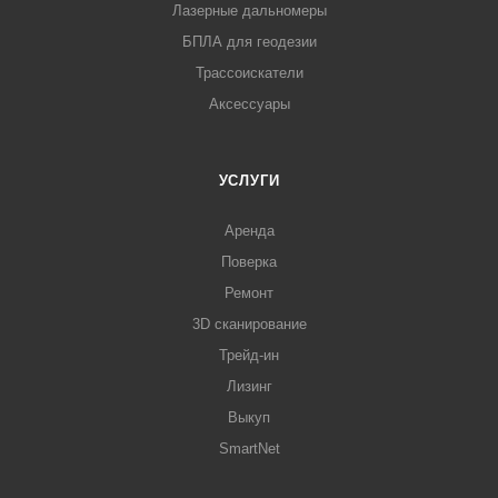
Лазерные дальномеры
БПЛА для геодезии
Трассоискатели
Аксессуары
УСЛУГИ
Аренда
Поверка
Ремонт
3D сканирование
Трейд-ин
Лизинг
Выкуп
SmartNet