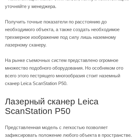
уточняйте у менеджера.
Получить точные показатели по расстоянию до
необходимого объекта, а также создать необходимое
трехмерное изображение под силу лишь наземному
лазерному сканеру.
На рынке съемочных систем представлено огромное
множество подобного оборудования. Но особняком ото
всего этого пестрящего многообразия стоит наземный
сканер Leica ScanStation P50.
Лазерный сканер Leica
ScanStation P50
Представленная модель с легкостью позволяет
зафиксировать положение любого объекта в пространстве.