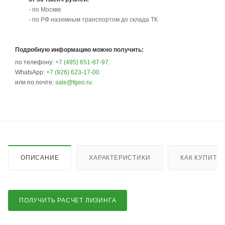
- по Москве
- по РФ наземным транспортом до склада ТК
Подробную информацию можно получить:
по телефону:
+7 (495) 651-87-97
,
WhatsApp:
+7 (926) 623-17-00
или по почте:
sale@fgeo.ru
.
ОПИСАНИЕ
ХАРАКТЕРИСТИКИ
КАК КУПИТЬ
ПОЛУЧИТЬ РАСЧЕТ ЛИЗИНГА