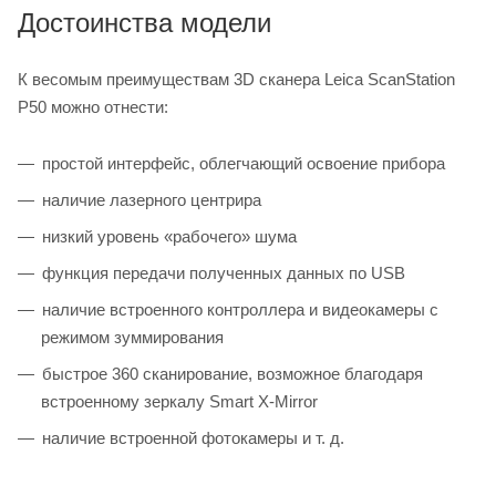
Достоинства модели
К весомым преимуществам 3D сканера Leica ScanStation
P50 можно отнести:
простой интерфейс, облегчающий освоение прибора
наличие лазерного центрира
низкий уровень «рабочего» шума
функция передачи полученных данных по USB
наличие встроенного контроллера и видеокамеры с
режимом зуммирования
быстрое 360 сканирование, возможное благодаря
встроенному зеркалу Smart X-Mirror
наличие встроенной фотокамеры и т. д.