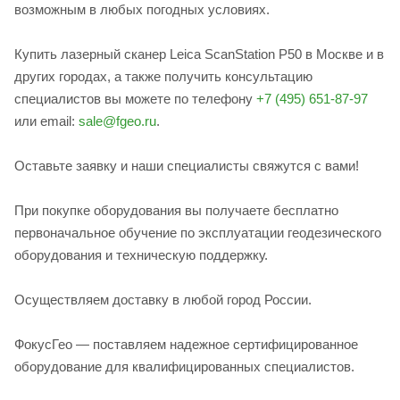
возможным в любых погодных условиях.
Купить лазерный сканер Leica ScanStation P50 в Москве и в
других городах, а также получить консультацию
специалистов вы можете по телефону
+7 (495) 651-87-97
или email:
sale@fgeo.ru
.
Оставьте заявку и наши специалисты свяжутся с вами!
При покупке оборудования вы получаете бесплатно
первоначальное обучение по эксплуатации геодезического
оборудования и техническую поддержку.
Осуществляем доставку в любой город России.
ФокусГео — поставляем надежное сертифицированное
оборудование для квалифицированных специалистов.