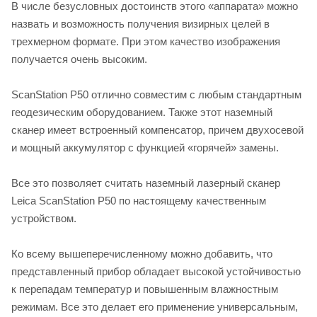
В числе безусловных достоинств этого «аппарата» можно
назвать и возможность получения визирных целей в
трехмерном формате. При этом качество изображения
получается очень высоким.
ScanStation P50 отлично совместим с любым стандартным
геодезическим оборудованием. Также этот наземный
сканер имеет встроенный компенсатор, причем двухосевой
и мощный аккумулятор с функцией «горячей» замены.
Все это позволяет считать наземный лазерный сканер
Leica ScanStation P50 по настоящему качественным
устройством.
Ко всему вышеперечисленному можно добавить, что
представленный прибор обладает высокой устойчивостью
к перепадам температур и повышенным влажностным
режимам. Все это делает его применение универсальным,