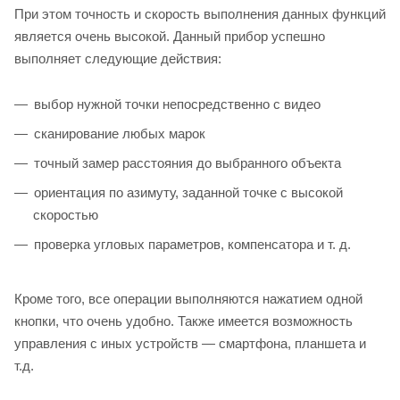
При этом точность и скорость выполнения данных функций
является очень высокой. Данный прибор успешно
выполняет следующие действия:
выбор нужной точки непосредственно с видео
сканирование любых марок
точный замер расстояния до выбранного объекта
ориентация по азимуту, заданной точке с высокой
скоростью
проверка угловых параметров, компенсатора и т. д.
Кроме того, все операции выполняются нажатием одной
кнопки, что очень удобно. Также имеется возможность
управления с иных устройств — смартфона, планшета и
т.д.