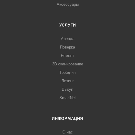
Аксессуары
УСЛУГИ
Аренда
Поверка
Ремонт
3D сканирование
Трейд-ин
Лизинг
Выкуп
SmartNet
ИНФОРМАЦИЯ
О нас