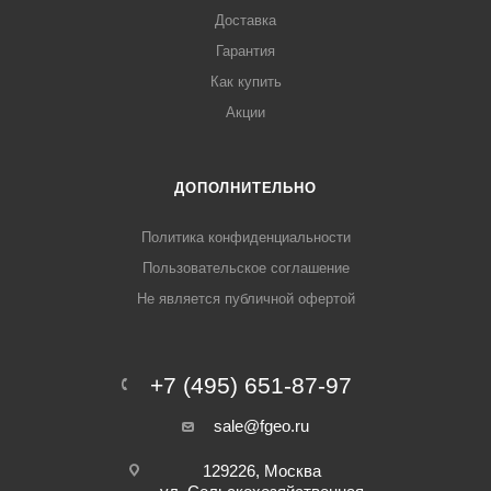
Доставка
Гарантия
Как купить
Акции
ДОПОЛНИТЕЛЬНО
Политика конфиденциальности
Пользовательское соглашение
Не является публичной офертой
+7 (495) 651-87-97
sale@fgeo.ru
129226, Москва