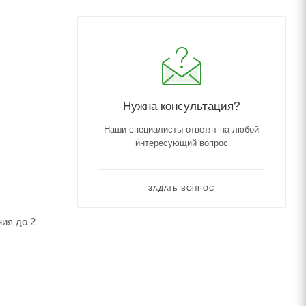
Нужна консультация?
Наши специалисты ответят на любой
интересующий вопрос
ЗАДАТЬ ВОПРОС
ия до 2