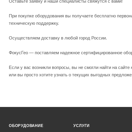
Оставьте заявку и наши специалисты свяжутся с вами!
При покупке оборудования вы получаете бесплатно первон
техническую поддержку.
Осуществляем доставку в любой город России.
ФокусГео — поставляем надежное сертифицированное обо
Если у вас возникли вопросы, вы не смогли найти на сайт
или вы просто хотите узнать о текущих выгодных предлож
ОБОРУДОВАНИЕ
УСЛУГИ