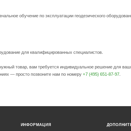
ачальное обучение по эксплуатации геодезического оборудован
рудование для квалифицированных специалистов.
е нужный товар, вам требуется индивидуальное решение для ваш
ениях — просто позвоните нам по номеру
+7 (495) 651-87-97
.
ИНФОРМАЦИЯ
ДОПОЛНИТ