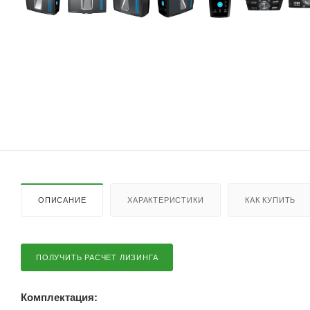
ОПИСАНИЕ
ХАРАКТЕРИСТИКИ
КАК КУПИТЬ
ПОЛУЧИТЬ РАСЧЕТ ЛИЗИНГА
Комплектация: