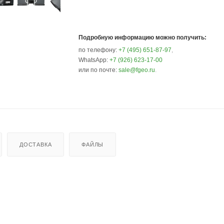
Подробную информацию можно получить:
по телефону:
+7 (495) 651-87-97
,
WhatsApp:
+7 (926) 623-17-00
или по почте:
sale@fgeo.ru
.
ДОСТАВКА
ФАЙЛЫ