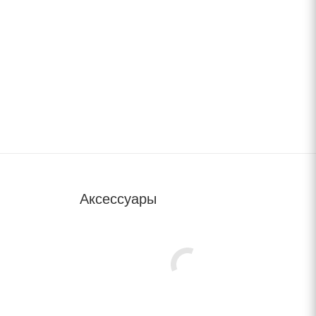
Аксессуары