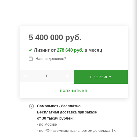
5 400 000
руб.
✔
Лизинг от
278 640 руб.
в месяц
Нашли дешевле?
В КОРЗИНУ
ПОЛУЧИТЬ КП
Самовывоз - бесплатно.
Бесплатная доставка при заказе
от 30 тысяч рублей:
- по Москве
- по РФ наземным транспортом до склада ТК