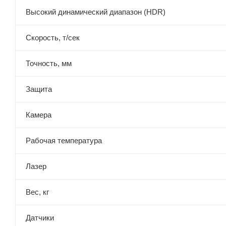
Высокий динамический диапазон (HDR)
Скорость, т/сек
Точность, мм
Защита
Камера
Рабочая температура
Лазер
Вес, кг
Датчики