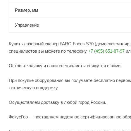
Размер, мм
Управление
Купить лазерный сканер FARO Focus S70 (демо-экземпляр, 2
специалистов вы можете по телефону
+7 (495) 651-87-97
ил
Оставьте заявку и наши специалисты свяжутся с вами!
При покупке оборудования вы получаете бесплатно первон
техническую поддержку.
Осуществляем доставку в любой город России.
ФокусГео — поставляем надежное сертифицированное обо