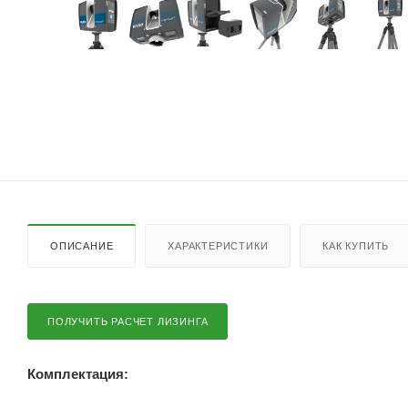
ОПИСАНИЕ
ХАРАКТЕРИСТИКИ
КАК КУПИТЬ
ПОЛУЧИТЬ РАСЧЕТ ЛИЗИНГА
Комплектация: