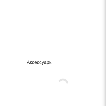
Аксессуары