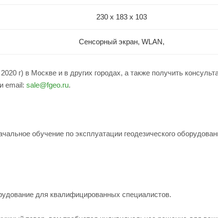
230 x 183 x 103
Сенсорный экран, WLAN,
020 г) в Москве и в других городах, а также получить консуль
и email:
sale@fgeo.ru
.
ачальное обучение по эксплуатации геодезического оборудован
рудование для квалифицированных специалистов.