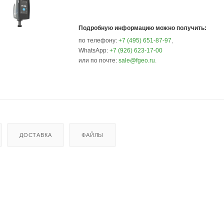
Подробную информацию можно получить:
по телефону:
+7 (495) 651-87-97
,
WhatsApp:
+7 (926) 623-17-00
или по почте:
sale@fgeo.ru
.
ДОСТАВКА
ФАЙЛЫ